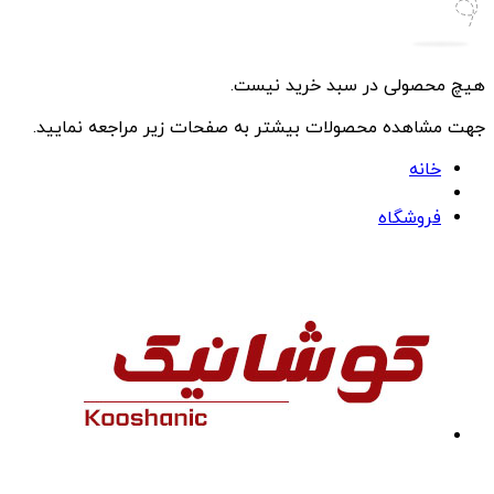
هیچ محصولی در سبد خرید نیست.
جهت مشاهده محصولات بیشتر به صفحات زیر مراجعه نمایید.
خانه
فروشگاه