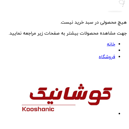
هیچ محصولی در سبد خرید نیست.
جهت مشاهده محصولات بیشتر به صفحات زیر مراجعه نمایید.
خانه
فروشگاه