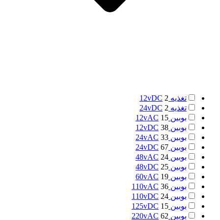
تغذیه 12vDC
2
تغذیه 24vDC
2
بوبین 12vAC
15
بوبین 12vDC
38
بوبین 24vAC
33
بوبین 24vDC
67
بوبین 48vAC
24
بوبین 48vDC
25
بوبین 60vAC
19
بوبین 110vAC
36
بوبین 110vDC
24
بوبین 125vDC
15
بوبین 220vAC
62