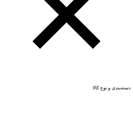
دسته‌بندی و نوع کالا