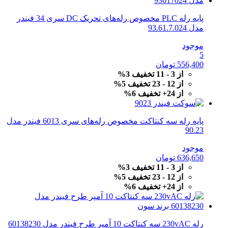
پایه رله PLC مخصوص رله‌های تحریک DC سری 34 فیندر
مدل 93.61.7.024
موجود
5
556,400
تومان
از 3 - 11 تخفیف 3%
از 12 - 23 تخفیف 5%
از 24+ تخفیف 6%
پایه رله سه کنتاکت مخصوص رله‌های سری 6013 فیندر مدل
90.23
موجود
636,650
تومان
از 3 - 11 تخفیف 3%
از 12 - 23 تخفیف 5%
از 24+ تخفیف 6%
رله 230vAC سه کنتاکت 10 آمپر طرح فیندر مدل 60138230