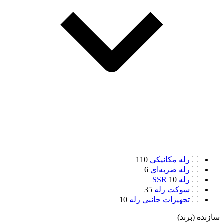
رله مکانیکی
110
رله ضربه‌ای
6
رله SSR
10
سوکت رله
35
تجهیزات جانبی رله
10
سازنده (برند)