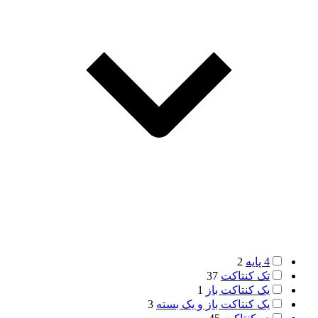
4 پایه
2
تک کنتاکت
37
یک کنتاکت باز
1
یک کنتاکت باز و یک بسته
3