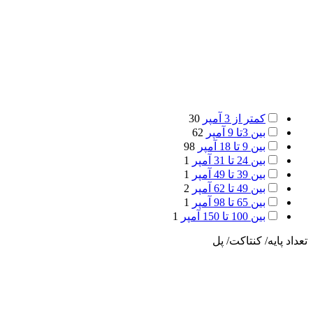
کمتر از 3 آمپر
30
بین 3تا 9 آمپر
62
بین 9 تا 18 آمپر
98
بین 24 تا 31 آمپر
1
بین 39 تا 49 آمپر
1
بین 49 تا 62 آمپر
2
بین 65 تا 98 آمپر
1
بین 100 تا 150 آمپر
1
تعداد پایه/ کنتاکت/ پل