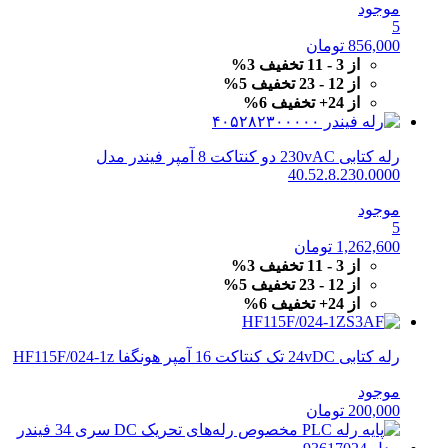
موجود
5
856,000
تومان
از 3 - 11 تخفیف 3%
از 12 - 23 تخفیف 5%
از 24+ تخفیف 6%
رله کتابی 230vAC دو کنتاکت 8 آمپر فیندر مدل
40.52.8.230.0000
موجود
5
1,262,600
تومان
از 3 - 11 تخفیف 3%
از 12 - 23 تخفیف 5%
از 24+ تخفیف 6%
رله کتابی 24vDC تک کنتاکت 16 آمپر هونگفا HF115F/024-1z
موجود
200,000
تومان