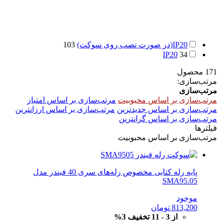
IP20(در صورت نصب روی سوکت)
103
IP20
34
171 محصول
مرتب‌سازی:
مرتب‌سازی
مرتب‌سازی بر اساس محبوبیت
مرتب‌سازی بر اساس امتیاز
مرتب‌سازی بر اساس جدیدترین
مرتب‌سازی بر اساس ارزانترین
مرتب‌سازی بر اساس گرانترین
فیلترها
مرتب‌سازی بر اساس محبوبیت
پایه رله کتابی مخصوص رله‌های سری 40 فیندر مدل
SMA95.05
موجود
813,200
تومان
از 3 - 11 تخفیف 3%