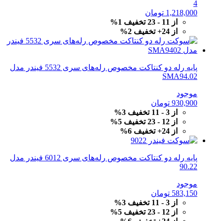
4
1,218,000
تومان
از 11 - 23 تخفیف 1%
از 24+ تخفیف 2%
پایه رله دو کنتاکت مخصوص رله‌های سری 5532 فیندر مدل
SMA94.02
موجود
930,900
تومان
از 3 - 11 تخفیف 3%
از 12 - 23 تخفیف 5%
از 24+ تخفیف 6%
پایه رله دو کنتاکت مخصوص رله‌های سری 6012 فیندر مدل
90.22
موجود
583,150
تومان
از 3 - 11 تخفیف 3%
از 12 - 23 تخفیف 5%