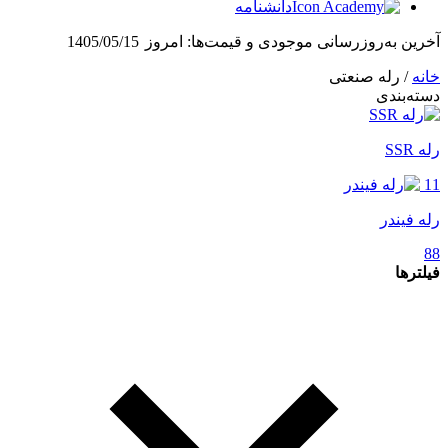
دانشنامه
آخرین به‌روزرسانی موجودی و قیمت‌ها:
امروز
1405/05/15
خانه
/ رله صنعتی
دسته‌بندی
رله SSR
11
رله فیندر
88
فیلترها