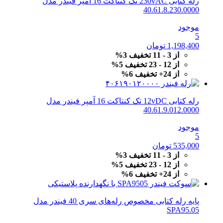
رله کتابی 230vAC تک کنتاکت 16 آمپر فیندر مدل
40.61.8.230.0000
موجود
5
1,198,400
تومان
از 3 - 11 تخفیف 3%
از 12 - 23 تخفیف 5%
از 24+ تخفیف 6%
رله کتابی 12vDC تک کنتاکت 16 آمپر فیندر مدل
40.61.9.012.0000
موجود
5
535,000
تومان
از 3 - 11 تخفیف 3%
از 12 - 23 تخفیف 5%
از 24+ تخفیف 6%
پایه رله کتابی مخصوص رله‌های سری 40 فیندر مدل
SPA95.05