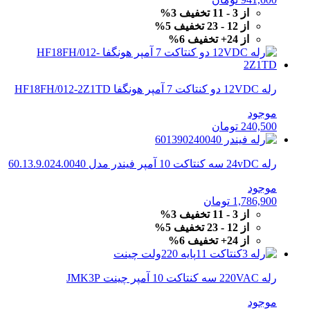
از 3 - 11 تخفیف 3%
از 12 - 23 تخفیف 5%
از 24+ تخفیف 6%
رله 12VDC دو کنتاکت 7 آمپر هونگفا HF18FH/012-2Z1TD
موجود
240,500
تومان
رله 24vDC سه کنتاکت 10 آمپر فیندر مدل 60.13.9.024.0040
موجود
1,786,900
تومان
از 3 - 11 تخفیف 3%
از 12 - 23 تخفیف 5%
از 24+ تخفیف 6%
رله 220VAC سه کنتاکت 10 آمپر چینت JMK3P
موجود