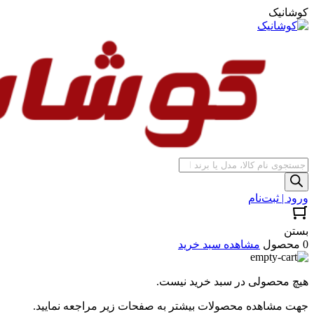
کوشانیک
جستجوی
محصولات
ورود | ثبت‌نام
بستن
0 محصول
مشاهده سبد خرید
هیچ محصولی در سبد خرید نیست.
جهت مشاهده محصولات بیشتر به صفحات زیر مراجعه نمایید.