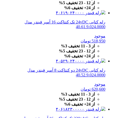
از 12 - 23 تخفیف 5%
از 24+ تخفیف 6%
رله کتابی 24vDC تک کنتاکت 16 آمپر فیندر مدل
40.61.9.024.0000
موجود
518,950
تومان
از 3 - 11 تخفیف 3%
از 12 - 23 تخفیف 5%
از 24+ تخفیف 6%
رله کتابی 24vDC دو کنتاکت 8 آمپر فیندر مدل
40.52.9.024.0000
موجود
620,600
تومان
از 3 - 11 تخفیف 3%
از 12 - 23 تخفیف 5%
از 24+ تخفیف 6%