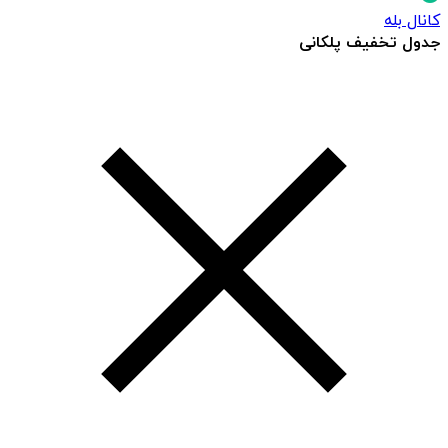
کانال بله
جدول تخفیف پلکانی