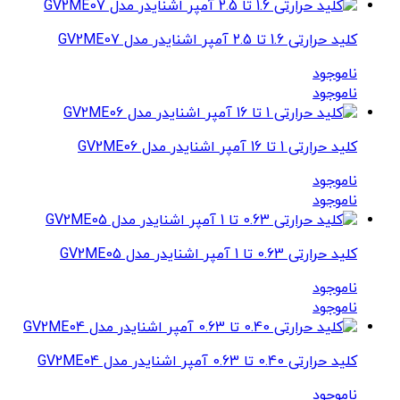
کلید حرارتی 1.6 تا 2.5 آمپر اشنایدر مدل GV2ME07
ناموجود
ناموجود
کلید حرارتی 1 تا 16 آمپر اشنایدر مدل GV2ME06
ناموجود
ناموجود
کلید حرارتی 0.63 تا 1 آمپر اشنایدر مدل GV2ME05
ناموجود
ناموجود
کلید حرارتی 0.40 تا 0.63 آمپر اشنایدر مدل GV2ME04
ناموجود