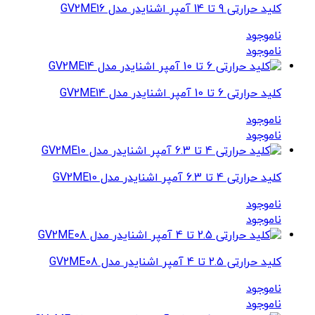
کلید حرارتی 9 تا 14 آمپر اشنایدر مدل GV2ME16
ناموجود
ناموجود
کلید حرارتی 6 تا 10 آمپر اشنایدر مدل GV2ME14
ناموجود
ناموجود
کلید حرارتی 4 تا 6.3 آمپر اشنایدر مدل GV2ME10
ناموجود
ناموجود
کلید حرارتی 2.5 تا 4 آمپر اشنایدر مدل GV2ME08
ناموجود
ناموجود