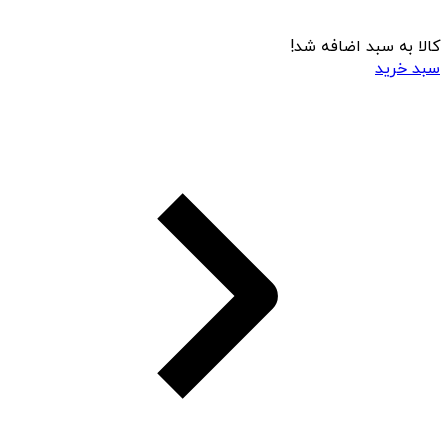
کالا به سبد اضافه شد!
سبد خرید