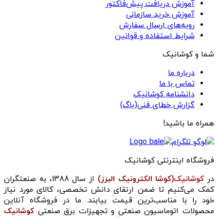
آموزش دریافت پیش‌فاکتور
آموزش خرید سازمانی
رویه‌های ارسال سفارش
شرایط استفاده و قوانین
شما و کوشانیک
درباره ما
تماس با ما
دانشنامه کوشانیک
گزارش خطای فنی(باگ)
همراه ما باشید!
فروشگاه اینترنتی کوشانیک
در
کوشانیک(
کوشا الکترونیک البرز)
از سال 1388، به صنعتگران
کمک می‌کنیم تا ضمن ارتقای دانش تخصصی، کالای مورد نیاز
خود را با مناسب‌ترین قیمت بیابند. ما در فروشگاه آنلاین
محصولات اتوماسیون صنعتی و تجهیزات برق صنعتی
کوشانیک