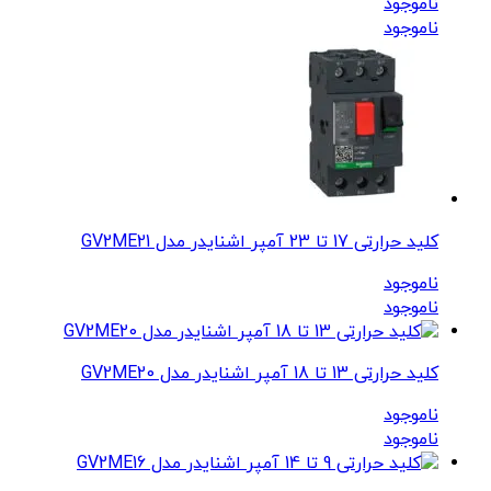
ناموجود
ناموجود
کلید حرارتی 17 تا 23 آمپر اشنایدر مدل GV2ME21
ناموجود
ناموجود
کلید حرارتی 13 تا 18 آمپر اشنایدر مدل GV2ME20
ناموجود
ناموجود