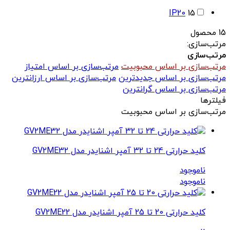
IP20
15
15 محصول
مرتب‌سازی:
مرتب‌سازی
مرتب‌سازی بر اساس محبوبیت
مرتب‌سازی بر اساس امتیاز
مرتب‌سازی بر اساس جدیدترین
مرتب‌سازی بر اساس ارزانترین
مرتب‌سازی بر اساس گرانترین
فیلترها
مرتب‌سازی بر اساس محبوبیت
کلید حرارتی 24 تا 32 آمپر اشنایدر مدل GV2ME32
ناموجود
ناموجود
کلید حرارتی 20 تا 25 آمپر اشنایدر مدل GV2ME22