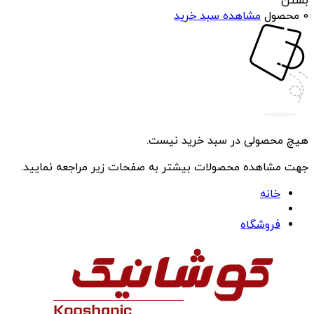
بستن
0 محصول
مشاهده سبد خرید
هیچ محصولی در سبد خرید نیست.
جهت مشاهده محصولات بیشتر به صفحات زیر مراجعه نمایید.
خانه
فروشگاه