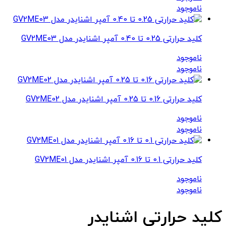
ناموجود
کلید حرارتی 0.25 تا 0.40 آمپر اشنایدر مدل GV2ME03
ناموجود
ناموجود
کلید حرارتی 0.16 تا 0.25 آمپر اشنایدر مدل GV2ME02
ناموجود
ناموجود
کلید حرارتی 0.1 تا 0.16 آمپر اشنایدر مدل GV2ME01
ناموجود
ناموجود
کلید حرارتی اشنایدر