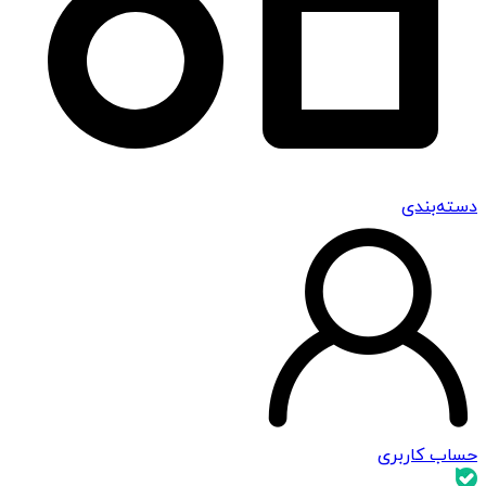
دسته‌بندی
حساب کاربری