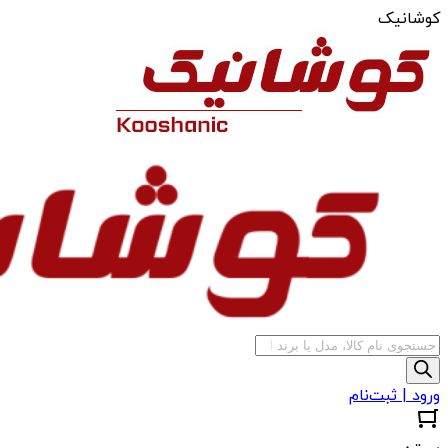
کوشانیک
جستجوی
محصولات
ورود | ثبت‌نام