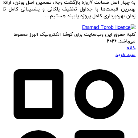
به چهار اصل ضمانت 7روزه بازگشت وجه، تضمین اصل بودن، ارائه
بهترین قیمت‌ها با جداول تخفیف پلکانی و پشتیبانی کامل تا
زمان بهره‌برداری کامل پروژه پایبند هستیم….
کلیه حقوق این وب‌سایت برای کوشا الکترونیک البرز محفوظ
می‌باشد. 2026
خانه
سبد خرید