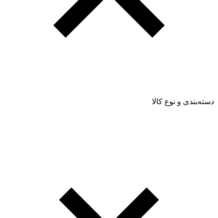
دسته‌بندی و نوع کالا