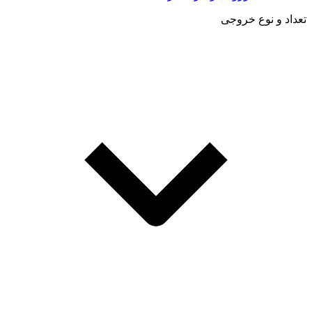
تعداد و نوع خروجی