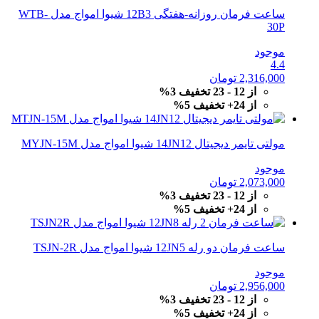
ساعت فرمان روزانه-هفتگی 12B3 شیوا امواج مدل WTB-
30P
موجود
4.4
2,316,000
تومان
از 12 - 23 تخفیف 3%
از 24+ تخفیف 5%
مولتی تایمر دیجیتال 14JN12 شیوا امواج مدل MYJN-15M
موجود
2,073,000
تومان
از 12 - 23 تخفیف 3%
از 24+ تخفیف 5%
ساعت فرمان دو رله‌ 12JN5 شیوا امواج مدل TSJN-2R
موجود
2,956,000
تومان
از 12 - 23 تخفیف 3%
از 24+ تخفیف 5%