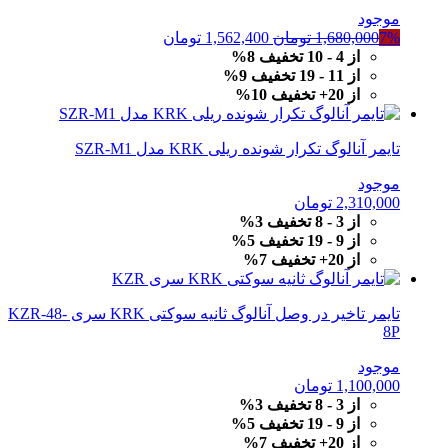
موجود
قیمت
قیمت
7%
1,680,000
تومان
1,562,400
تومان
اصلی
فعلی
از 4 - 10 تخفیف 8%
1,680,000 تومان
1,562,400 تومان
از 11 - 19 تخفیف 9%
بود.
است.
از 20+ تخفیف 10%
تایمر آنالوگ تکرار شونده ریلی KRK مدل SZR-M1
موجود
2,310,000
تومان
از 3 - 8 تخفیف 3%
از 9 - 19 تخفیف 5%
از 20+ تخفیف 7%
تایمر تاخیر در وصل آنالوگ ثانیه سوکتی KRK سری KZR-48-
8P
موجود
1,100,000
تومان
از 3 - 8 تخفیف 3%
از 9 - 19 تخفیف 5%
از 20+ تخفیف 7%