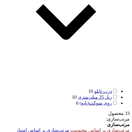
درب تابلو
10
ریل 35 میلی‌متری
10
روی سوکت(پایه)
6
33 محصول
مرتب‌سازی:
مرتب‌سازی
مرتب‌سازی بر اساس محبوبیت
مرتب‌سازی بر اساس امتیاز