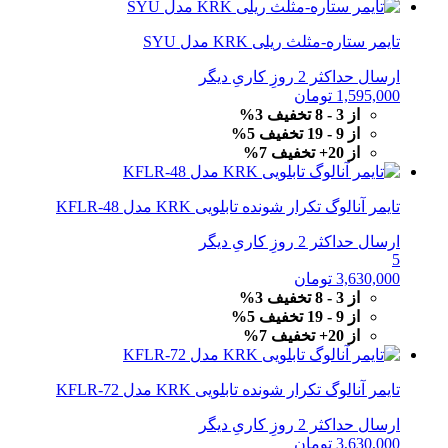
تایمر ستاره-مثلث ریلی KRK مدل SYU
ارسال حداکثر 2 روزِ کاریِ دیگر
1,595,000
تومان
از 3 - 8 تخفیف 3%
از 9 - 19 تخفیف 5%
از 20+ تخفیف 7%
تایمر آنالوگ تکرار شونده تابلویی KRK مدل KFLR-48
ارسال حداکثر 2 روزِ کاریِ دیگر
5
3,630,000
تومان
از 3 - 8 تخفیف 3%
از 9 - 19 تخفیف 5%
از 20+ تخفیف 7%
تایمر آنالوگ تکرار شونده تابلویی KRK مدل KFLR-72
ارسال حداکثر 2 روزِ کاریِ دیگر
3,630,000
تومان