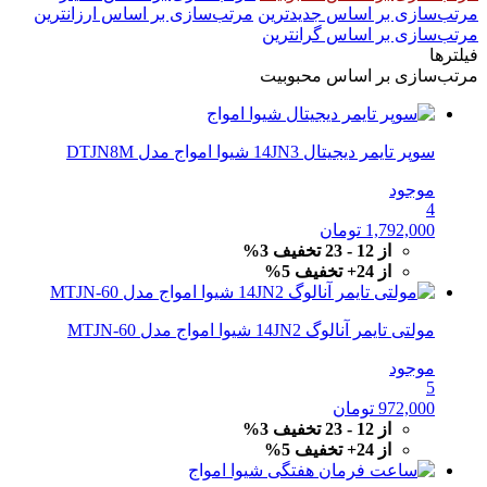
مرتب‌سازی بر اساس جدیدترین
مرتب‌سازی بر اساس ارزانترین
مرتب‌سازی بر اساس گرانترین
فیلترها
مرتب‌سازی بر اساس محبوبیت
سوپر تایمر دیجیتال 14JN3 شیوا امواج مدل DTJN8M
موجود
4
1,792,000
تومان
از 12 - 23 تخفیف 3%
از 24+ تخفیف 5%
مولتی تایمر آنالوگ 14JN2 شیوا امواج مدل MTJN-60
موجود
5
972,000
تومان
از 12 - 23 تخفیف 3%
از 24+ تخفیف 5%