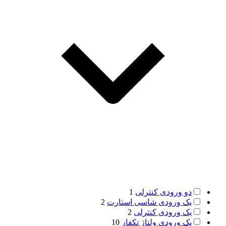
دو ورودی کنترلی
1
یک ورودی شاسی استارت
2
یک ورودی کنترلی
2
یک ورودی ولتاژ تکفاز
10