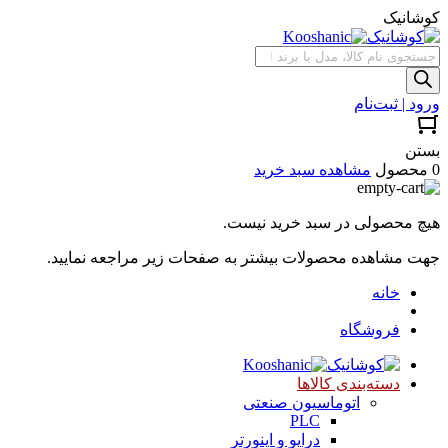
کوشانیک
جستجوی
محصولات
ورود | ثبت‌نام
بستن
0 محصول
مشاهده سبد خرید
هیچ محصولی در سبد خرید نیست.
جهت مشاهده محصولات بیشتر به صفحات زیر مراجعه نمایید.
خانه
فروشگاه
دسته‌بندی کالاها
اتوماسیون صنعتی
PLC
درایو و اینورتر