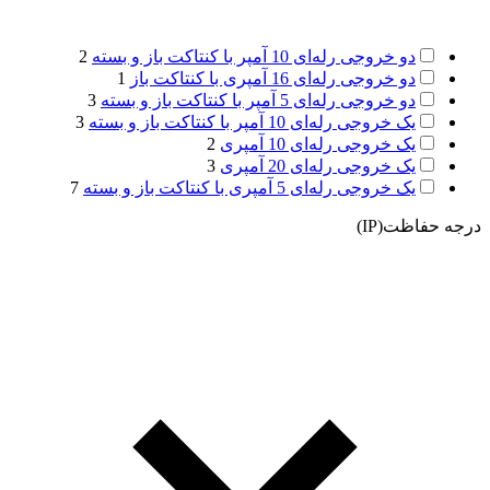
دو خروجی رله‌ای 10 آمپر با کنتاکت باز و بسته
2
دو خروجی رله‌ای 16 آمپری با کنتاکت باز
1
دو خروجی رله‌ای 5 آمپر با کنتاکت باز و بسته
3
یک خروجی رله‌ای 10 آمپر با کنتاکت باز و بسته
3
یک خروجی رله‌ای 10 آمپری
2
یک خروجی رله‌ای 20 آمپری
3
یک خروجی رله‌ای 5 آمپری با کنتاکت باز و بسته
7
درجه حفاظت(IP)