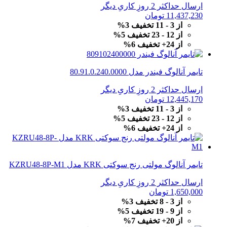
ارسال حداکثر 2 روزِ کاریِ دیگر
11,437,230
تومان
از 3 - 11 تخفیف 3%
از 12 - 23 تخفیف 5%
از 24+ تخفیف 6%
تایمر آنالوگ فیندر مدل 80.91.0.240.0000
ارسال حداکثر 2 روزِ کاریِ دیگر
12,445,170
تومان
از 3 - 11 تخفیف 3%
از 12 - 23 تخفیف 5%
از 24+ تخفیف 6%
تایمر آنالوگ مولتی رنج سوکتی KRK مدل KZRU48-8P-M1
ارسال حداکثر 2 روزِ کاریِ دیگر
1,650,000
تومان
از 3 - 8 تخفیف 3%
از 9 - 19 تخفیف 5%
از 20+ تخفیف 7%