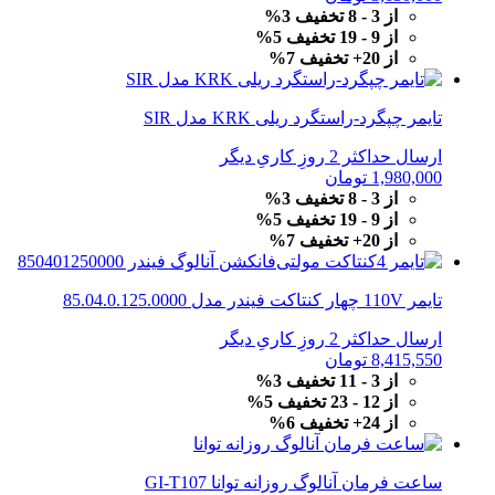
از 3 - 8 تخفیف 3%
از 9 - 19 تخفیف 5%
از 20+ تخفیف 7%
تایمر چپگرد-راستگرد ریلی KRK مدل SIR
ارسال حداکثر 2 روزِ کاریِ دیگر
1,980,000
تومان
از 3 - 8 تخفیف 3%
از 9 - 19 تخفیف 5%
از 20+ تخفیف 7%
تایمر 110V چهار کنتاکت فیندر مدل 85.04.0.125.0000
ارسال حداکثر 2 روزِ کاریِ دیگر
8,415,550
تومان
از 3 - 11 تخفیف 3%
از 12 - 23 تخفیف 5%
از 24+ تخفیف 6%
ساعت فرمان آنالوگ روزانه توانا GI-T107