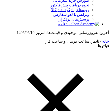
آموزش خرید سازمانی
نحوه دریافت پیش‌فاکتور
رویه‌های بازگرداندن کالا
ویرایش یا لغو سفارش
پرسش‌های پرتکرار
دانشنامه
آخرین به‌روزرسانی موجودی و قیمت‌ها:
امروز
1405/05/19
خانه
/ تایمر، ساعت فرمان و ساعت کار
فیلترها