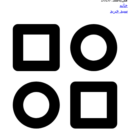
خانه
سبد خرید