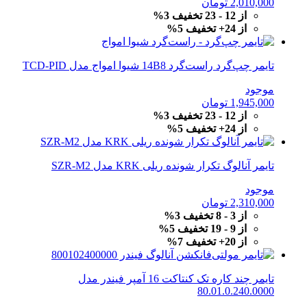
2,010,000
تومان
از 12 - 23 تخفیف 3%
از 24+ تخفیف 5%
تایمر چپ‌گرد راست‌گرد 14B8 شیوا امواج مدل TCD-PID
موجود
1,945,000
تومان
از 12 - 23 تخفیف 3%
از 24+ تخفیف 5%
تایمر آنالوگ تکرار شونده ریلی KRK مدل SZR-M2
موجود
2,310,000
تومان
از 3 - 8 تخفیف 3%
از 9 - 19 تخفیف 5%
از 20+ تخفیف 7%
تایمر چند کاره تک کنتاکت 16 آمپر فیندر مدل
80.01.0.240.0000