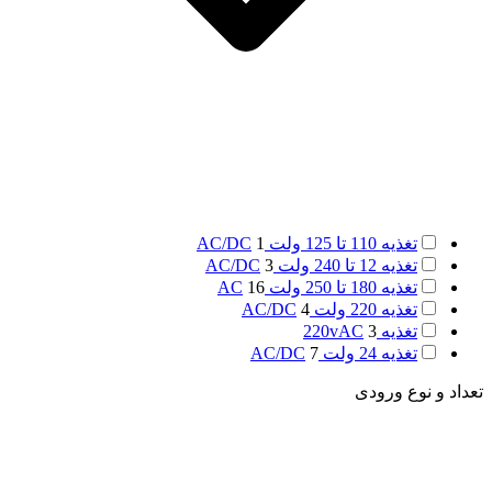
تغذیه 110 تا 125 ولت AC/DC
1
تغذیه 12 تا 240 ولت AC/DC
3
تغذیه 180 تا 250 ولت AC
16
تغذیه 220 ولت AC/DC
4
تغذیه 220vAC
3
تغذیه 24 ولت AC/DC
7
تعداد و نوع ورودی