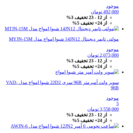
موجود
492,000
تومان
از 12 - 23 تخفیف 3%
از 24+ تخفیف 5%
مولتی تایمر دیجیتال 14JN12 شیوا امواج مدل MYJN-15M
موجود
2,073,000
تومان
از 12 - 23 تخفیف 3%
از 24+ تخفیف 5%
سوپر ولت آمپرمتر 96B سری 22D2 شیوا امواج مدل VAD-
96B
موجود
5
3,558,000
تومان
از 12 - 23 تخفیف 3%
از 24+ تخفیف 5%