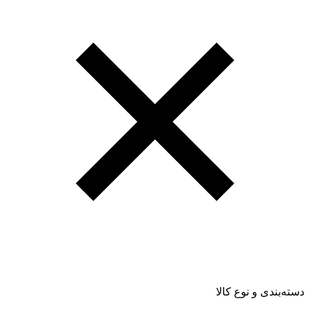
دسته‌بندی و نوع کالا