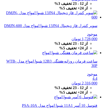
از 12 - 23 تخفیف 3%
از 24+ تخفیف 5%
سوپر کنترل فاز دیجیتال 13JN4 شیوا امواج مدل DMJN-600
موجود
1,728,000
تومان
از 12 - 23 تخفیف 3%
از 24+ تخفیف 5%
ساعت فرمان روزانه-هفتگی 12B3 شیوا امواج مدل WTB-
30P
موجود
4.4
2,316,000
تومان
از 12 - 23 تخفیف 3%
از 24+ تخفیف 5%
فتوسل 10 آمپر 11A1 شیوا امواج مدل PSA-10A