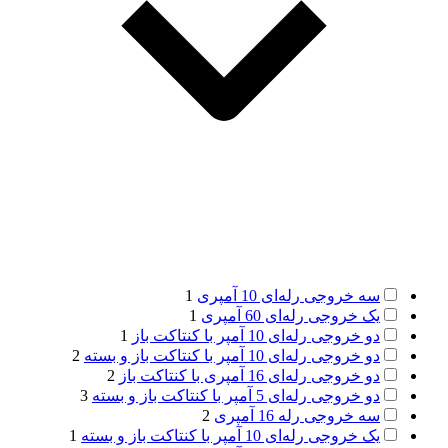
سه خروجی رله‌ای 10 آمپری
1
یک خروجی رله‌ای 60 آمپری
1
دو خروجی رله‌ای 10 آمپر با کنتاکت باز
1
دو خروجی رله‌ای 10 آمپر با کنتاکت باز و بسته
2
دو خروجی رله‌ای 16 آمپری با کنتاکت باز
2
دو خروجی رله‌ای 5 آمپر با کنتاکت باز و بسته
3
سه خروجی رله 16 آمپری
2
یک خروجی رله‌ای 10 آمپر با کنتاکت باز و بسته
1