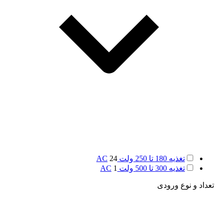
تغذیه 180 تا 250 ولت AC
24
تغذیه 300 تا 500 ولت AC
1
تعداد و نوع ورودی