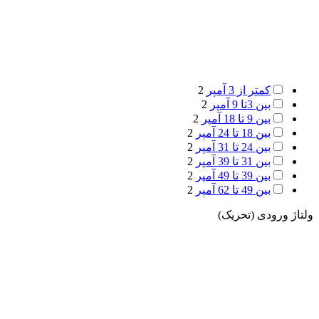
کمتر از 3 آمپر
2
بین 3تا 9 آمپر
2
بین 9 تا 18 آمپر
2
بین 18 تا 24 آمپر
2
بین 24 تا 31 آمپر
2
بین 31 تا 39 آمپر
2
بین 39 تا 49 آمپر
2
بین 49 تا 62 آمپر
2
ولتاژ ورودی (تحریک)