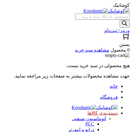
کوشانیک
جستجوی
محصولات
ورود | ثبت‌نام
بستن
0 محصول
مشاهده سبد خرید
هیچ محصولی در سبد خرید نیست.
جهت مشاهده محصولات بیشتر به صفحات زیر مراجعه نمایید.
خانه
فروشگاه
دسته‌بندی کالاها
اتوماسیون صنعتی
PLC
درایو و اینورتر