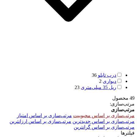
درب تابلو
36
دیواری
2
ریل 35 میلی‌متری
23
49 محصول
مرتب‌سازی:
مرتب‌سازی
مرتب‌سازی بر اساس محبوبیت
مرتب‌سازی بر اساس امتیاز
مرتب‌سازی بر اساس جدیدترین
مرتب‌سازی بر اساس ارزانترین
مرتب‌سازی بر اساس گرانترین
فیلترها