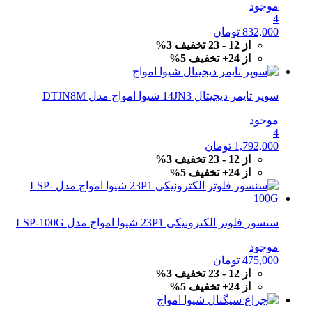
موجود
4
832,000
تومان
از 12 - 23 تخفیف 3%
از 24+ تخفیف 5%
سوپر تایمر دیجیتال 14JN3 شیوا امواج مدل DTJN8M
موجود
4
1,792,000
تومان
از 12 - 23 تخفیف 3%
از 24+ تخفیف 5%
سنسور فلوتر الکترونیکی 23P1 شیوا امواج مدل LSP-100G
موجود
475,000
تومان
از 12 - 23 تخفیف 3%
از 24+ تخفیف 5%