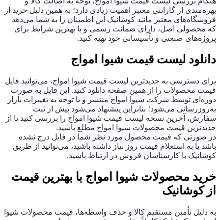
هنگام بررسی لیست قیمت شیوا امواج، توجه به اصالت کالا و
بهره‌مندی از گارانتی معتبر اهمیت زیادی دارد؛ به همین دلیل خرید از
فروشگاه‌های معتبر مانند کوشانیک این اطمینان را به شما می‌دهد
که محصولی اصل، دارای ضمانت رسمی و با بهترین شرایط برای
پروژه‌های صنعتی و تأسیساتی خود تهیه کنید.
دانلود لیست قیمت شیوا امواج
برای دسترسی به جدیدترین لیست قیمت شیوا امواج، می‌توانید فایل
قیمت محصولات را از همین صفحه دانلود کنید. این فایل به ‌صورت
دوره‌ای توسط شرکت شیوا امواج منتشر و با توجه به تغییرات بازار
به‌روزرسانی می‌شود؛ بنابراین پیشنهاد می‌شود پیش از ثبت
سفارش، آخرین نسخه لیست قیمت شیوا امواج را بررسی کنید تا از
جدیدترین قیمت محصولات شیوا امواج مطلع باشید.
در صورتی که قیمت محصول مورد نظر شما در فایل درج نشده
باشد یا به استعلام قیمت روز نیاز داشته باشید، می‌توانید از طریق
کوشانیک با کارشناسان فروش در ارتباط باشید.
خرید محصولات شیوا امواج با بهترین قیمت
از کوشانیک
به دلیل تأمین مستقیم کالا و حذف واسطه‌ها، قیمت محصولات شیوا