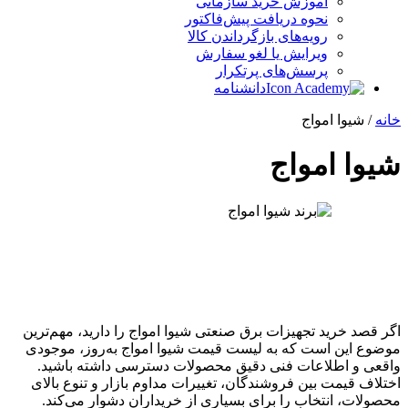
آموزش خرید سازمانی
نحوه دریافت پیش‌فاکتور
رویه‌های بازگرداندن کالا
ویرایش یا لغو سفارش
پرسش‌های پرتکرار
دانشنامه
خانه
/ شیوا امواج
شیوا امواج
اگر قصد خرید تجهیزات برق صنعتی شیوا امواج را دارید، مهم‌ترین
موضوع این است که به لیست قیمت شیوا امواج به‌روز، موجودی
واقعی و اطلاعات فنی دقیق محصولات دسترسی داشته باشید.
اختلاف قیمت بین فروشندگان، تغییرات مداوم بازار و تنوع بالای
محصولات، انتخاب را برای بسیاری از خریداران دشوار می‌کند.