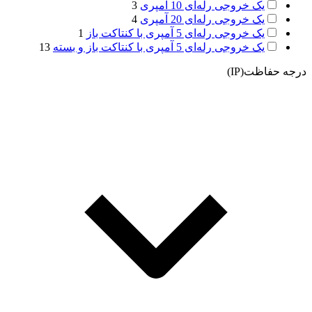
یک خروجی رله‌ای 10 آمپری
3
یک خروجی رله‌ای 20 آمپری
4
یک خروجی رله‌ای 5 آمپری با کنتاکت باز
1
یک خروجی رله‌ای 5 آمپری با کنتاکت باز و بسته
13
درجه حفاظت(IP)