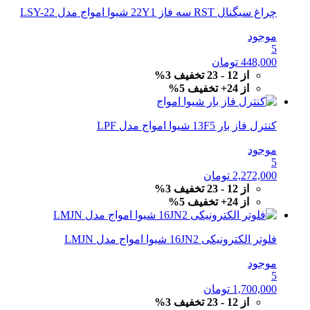
چراغ سیگنال RST سه فاز 22Y1 شیوا امواج مدل LSY-22
موجود
5
448,000
تومان
از 12 - 23 تخفیف 3%
از 24+ تخفیف 5%
کنترل فاز بار 13F5 شیوا امواج مدل LPF
موجود
5
2,272,000
تومان
از 12 - 23 تخفیف 3%
از 24+ تخفیف 5%
فلوتر الکترونیکی 16JN2 شیوا امواج مدل LMJN
موجود
5
1,700,000
تومان
از 12 - 23 تخفیف 3%