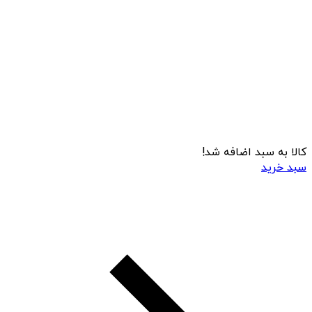
کالا به سبد اضافه شد!
سبد خرید