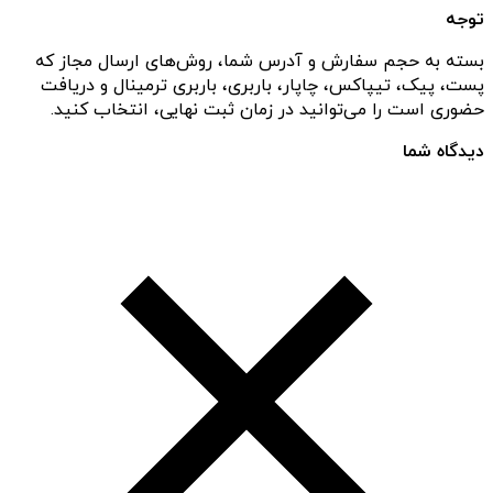
توجه
بسته به حجم سفارش و آدرس شما، روش‌های ارسال مجاز که
پست، پیک، تیپاکس، چاپار، باربری، باربری ترمینال و دریافت
حضوری است را می‌توانید در زمان ثبت نهایی، انتخاب کنید.
دیدگاه شما