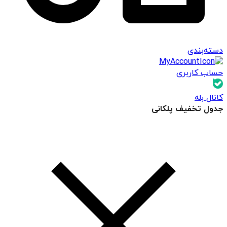
دسته‌بندی
حساب کاربری
کانال بله
جدول تخفیف پلکانی