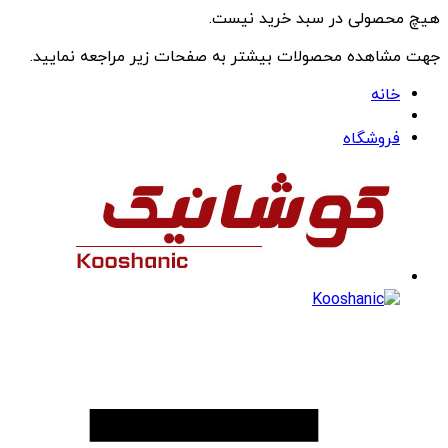
هیچ محصولی در سبد خرید نیست.
جهت مشاهده محصولات بیشتر به صفحات زیر مراجعه نمایید.
خانه
فروشگاه