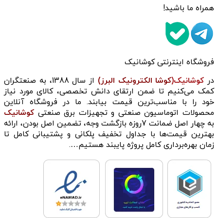
همراه ما باشید!
فروشگاه اینترنتی کوشانیک
در
کوشانیک(
کوشا الکترونیک البرز)
از سال 1388، به صنعتگران
کمک می‌کنیم تا ضمن ارتقای دانش تخصصی، کالای مورد نیاز
خود را با مناسب‌ترین قیمت بیابند. ما در فروشگاه آنلاین
محصولات اتوماسیون صنعتی و تجهیزات برق صنعتی
کوشانیک
به چهار اصل ضمانت 7روزه بازگشت وجه، تضمین اصل بودن، ارائه
بهترین قیمت‌ها با جداول تخفیف پلکانی و پشتیبانی کامل تا
زمان بهره‌برداری کامل پروژه پایبند هستیم….