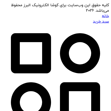
کلیه حقوق این وب‌سایت برای کوشا الکترونیک البرز محفوظ
می‌باشد. 2026
خانه
سبد خرید