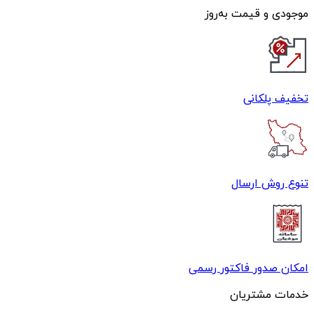
موجودی و قیمت به‌روز
تخفیف پلکانی
تنوع روش ارسال
امکان صدور فاکتور رسمی
خدمات مشتریان