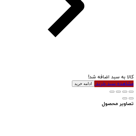
کالا به سبد اضافه شد!
مشاهده سبد خرید
ادامه خرید
تصاویر محصول