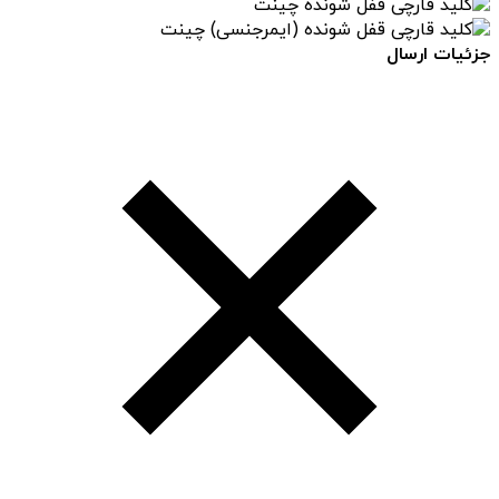
جزئیات ارسال