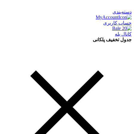
دسته‌بندی
حساب کاربری
کانال بله
جدول تخفیف پلکانی