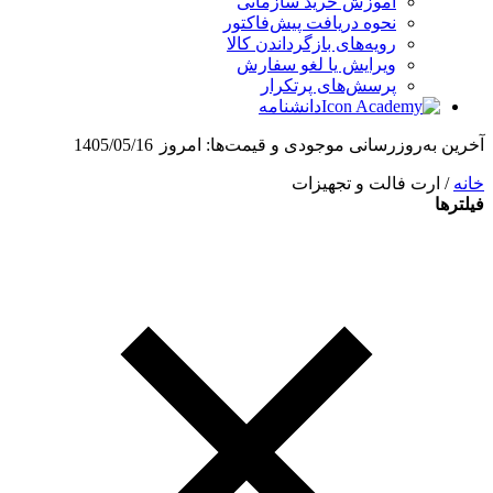
آموزش خرید سازمانی
نحوه دریافت پیش‌فاکتور
رویه‌های بازگرداندن کالا
ویرایش یا لغو سفارش
پرسش‌های پرتکرار
دانشنامه
آخرین به‌روزرسانی موجودی و قیمت‌ها:
امروز
1405/05/16
خانه
/ ارت فالت و تجهیزات
فیلترها