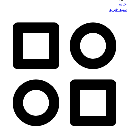
خانه
سبد خرید