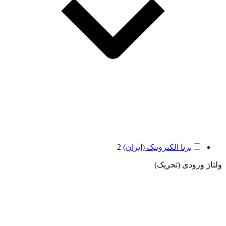
برنا الکترونیک (ایران)
2
ولتاژ ورودی (تحریک)