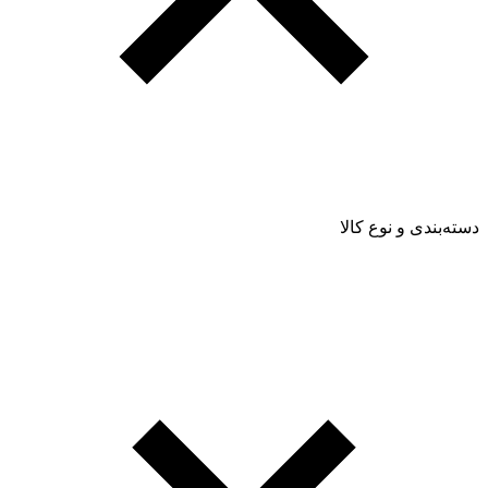
دسته‌بندی و نوع کالا