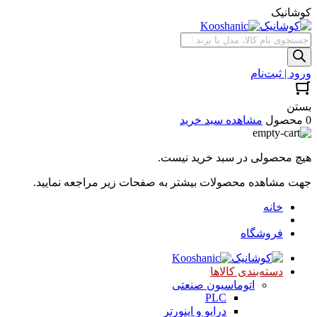
کوشانیک
جستجوی
محصولات
ورود | ثبت‌نام
بستن
0 محصول
مشاهده سبد خرید
هیچ محصولی در سبد خرید نیست.
جهت مشاهده محصولات بیشتر به صفحات زیر مراجعه نمایید.
خانه
فروشگاه
دسته‌بندی کالاها
اتوماسیون صنعتی
PLC
درایو و اینورتر