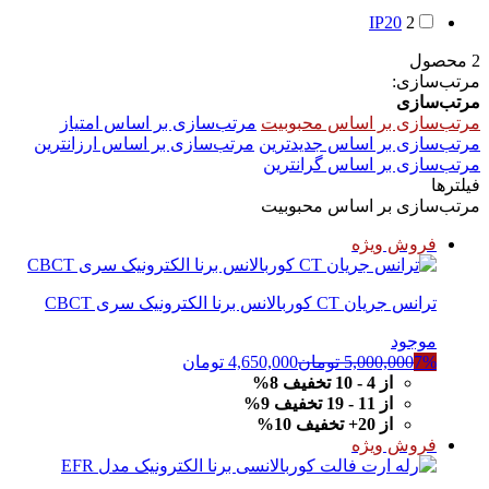
IP20
2
2 محصول
مرتب‌سازی:
مرتب‌سازی
مرتب‌سازی بر اساس محبوبیت
مرتب‌سازی بر اساس امتیاز
مرتب‌سازی بر اساس جدیدترین
مرتب‌سازی بر اساس ارزانترین
مرتب‌سازی بر اساس گرانترین
فیلترها
مرتب‌سازی بر اساس محبوبیت
فروش ویژه
ترانس جریان CT کوربالانس برنا الکترونیک سری CBCT
موجود
7%
5,000,000
تومان
4,650,000
تومان
از 4 - 10 تخفیف 8%
از 11 - 19 تخفیف 9%
از 20+ تخفیف 10%
فروش ویژه