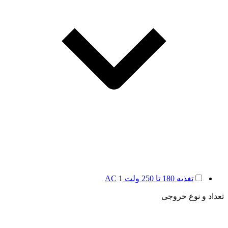
تغذیه 180 تا 250 ولت AC
1
تعداد و نوع خروجی