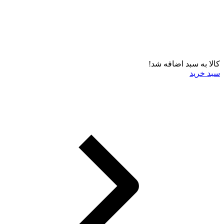
کالا به سبد اضافه شد!
سبد خرید