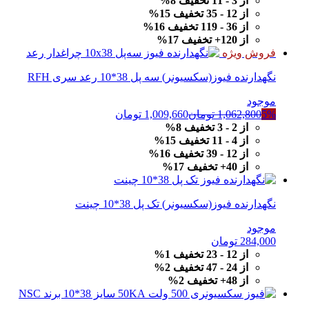
از 3 - 11 تخفیف 8%
از 12 - 35 تخفیف 15%
از 36 - 119 تخفیف 16%
از 120+ تخفیف 17%
فروش ویژه
نگهدارنده فیوز(سکسیونر) سه پل 38*10 رعد سری RFH
موجود
5%
1,062,800
تومان
1,009,660
تومان
از 2 - 3 تخفیف 8%
از 4 - 11 تخفیف 15%
از 12 - 39 تخفیف 16%
از 40+ تخفیف 17%
نگهدارنده فیوز(سکسیونر) تک پل 38*10 چینت
موجود
284,000
تومان
از 12 - 23 تخفیف 1%
از 24 - 47 تخفیف 2%
از 48+ تخفیف 2%