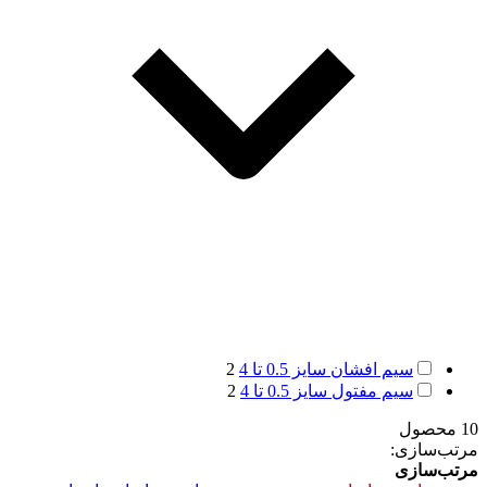
سیم افشان سایز 0.5 تا 4
2
سیم مفتول سایز 0.5 تا 4
2
10 محصول
مرتب‌سازی:
مرتب‌سازی