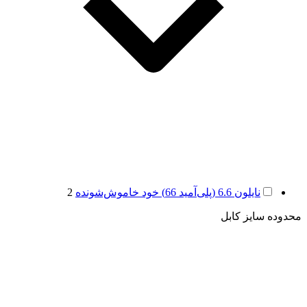
نایلون 6.6 (پلی‌آمید 66) خود خاموش‌شونده
2
محدوده سایز کابل