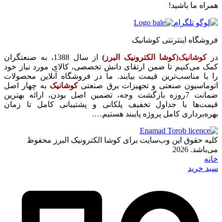
همراه ما باشید!
فروشگاه اینترنتی کوشانیک
در
کوشانیک(
کوشا الکترونیک البرز)
از سال 1388، به صنعتگران
کمک می‌کنیم تا ضمن ارتقای دانش تخصصی، کالای مورد نیاز خود
را با مناسب‌ترین قیمت بیابند. ما در فروشگاه آنلاین محصولات
اتوماسیون صنعتی و تجهیزات برق صنعتی
کوشانیک
به چهار اصل
ضمانت 7روزه بازگشت وجه، تضمین اصل بودن، ارائه بهترین
قیمت‌ها با جداول تخفیف پلکانی و پشتیبانی کامل تا زمان
بهره‌برداری کامل پروژه پایبند هستیم….
کلیه حقوق این وب‌سایت برای کوشا الکترونیک البرز محفوظ
می‌باشد. 2026
خانه
سبد خرید