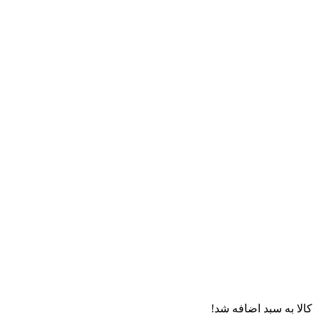
کالا به سبد اضافه شد!