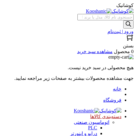
کوشانیک
جستجوی
محصولات
ورود | ثبت‌نام
بستن
0 محصول
مشاهده سبد خرید
هیچ محصولی در سبد خرید نیست.
جهت مشاهده محصولات بیشتر به صفحات زیر مراجعه نمایید.
خانه
فروشگاه
دسته‌بندی کالاها
اتوماسیون صنعتی
PLC
درایو و اینورتر