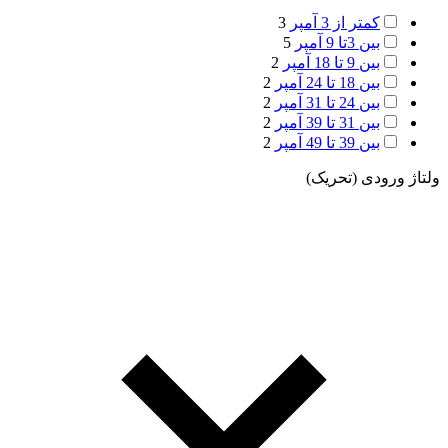
کمتر از 3 آمپر
3
بین 3تا 9 آمپر
5
بین 9 تا 18 آمپر
2
بین 18 تا 24 آمپر
2
بین 24 تا 31 آمپر
2
بین 31 تا 39 آمپر
2
بین 39 تا 49 آمپر
2
ولتاژ ورودی (تحریک)