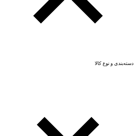
دسته‌بندی و نوع کالا