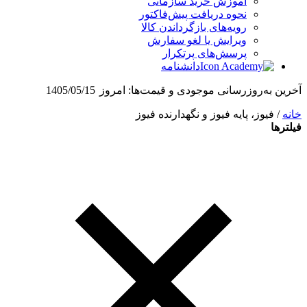
آموزش خرید سازمانی
نحوه دریافت پیش‌فاکتور
رویه‌های بازگرداندن کالا
ویرایش یا لغو سفارش
پرسش‌های پرتکرار
دانشنامه
آخرین به‌روزرسانی موجودی و قیمت‌ها:
امروز
1405/05/15
خانه
/ فیوز، پایه فیوز و نگهدارنده فیوز
فیلترها