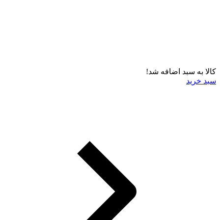
کالا به سبد اضافه شد!
سبد خرید