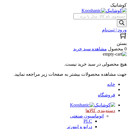
کوشانیک
جستجوی
محصولات
ورود | ثبت‌نام
بستن
0 محصول
مشاهده سبد خرید
هیچ محصولی در سبد خرید نیست.
جهت مشاهده محصولات بیشتر به صفحات زیر مراجعه نمایید.
خانه
فروشگاه
دسته‌بندی کالاها
اتوماسیون صنعتی
PLC
درایو و اینورتر