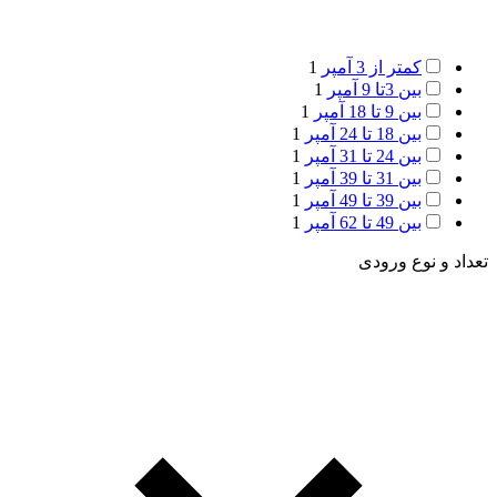
کمتر از 3 آمپر
1
بین 3تا 9 آمپر
1
بین 9 تا 18 آمپر
1
بین 18 تا 24 آمپر
1
بین 24 تا 31 آمپر
1
بین 31 تا 39 آمپر
1
بین 39 تا 49 آمپر
1
بین 49 تا 62 آمپر
1
تعداد و نوع ورودی