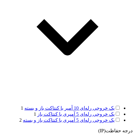
یک خروجی رله‌ای 10 آمپر با کنتاکت باز و بسته
1
یک خروجی رله‌ای 5 آمپری با کنتاکت باز
1
یک خروجی رله‌ای 5 آمپری با کنتاکت باز و بسته
2
درجه حفاظت(IP)