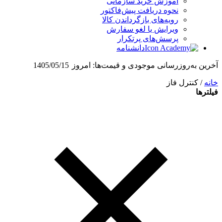
آموزش خرید سازمانی
نحوه دریافت پیش‌فاکتور
رویه‌های بازگرداندن کالا
ویرایش یا لغو سفارش
پرسش‌های پرتکرار
دانشنامه
آخرین به‌روزرسانی موجودی و قیمت‌ها:
امروز
1405/05/15
خانه
/ کنترل فاز
فیلترها