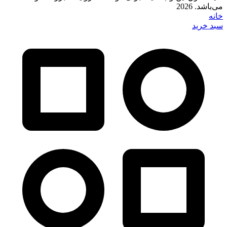
می‌باشد. 2026
خانه
سبد خرید