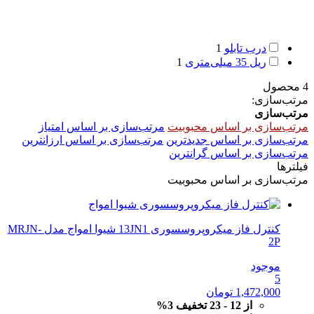
درب تابلو
1
ریل 35 میلی‌متری
1
4 محصول
مرتب‌سازی:
مرتب‌سازی
مرتب‌سازی بر اساس محبوبیت
مرتب‌سازی بر اساس امتیاز
مرتب‌سازی بر اساس جدیدترین
مرتب‌سازی بر اساس ارزانترین
مرتب‌سازی بر اساس گرانترین
فیلترها
مرتب‌سازی بر اساس محبوبیت
کنترل فاز میکروپروسسوری 13JN1 شیوا امواج مدل MRJN-
2P
موجود
5
1,472,000
تومان
از 12 - 23 تخفیف 3%