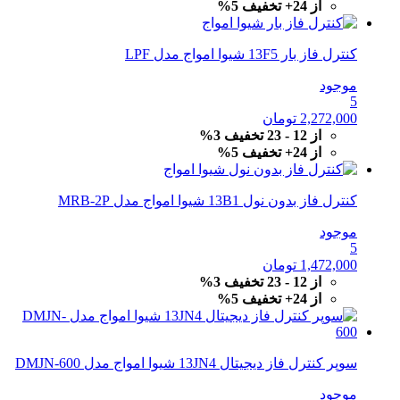
از 24+ تخفیف 5%
کنترل فاز بار 13F5 شیوا امواج مدل LPF
موجود
5
2,272,000
تومان
از 12 - 23 تخفیف 3%
از 24+ تخفیف 5%
کنترل فاز بدون نول 13B1 شیوا امواج مدل MRB-2P
موجود
5
1,472,000
تومان
از 12 - 23 تخفیف 3%
از 24+ تخفیف 5%
سوپر کنترل فاز دیجیتال 13JN4 شیوا امواج مدل DMJN-600
موجود