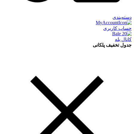
دسته‌بندی
حساب کاربری
کانال بله
جدول تخفیف پلکانی