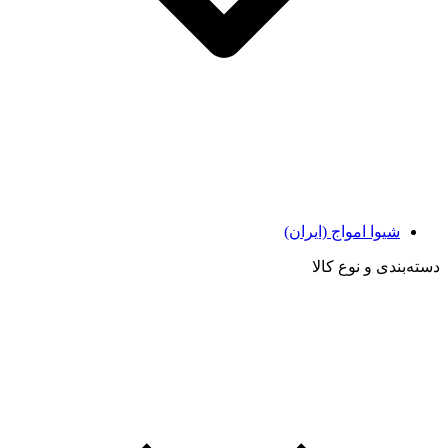
شیوا امواج (ایران)
دسته‌بندی و نوع کالا