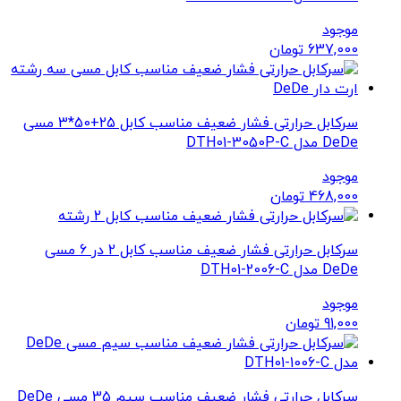
موجود
637,000
تومان
سرکابل حرارتی فشار ضعیف مناسب کابل 25+50*3 مسی
DeDe مدل DTH01-3050P-C
موجود
468,000
تومان
سرکابل حرارتی فشار ضعیف مناسب کابل 2 در 6 مسی
DeDe مدل DTH01-2006-C
موجود
91,000
تومان
سرکابل حرارتی فشار ضعیف مناسب سیم 35 مسی DeDe