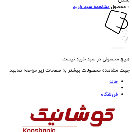
بستن
0 محصول
مشاهده سبد خرید
هیچ محصولی در سبد خرید نیست.
جهت مشاهده محصولات بیشتر به صفحات زیر مراجعه نمایید.
خانه
فروشگاه