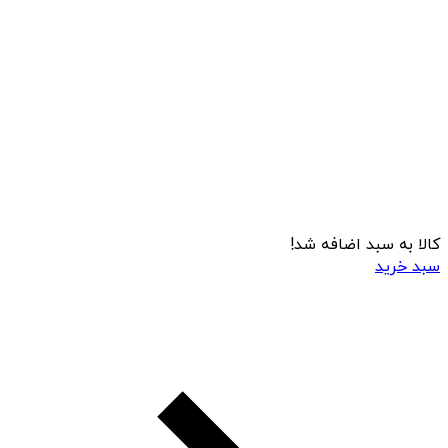
کالا به سبد اضافه شد!
سبد خرید