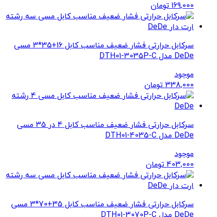
169,000
تومان
سرکابل حرارتی فشار ضعیف مناسب کابل 16+35*3 مسی
DeDe مدل DTH01-3035P-C
موجود
338,000
تومان
سرکابل حرارتی فشار ضعیف مناسب کابل 4 در 35 مسی
DeDe مدل DTH01-4035-C
موجود
403,000
تومان
سرکابل حرارتی فشار ضعیف مناسب کابل 35+70*3 مسی
DeDe مدل DTH01-3070P-C