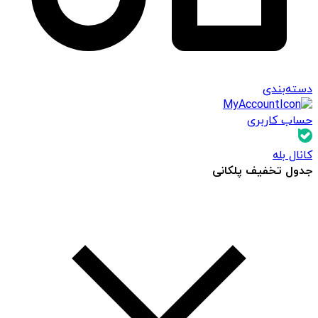
دسته‌بندی
حساب کاربری
کانال بله
جدول تخفیف پلکانی