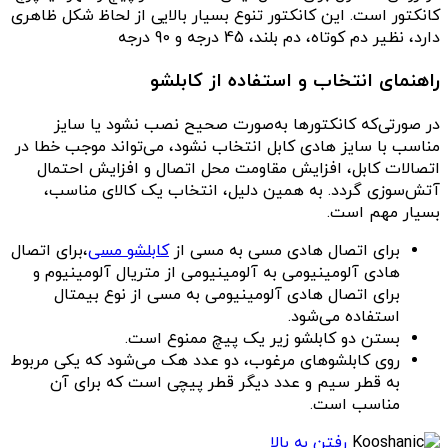
کانکتور است. این کانکتور تنوع بسیار بالایی از لحاظ شکل ظاهری
دارد، نظیر دم کوتاه، دم بلند، 45 درجه و 90 درجه
راهنمای انتخاب و استفاده از کابلشو
در صورتی‌که کانکتورها به‌صورت صحیح نصب نشود یا سایز
مناسب با سایز هادی کابل انتخاب نشود، می‌تواند موجب خطا در
اتصالات کابل، افزایش مقاومت محل اتصال و افزایش احتمال
آتش‌سوزی گردد. به همین دلیل، انتخاب یک کالای مناسب،
بسیار مهم است.
برای اتصال هادی مسی به مسی از
کابلشو مسی
،برای اتصال
هادی آلومینیومی به آلومینیومی از متریال آلومینیوم و
برای اتصال هادی آلومینیومی به مسی از نوع بیمتال
استفاده می‌شود.
بستن دو کابلشو زیر یک پیچ ممنوع است.
روی کابلشوهای مرغوب، دو عدد هک می‌شود که یکی مربوط
به قطر سیم و عدد دیگر قطر پیچی است که برای آن
مناسب است.
رفتن به بالا