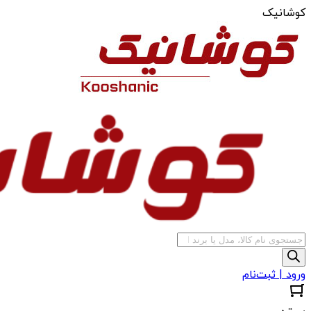
کوشانیک
جستجوی
محصولات
ورود | ثبت‌نام