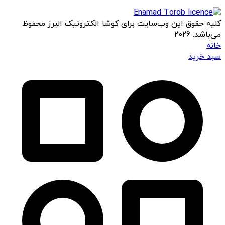
کلیه حقوق این وب‌سایت برای کوشا الکترونیک البرز محفوظ
می‌باشد. 2026
خانه
سبد خرید