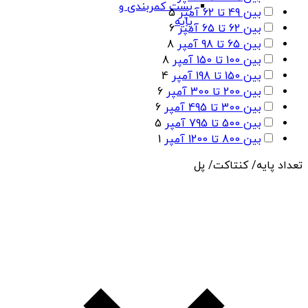
بست کمربندی و
بین 49 تا 62 آمپر
5
پایه
بین 62 تا 65 آمپر
6
بین 65 تا 98 آمپر
8
بین 100 تا 150 آمپر
8
بین 150 تا 198 آمپر
4
بین 200 تا 300 آمپر
6
بین 300 تا 495 آمپر
6
بین 500 تا 795 آمپر
5
بین 800 تا 1200 آمپر
1
تعداد پایه/ کنتاکت/ پل