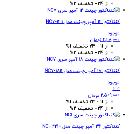
از 24+ تخفیف 2%
کنتاکتور 12 آمپر چینت مدل NC7-1211
موجود
2,118,000
تومان
از 11 - 23 تخفیف 1%
از 24+ تخفیف 2%
کنتاکتور 18 آمپر چینت مدل NC7-1811
موجود
4.3
2,509,000
تومان
از 11 - 23 تخفیف 1%
از 24+ تخفیف 2%
کنتاکتور 32 آمپر چینت مدل NC1-3210