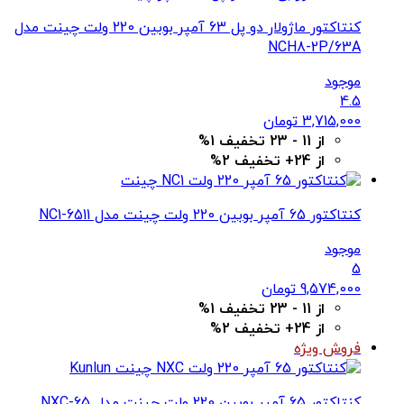
کنتاکتور ماژولار دو پل 63 آمپر بوبین 220 ولت چینت مدل
NCH8-2P/63A
موجود
4.5
3,715,000
تومان
از 11 - 23 تخفیف 1%
از 24+ تخفیف 2%
کنتاکتور 65 آمپر بوبین 220 ولت چینت مدل NC1-6511
موجود
5
9,574,000
تومان
از 11 - 23 تخفیف 1%
از 24+ تخفیف 2%
فروش ویژه
کنتاکتور 65 آمپر بوبین 220 ولت چینت مدل NXC-65