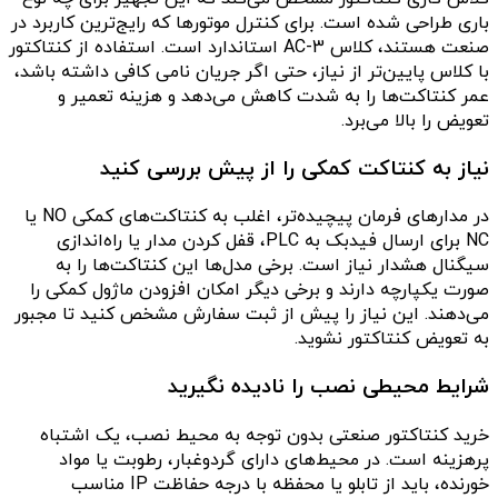
باری طراحی شده است. برای کنترل موتورها که رایج‌ترین کاربرد در
صنعت هستند، کلاس AC-3 استاندارد است. استفاده از کنتاکتور
با کلاس پایین‌تر از نیاز، حتی اگر جریان نامی کافی داشته باشد،
عمر کنتاکت‌ها را به شدت کاهش می‌دهد و هزینه تعمیر و
تعویض را بالا می‌برد.
نیاز به کنتاکت کمکی را از پیش بررسی کنید
در مدارهای فرمان پیچیده‌تر، اغلب به کنتاکت‌های کمکی NO یا
NC برای ارسال فیدبک به PLC، قفل ‌کردن مدار یا راه‌اندازی
سیگنال هشدار نیاز است. برخی مدل‌ها این کنتاکت‌ها را به
صورت یکپارچه دارند و برخی دیگر امکان افزودن ماژول کمکی را
می‌دهند. این نیاز را پیش از ثبت سفارش مشخص کنید تا مجبور
به تعویض کنتاکتور نشوید.
شرایط محیطی نصب را نادیده نگیرید
خرید کنتاکتور صنعتی بدون توجه به محیط نصب، یک اشتباه
پرهزینه است. در محیط‌های دارای گردوغبار، رطوبت یا مواد
خورنده، باید از تابلو یا محفظه با درجه حفاظت IP مناسب