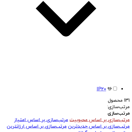
IP20
96
131 محصول
مرتب‌سازی:
مرتب‌سازی
مرتب‌سازی بر اساس محبوبیت
مرتب‌سازی بر اساس امتیاز
مرتب‌سازی بر اساس جدیدترین
مرتب‌سازی بر اساس ارزانترین