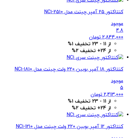
کنتاکتور 25 آمپر چینت مدل NC1-2510
موجود
4.8
2,844,000
تومان
از 11 - 23 تخفیف 1%
از 24+ تخفیف 2%
کنتاکتور 18 آمپر بوبین 220 ولت چینت مدل NC1-1810
موجود
5
2,413,000
تومان
از 11 - 23 تخفیف 1%
از 24+ تخفیف 2%
کنتاکتور 12 آمپر بوبین 220 ولت چینت مدل NC1-1210