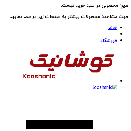
هیچ محصولی در سبد خرید نیست.
جهت مشاهده محصولات بیشتر به صفحات زیر مراجعه نمایید.
خانه
فروشگاه