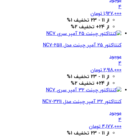
موجود
4
1,927,000
تومان
از 11 - 23 تخفیف 1%
از 24+ تخفیف 2%
کنتاکتور 25 آمپر چینت مدل NC7-2511
موجود
4
2,918,000
تومان
از 11 - 23 تخفیف 1%
از 24+ تخفیف 2%
کنتاکتور 32 آمپر چینت مدل NC7-3211
موجود
4
4,177,000
تومان
از 11 - 23 تخفیف 1%