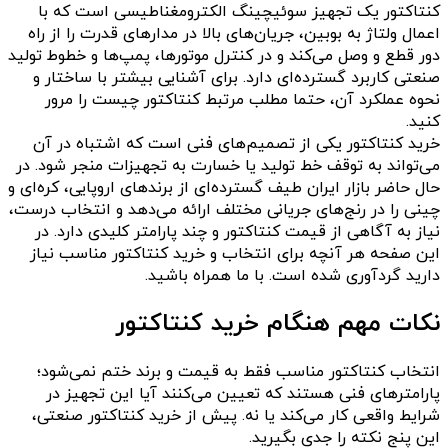
کنتاکتور یک تجهیز سوئیچینگ الکترومغناطیسی است که با
اعمال ولتاژ به بوبین، جریان‌های بالا در مدارهای قدرت را از راه
دور قطع و وصل می‌کند و در کنترل موتورها، پمپ‌ها و خطوط تولید
صنعتی کاربرد گسترده‌ای دارد. برای آشنایی بیشتر با ساختار و
نحوه عملکرد آن، حتما مطلب مرتبط کنتاکتور چیست را مرور
کنید.
خرید کنتاکتور یکی از تصمیم‌های فنی است که اشتباه در آن
می‌تواند به توقف خط تولید یا خسارت به تجهیزات منجر شود. در
حال حاضر بازار ایران طیف گسترده‌ای از برندهای اروپایی، کره‌ای و
چینی را در رنج‌های جریانی مختلف ارائه می‌دهد و انتخاب درست،
نیاز به آگاهی از قیمت کنتاکتور و چند پارامتر کلیدی دارد. در
این صفحه هر آنچه برای انتخاب و خرید کنتاکتور مناسب نیاز
دارید گردآوری شده است. با ما همراه باشید.
نکات مهم هنگام خرید کنتاکتور
انتخاب کنتاکتور مناسب فقط به قیمت و برند ختم نمی‌شود؛
پارامترهای فنی هستند که تعیین می‌کنند آیا این تجهیز در
شرایط واقعی کار می‌کند یا نه. پیش از خرید کنتاکتور صنعتی،
این پنج نکته را جدی بگیرید.