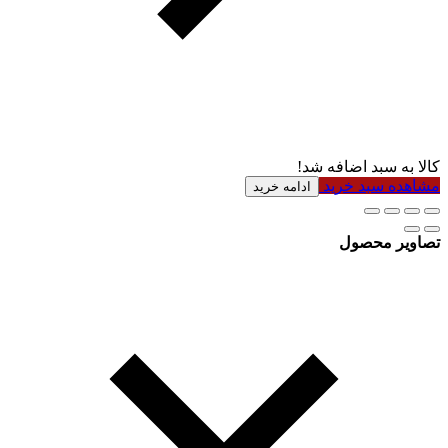
کالا به سبد اضافه شد!
مشاهده سبد خرید
ادامه خرید
تصاویر محصول