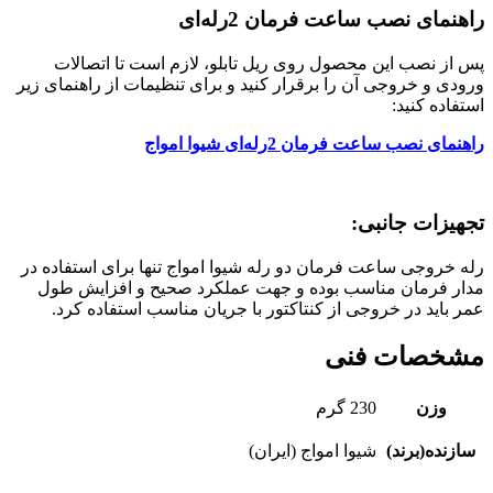
راهنمای نصب ساعت فرمان 2رله‌ای
پس از نصب این محصول روی ریل تابلو، لازم است تا اتصالات
ورودی و خروجی آن را برقرار کنید و برای تنظیمات از راهنمای زیر
استفاده کنید:
راهنمای نصب ساعت فرمان 2رله‌ای شیوا امواج
تجهیزات جانبی:
رله خروجی ساعت فرمان دو رله شیوا امواج تنها برای استفاده در
مدار فرمان مناسب بوده و جهت عملکرد صحیح و افزایش طول
عمر باید در خروجی از کنتاکتور با جریان مناسب استفاده کرد.
مشخصات فنی
وزن
230 گرم
سازنده(برند)
شیوا امواج (ایران)