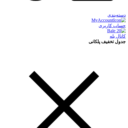
دسته‌بندی
حساب کاربری
کانال بله
جدول تخفیف پلکانی