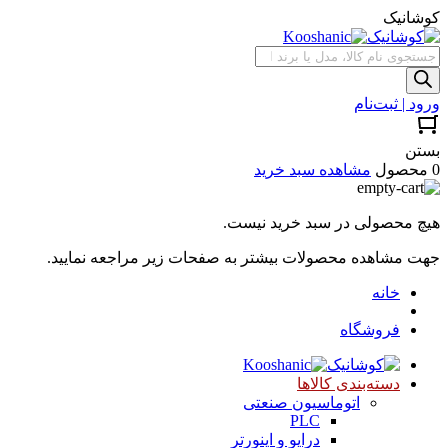
کوشانیک
جستجوی
محصولات
ورود | ثبت‌نام
بستن
0 محصول
مشاهده سبد خرید
هیچ محصولی در سبد خرید نیست.
جهت مشاهده محصولات بیشتر به صفحات زیر مراجعه نمایید.
خانه
فروشگاه
دسته‌بندی کالاها
اتوماسیون صنعتی
PLC
درایو و اینورتر