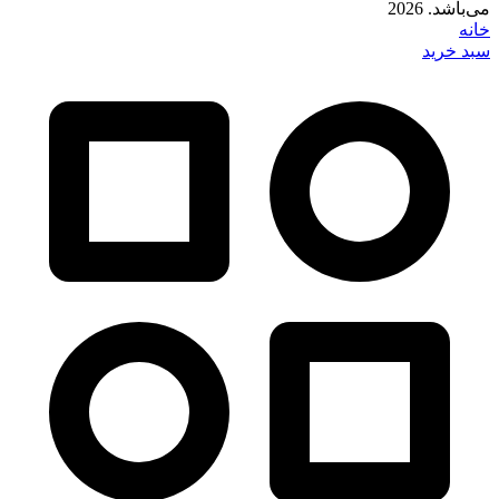
می‌باشد. 2026
خانه
سبد خرید