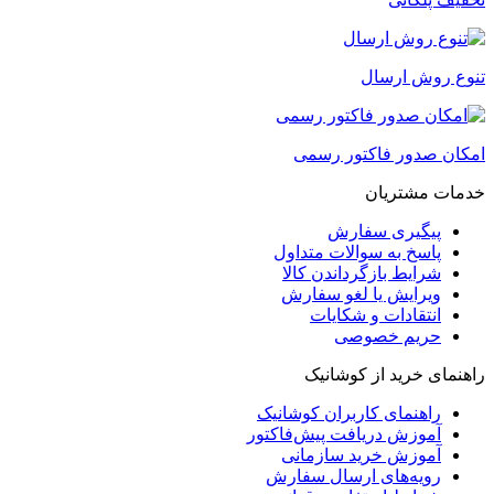
تنوع روش ارسال
امکان صدور فاکتور رسمی
خدمات مشتریان
پیگیری سفارش
پاسخ به سوالات متداول
شرایط بازگرداندن کالا
ویرایش یا لغو سفارش
انتقادات و شکایات
حریم خصوصی
راهنمای خرید از کوشانیک
راهنمای کاربران کوشانیک
آموزش دریافت پیش‌فاکتور
آموزش خرید سازمانی
رویه‌های ارسال سفارش