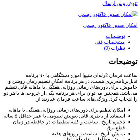
تنوع روش ارسال
امکان صدور فاکتور رسمی
توضیحات
مشخصات فنی
نظرات (0)
توضیحات
ساعت فرمان 2رله‌ای شیوا امواج دستگاهی با ۹۰ برنامه
قابل‌برنامه‌ریزی هست. در هر برنامه امکان تنظیم زمان روشن و
خاموش، برای دوره‌های زمانی روزانه، هفتگی یا ماهانه قابل تنظیم
می‌باشد. همچنین می‌توان برای هر برنامه یکی از خروجی‌ها یا هر دو
را انتخاب کرد. ویژگی‌های ساعت فرمان عبارتند از:
امکان تنظیم برای دوره‌های زمانی روزانه، هفتگی یا ماهانه
استفاده از باطری قابل تعویض لیتیومی با عمر حداقل ۵ ساله
ذخیره تاریخ ، ساعت و کلیه تنظیمات در حافظه در زمان
قطع برق
نمایش تاریخ ، ساعت و روزهای هفته
نمایش خطاها و پیغام‌های تنظیمی