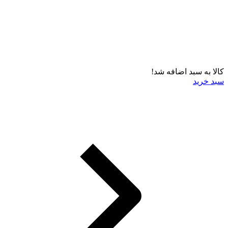
کالا به سبد اضافه شد!
سبد خرید