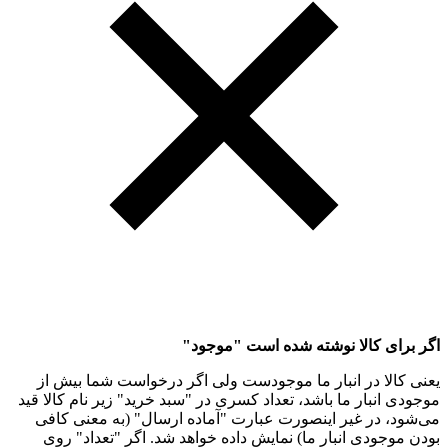
اگر برای کالا نوشته شده است "موجود"
یعنی کالا در انبار ما موجودست ولی اگر درخواست شما بیش از
موجودی انبار ما باشد، تعداد کسری در "سبد خرید" زیر نام کالا قید
می‌شود، در غیر اینصورت عبارت "آماده ارسال" (به معنی کافی
بودن موجودی انبار ما) نمایش داده خواهد شد. اگر "تعداد" روی