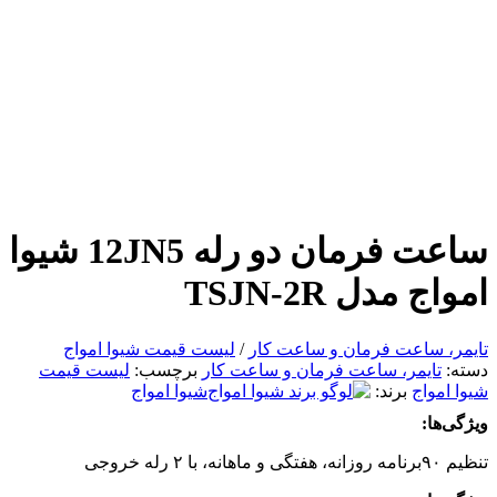
ساعت فرمان دو رله‌ 12JN5 شیوا
امواج مدل TSJN-2R
تایمر، ساعت فرمان و ساعت کار
/
لیست قیمت شیوا امواج
دسته:
تایمر، ساعت فرمان و ساعت کار
برچسب:
لیست قیمت
شیوا امواج
برند:
شیوا امواج
ویژگی‌ها:
تنظیم ۹۰برنامه روزانه، هفتگی و ماهانه، با ۲ رله خروجی