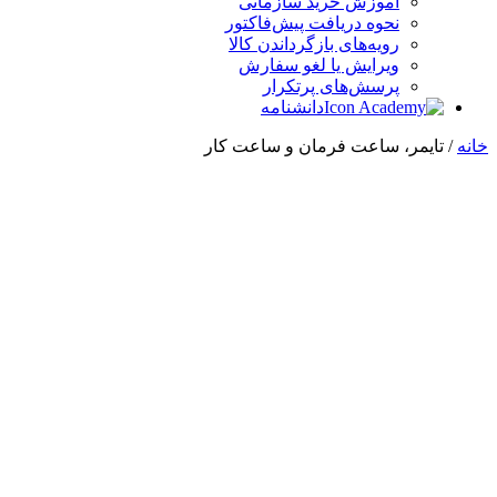
آموزش خرید سازمانی
نحوه دریافت پیش‌فاکتور
رویه‌های بازگرداندن کالا
ویرایش یا لغو سفارش
پرسش‌های پرتکرار
دانشنامه
خانه
/ تایمر، ساعت فرمان و ساعت کار