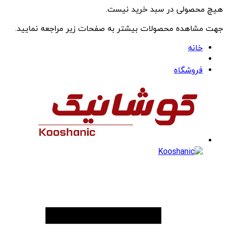
هیچ محصولی در سبد خرید نیست.
جهت مشاهده محصولات بیشتر به صفحات زیر مراجعه نمایید.
خانه
فروشگاه