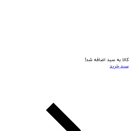
کالا به سبد اضافه شد!
سبد خرید