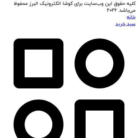
کلیه حقوق این وب‌سایت برای کوشا الکترونیک البرز محفوظ
می‌باشد. 2026
خانه
سبد خرید