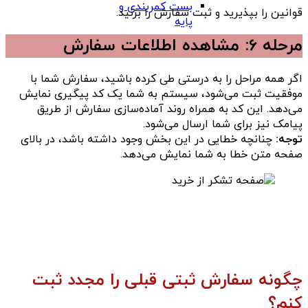
بست کمربندی و
قوانین را بپذیرید و ثبت سفارش را بزنید.
پایه
مرحله 6: مشاهده اطلاعات سفارش
اگر همه مراحل را به درستی طی کرده باشید، سفارش شما با
موفقیت ثبت می‌شود، سیستم به شما یک کد پیگیری نمایش
می‌دهد. این کد به همراه روند آماده‌سازی سفارش از طریق
پیامک نیز برای شما ارسال می‌شود.
توجه:
چنانچه خطایی در این بخش وجود داشته باشد، در بالای
صفحه متن خطا به شما نمایش می‌دهد.
چگونه سفارش ثبتی قبلی را مجدد ثبت
کنم؟