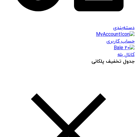
دسته‌بندی
حساب کاربری
کانال بله
جدول تخفیف پلکانی