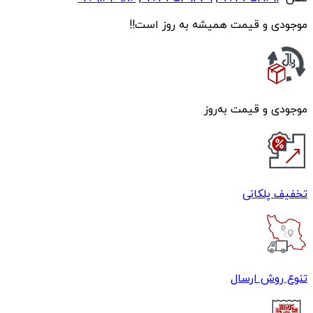
موجودی و قیمت همیشه به روز است!!
موجودی و قیمت به‌روز
تخفیف پلکانی
تنوع روش ارسال