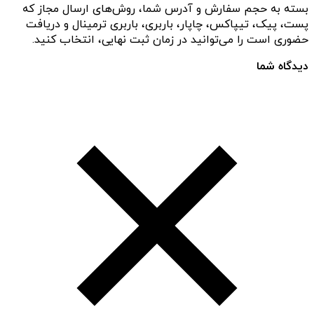
بسته به حجم سفارش و آدرس شما، روش‌های ارسال مجاز که
پست، پیک، تیپاکس، چاپار، باربری، باربری ترمینال و دریافت
حضوری است را می‌توانید در زمان ثبت نهایی، انتخاب کنید.
دیدگاه شما