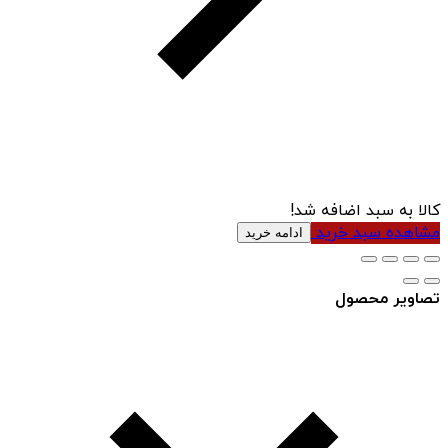
کالا به سبد اضافه شد!
مشاهده سبد خرید
ادامه خرید
تصاویر محصول