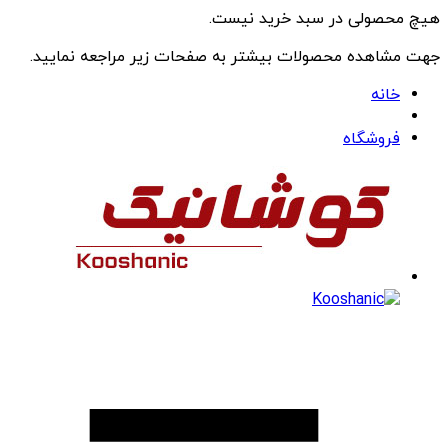
هیچ محصولی در سبد خرید نیست.
جهت مشاهده محصولات بیشتر به صفحات زیر مراجعه نمایید.
خانه
فروشگاه