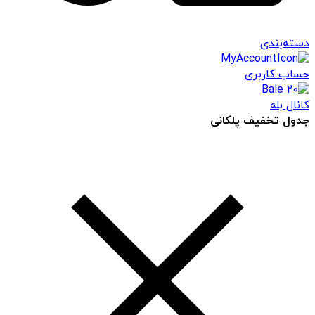
دسته‌بندی
حساب کاربری
کانال بله
جدول تخفیف پلکانی