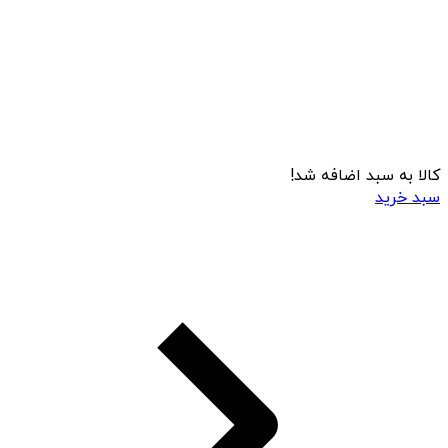
کالا به سبد اضافه شد!
سبد خرید