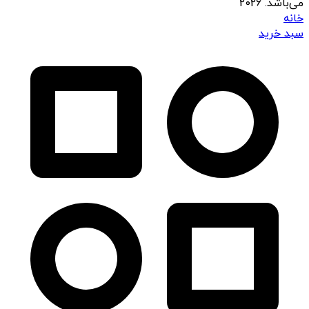
می‌باشد. 2026
خانه
سبد خرید