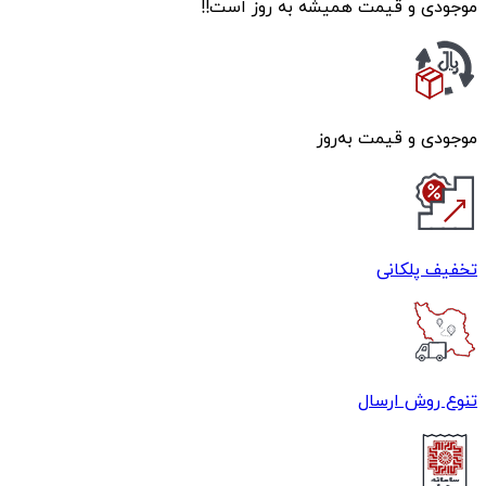
موجودی و قیمت همیشه به روز است!!
موجودی و قیمت به‌روز
تخفیف پلکانی
تنوع روش ارسال