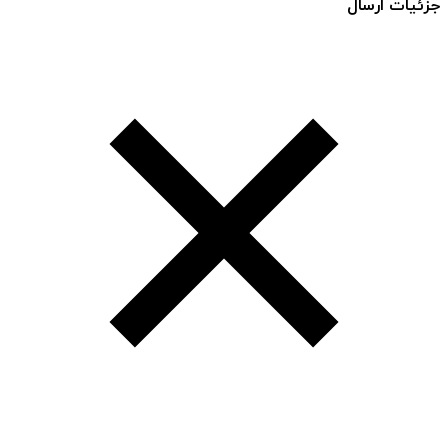
جزئیات ارسال