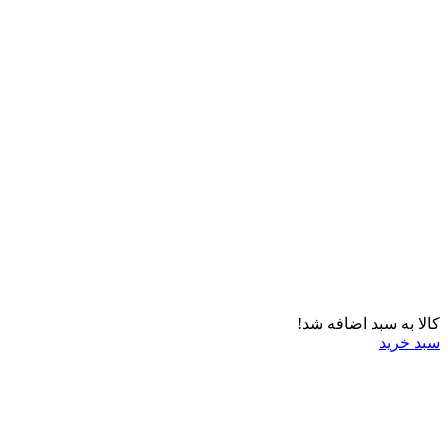
کالا به سبد اضافه شد!
سبد خرید