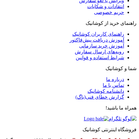
ویرایش یا لغو سفارش
انتقادات و شکایات
حریم خصوصی
راهنمای خرید از کوشانیک
راهنمای کاربران کوشانیک
آموزش دریافت پیش‌فاکتور
آموزش خرید سازمانی
رویه‌های ارسال سفارش
شرایط استفاده و قوانین
شما و کوشانیک
درباره ما
تماس با ما
دانشنامه کوشانیک
گزارش خطای فنی(باگ)
همراه ما باشید!
فروشگاه اینترنتی کوشانیک