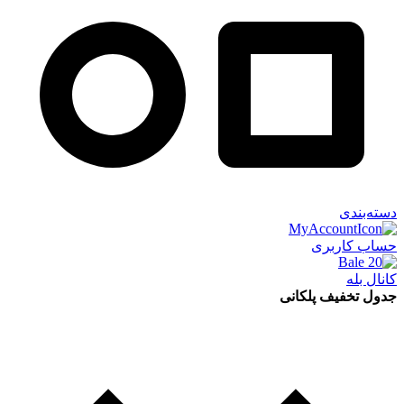
دسته‌بندی
حساب کاربری
کانال بله
جدول تخفیف پلکانی