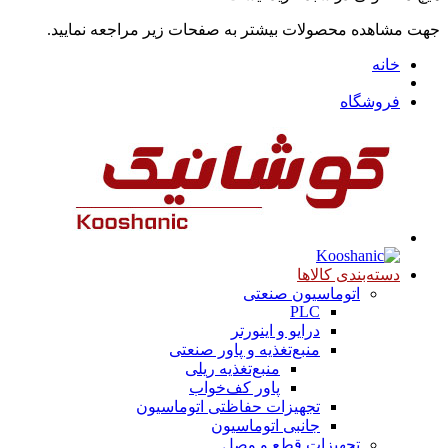
جهت مشاهده محصولات بیشتر به صفحات زیر مراجعه نمایید.
خانه
فروشگاه
دسته‌بندی کالاها
اتوماسیون صنعتی
PLC
درایو و اینورتر
منبع‌تغذیه و پاور صنعتی
منبع‌تغذیه ریلی
پاور کف‌خواب
تجهیزات حفاظتی اتوماسیون
جانبی اتوماسیون
تجهیزات قطع و وصل