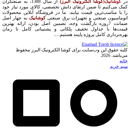
در
کوشانیک(
کوشا الکترونیک البرز)
از سال 1388، به صنعتگران
کمک می‌کنیم تا ضمن ارتقای دانش تخصصی، کالای مورد نیاز خود
را با مناسب‌ترین قیمت بیابند. ما در فروشگاه آنلاین محصولات
اتوماسیون صنعتی و تجهیزات برق صنعتی
کوشانیک
به چهار اصل
ضمانت 7روزه بازگشت وجه، تضمین اصل بودن، ارائه بهترین
قیمت‌ها با جداول تخفیف پلکانی و پشتیبانی کامل تا زمان
بهره‌برداری کامل پروژه پایبند هستیم….
کلیه حقوق این وب‌سایت برای کوشا الکترونیک البرز محفوظ
می‌باشد. 2026
خانه
سبد خرید