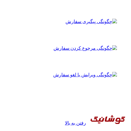
رفتن به بالا