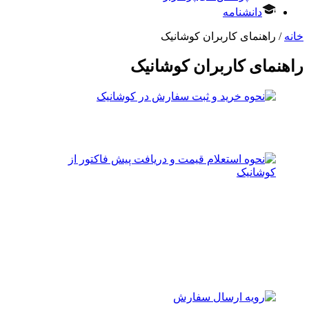
دانشنامه
خانه
/ راهنمای کاربران کوشانیک
راهنمای کاربران کوشانیک