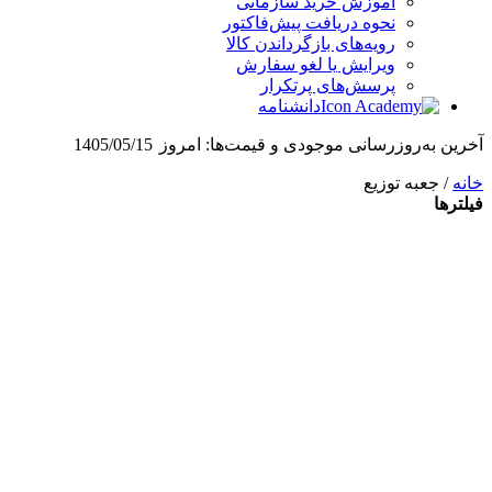
آموزش خرید سازمانی
نحوه دریافت پیش‌فاکتور
رویه‌های بازگرداندن کالا
ویرایش یا لغو سفارش
پرسش‌های پرتکرار
دانشنامه
آخرین به‌روزرسانی موجودی و قیمت‌ها:
امروز
1405/05/15
خانه
/ جعبه توزیع
فیلترها