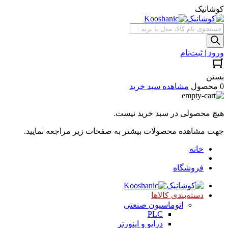
کوشانیک
جستجوی
محصولات
ورود | ثبت‌نام
بستن
0 محصول
مشاهده سبد خرید
هیچ محصولی در سبد خرید نیست.
جهت مشاهده محصولات بیشتر به صفحات زیر مراجعه نمایید.
خانه
فروشگاه
دسته‌بندی کالاها
اتوماسیون صنعتی
PLC
درایو و اینورتر