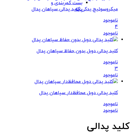
بست کمربندی و
میکروسوئیچ یدکی کلید پدالی سپاهان پدال
پایه
ناموجود
4
ناموجود
کلید پدالی دوبل بدون حفاظ سپاهان پدال
ناموجود
3
ناموجود
کلید پدالی دوبل محافظ‌دار سپاهان پدال
ناموجود
ناموجود
کلید پدالی