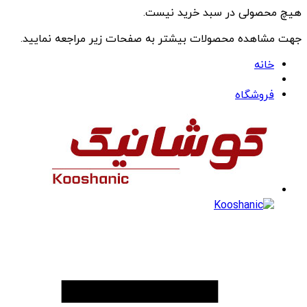
هیچ محصولی در سبد خرید نیست.
جهت مشاهده محصولات بیشتر به صفحات زیر مراجعه نمایید.
خانه
فروشگاه