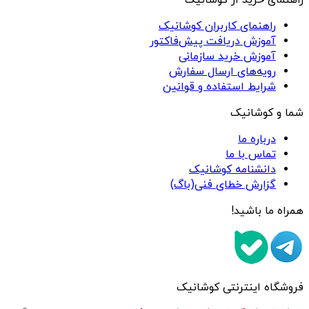
راهنمای کاربران کوشانیک
آموزش دریافت پیش‌فاکتور
آموزش خرید سازمانی
رویه‌های ارسال سفارش
شرایط استفاده و قوانین
شما و کوشانیک
درباره ما
تماس با ما
دانشنامه کوشانیک
گزارش خطای فنی(باگ)
همراه ما باشید!
فروشگاه اینترنتی کوشانیک