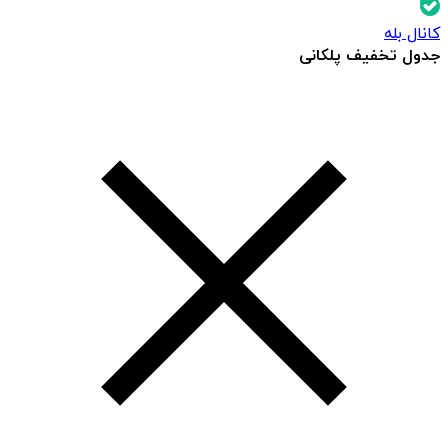
کانال بله
جدول تخفیف پلکانی