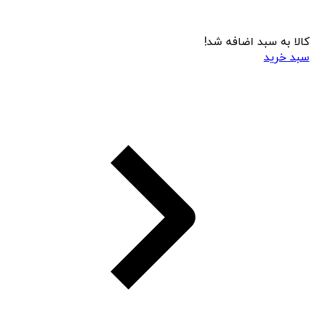
کالا به سبد اضافه شد!
سبد خرید