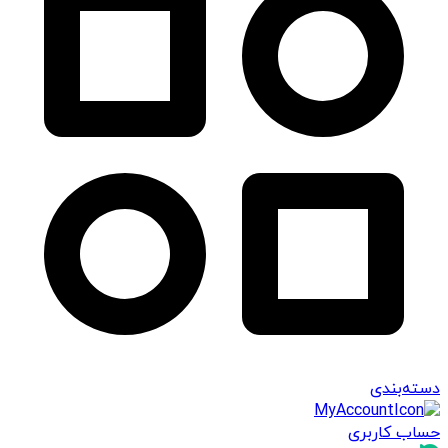
دسته‌بندی
حساب کاربری