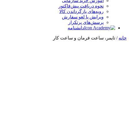
آموزش خرید سازمانی
نحوه دریافت پیش‌فاکتور
رویه‌های بازگرداندن کالا
ویرایش یا لغو سفارش
پرسش‌های پرتکرار
دانشنامه
خانه
/ تایمر، ساعت فرمان و ساعت کار