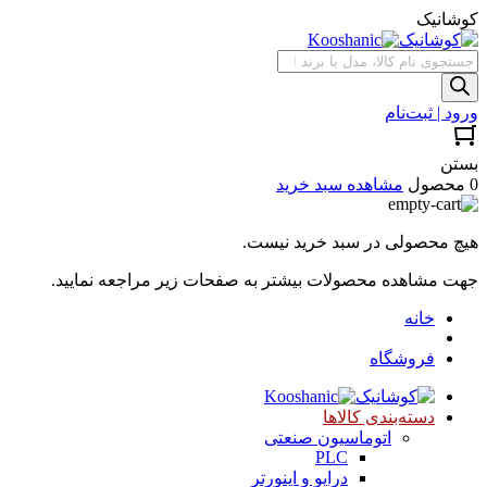
کوشانیک
جستجوی
محصولات
ورود | ثبت‌نام
بستن
0 محصول
مشاهده سبد خرید
هیچ محصولی در سبد خرید نیست.
جهت مشاهده محصولات بیشتر به صفحات زیر مراجعه نمایید.
خانه
فروشگاه
دسته‌بندی کالاها
اتوماسیون صنعتی
PLC
درایو و اینورتر