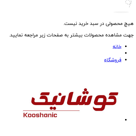
هیچ محصولی در سبد خرید نیست.
جهت مشاهده محصولات بیشتر به صفحات زیر مراجعه نمایید.
خانه
فروشگاه