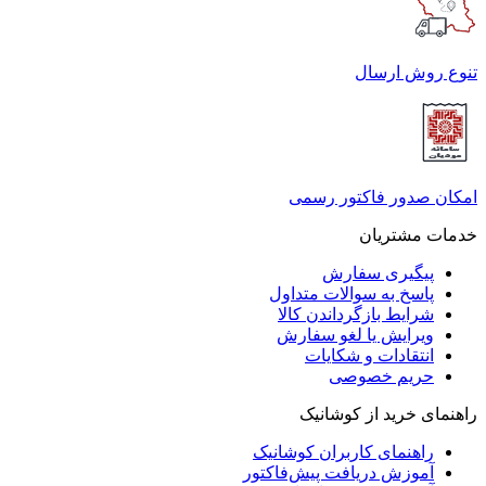
تنوع روش ارسال
امکان صدور فاکتور رسمی
خدمات مشتریان
پیگیری سفارش
پاسخ به سوالات متداول
شرایط بازگرداندن کالا
ویرایش یا لغو سفارش
انتقادات و شکایات
حریم خصوصی
راهنمای خرید از کوشانیک
راهنمای کاربران کوشانیک
آموزش دریافت پیش‌فاکتور