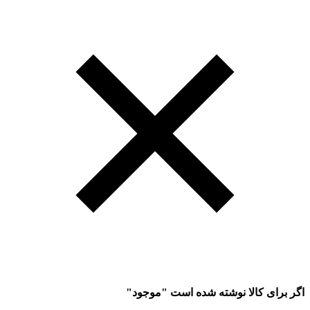
اگر برای کالا نوشته شده است "موجود"