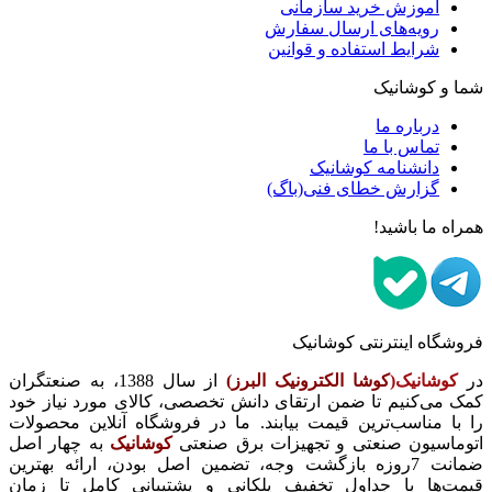
آموزش خرید سازمانی
رویه‌های ارسال سفارش
شرایط استفاده و قوانین
شما و کوشانیک
درباره ما
تماس با ما
دانشنامه کوشانیک
گزارش خطای فنی(باگ)
همراه ما باشید!
فروشگاه اینترنتی کوشانیک
در
کوشانیک(
کوشا الکترونیک البرز)
از سال 1388، به صنعتگران
کمک می‌کنیم تا ضمن ارتقای دانش تخصصی، کالای مورد نیاز خود
را با مناسب‌ترین قیمت بیابند. ما در فروشگاه آنلاین محصولات
اتوماسیون صنعتی و تجهیزات برق صنعتی
کوشانیک
به چهار اصل
ضمانت 7روزه بازگشت وجه، تضمین اصل بودن، ارائه بهترین
قیمت‌ها با جداول تخفیف پلکانی و پشتیبانی کامل تا زمان