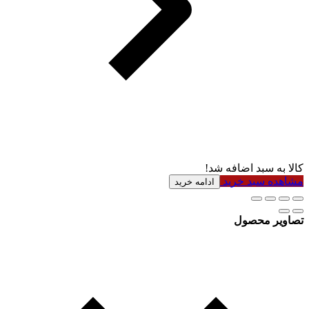
کالا به سبد اضافه شد!
مشاهده سبد خرید
ادامه خرید
تصاویر محصول