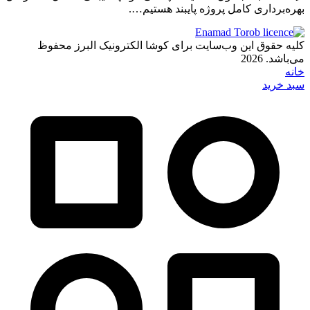
بهره‌برداری کامل پروژه پایبند هستیم….
کلیه حقوق این وب‌سایت برای کوشا الکترونیک البرز محفوظ
می‌باشد. 2026
خانه
سبد خرید