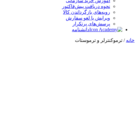
آموزش خرید سازمانی
نحوه دریافت پیش‌فاکتور
رویه‌های بازگرداندن کالا
ویرایش یا لغو سفارش
پرسش‌های پرتکرار
دانشنامه
خانه
/ ترموکنترلر و ترموستات