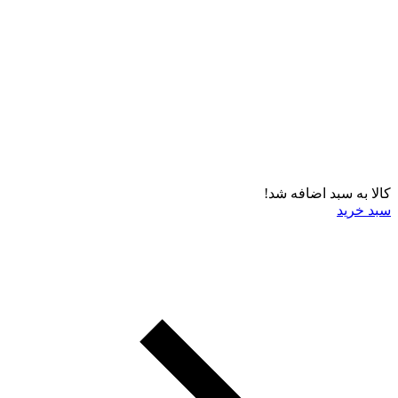
کالا به سبد اضافه شد!
سبد خرید