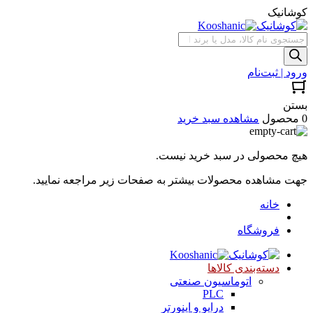
کوشانیک
جستجوی
محصولات
ورود | ثبت‌نام
بستن
0 محصول
مشاهده سبد خرید
هیچ محصولی در سبد خرید نیست.
جهت مشاهده محصولات بیشتر به صفحات زیر مراجعه نمایید.
خانه
فروشگاه
دسته‌بندی کالاها
اتوماسیون صنعتی
PLC
درایو و اینورتر