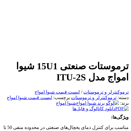
ترموستات صنعتی 15U1 شیوا
امواج مدل ITU-2S
ترموکنترلر و ترموستات
/
لیست قیمت شیوا امواج
دسته:
ترموکنترلر و ترموستات
برچسب:
لیست قیمت شیوا امواج
برند:
شیوا امواج
دانلود کاتالوگ و فایل‌ها
ویژگی‌ها:
مناسب برای کنترل دمای یخچال‌های صنعتی در محدوده منفی 50 تا