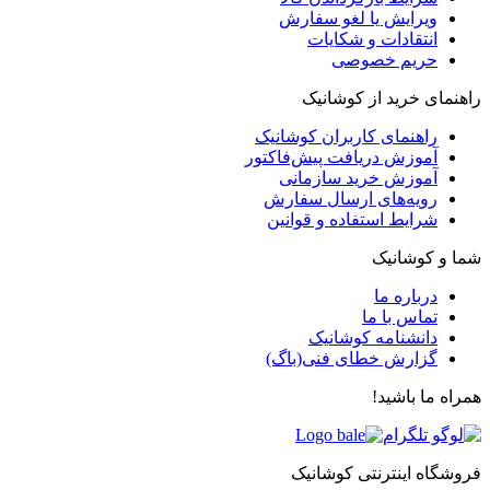
ویرایش یا لغو سفارش
انتقادات و شکایات
حریم خصوصی
راهنمای خرید از کوشانیک
راهنمای کاربران کوشانیک
آموزش دریافت پیش‌فاکتور
آموزش خرید سازمانی
رویه‌های ارسال سفارش
شرایط استفاده و قوانین
شما و کوشانیک
درباره ما
تماس با ما
دانشنامه کوشانیک
گزارش خطای فنی(باگ)
همراه ما باشید!
فروشگاه اینترنتی کوشانیک