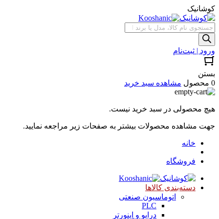
کوشانیک
جستجوی
محصولات
ورود | ثبت‌نام
بستن
0 محصول
مشاهده سبد خرید
هیچ محصولی در سبد خرید نیست.
جهت مشاهده محصولات بیشتر به صفحات زیر مراجعه نمایید.
خانه
فروشگاه
دسته‌بندی کالاها
اتوماسیون صنعتی
PLC
درایو و اینورتر