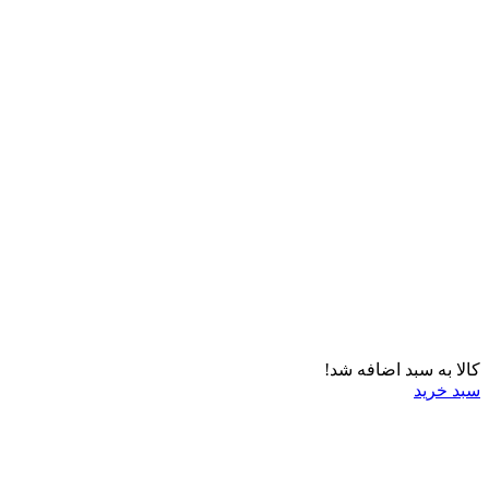
کالا به سبد اضافه شد!
سبد خرید