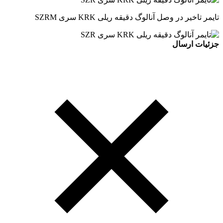
تایمر تاخیر در وصل آنالوگ دقیقه ریلی KRK سری SZRM
جزئیات ارسال