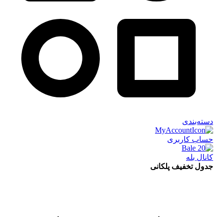
دسته‌بندی
حساب کاربری
کانال بله
جدول تخفیف پلکانی