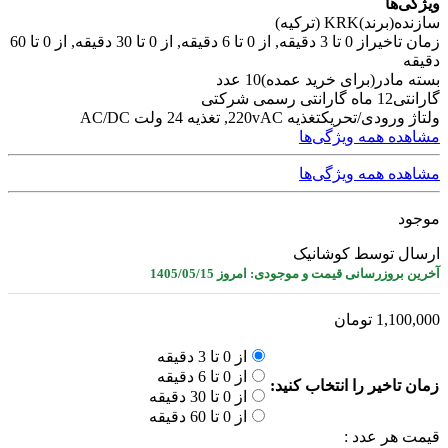
ویژگی‌ها
سازنده(برند)
KRK (ترکیه)
زمان تاخیر
از 0 تا 3 دقیقه, از 0 تا 6 دقیقه, از 0 تا 30 دقیقه, از 0 تا 60
دقیقه
بسته مادر(برای خرید عمده)
10 عدد
گارانتی
12 ماه گارانتی رسمی شرکتی
ولتاژ ورودی/تحریک
تغذیه 220vAC, تغذیه 24 ولت AC/DC
مشاهده همه ویژگی‌ها
مشاهده همه ویژگی‌ها
موجود
ارسال توسط کوشانیک
آخرین بروزرسانی قیمت و موجودی: امروز 1405/05/15
1,100,000
تومان
از 0 تا 3 دقیقه
از 0 تا 6 دقیقه
زمان تاخیر را انتخاب کنید:
از 0 تا 30 دقیقه
از 0 تا 60 دقیقه
قیمت هر عدد :