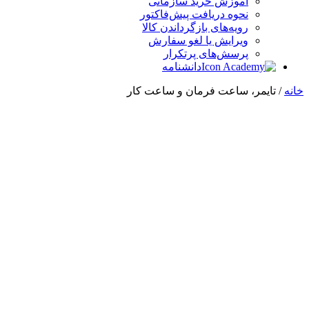
آموزش خرید سازمانی
نحوه دریافت پیش‌فاکتور
رویه‌های بازگرداندن کالا
ویرایش یا لغو سفارش
پرسش‌های پرتکرار
دانشنامه
خانه
/ تایمر، ساعت فرمان و ساعت کار