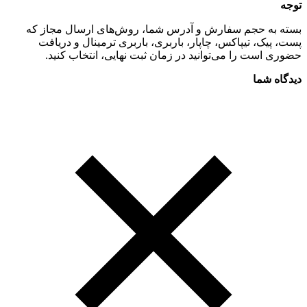
توجه
بسته به حجم سفارش و آدرس شما، روش‌های ارسال مجاز که
پست، پیک، تیپاکس، چاپار، باربری، باربری ترمینال و دریافت
حضوری است را می‌توانید در زمان ثبت نهایی، انتخاب کنید.
دیدگاه شما