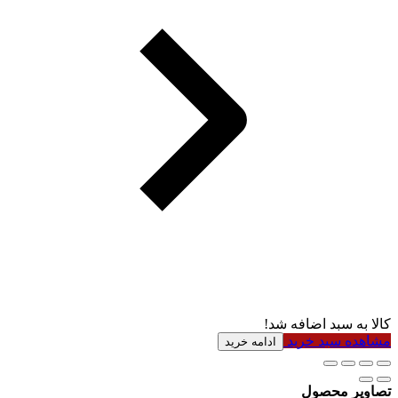
کالا به سبد اضافه شد!
مشاهده سبد خرید
ادامه خرید
تصاویر محصول