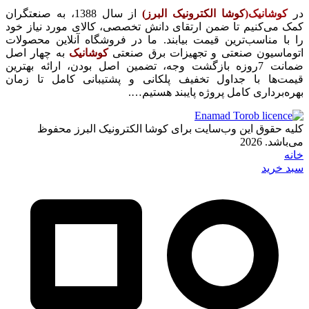
در
کوشانیک(
کوشا الکترونیک البرز)
از سال 1388، به صنعتگران
کمک می‌کنیم تا ضمن ارتقای دانش تخصصی، کالای مورد نیاز خود
را با مناسب‌ترین قیمت بیابند. ما در فروشگاه آنلاین محصولات
اتوماسیون صنعتی و تجهیزات برق صنعتی
کوشانیک
به چهار اصل
ضمانت 7روزه بازگشت وجه، تضمین اصل بودن، ارائه بهترین
قیمت‌ها با جداول تخفیف پلکانی و پشتیبانی کامل تا زمان
بهره‌برداری کامل پروژه پایبند هستیم….
کلیه حقوق این وب‌سایت برای کوشا الکترونیک البرز محفوظ
می‌باشد. 2026
خانه
سبد خرید