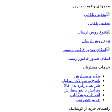
موجودی و قیمت به‌روز
تخفیف پلکانی
تنوع روش ارسال
امکان صدور فاکتور رسمی
خدمات مشتریان
پیگیری سفارش
پاسخ به سوالات متداول
شرایط بازگرداندن کالا
ویرایش یا لغو سفارش
انتقادات و شکایات
حریم خصوصی
راهنمای خرید از کوشانیک