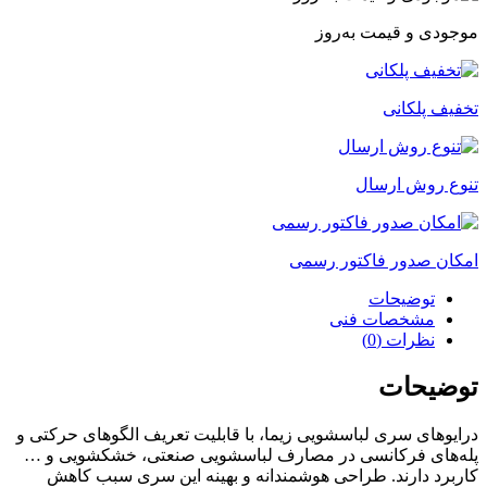
موجودی و قیمت به‌روز
تخفیف پلکانی
تنوع روش ارسال
امکان صدور فاکتور رسمی
توضیحات
مشخصات فنی
نظرات (0)
توضیحات
درایوهای سری لباسشویی زیما، با قابلیت تعریف الگوهای حرکتی و
پله‌های فرکانسی در مصارف لباسشویی صنعتی، خشکشویی و …
کاربرد دارند. طراحی هوشمندانه و بهینه این سری سبب کاهش