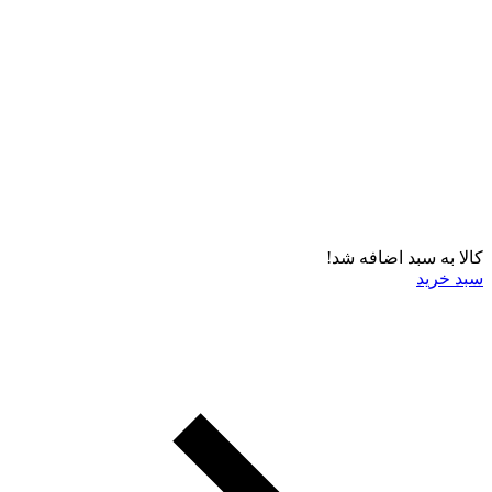
کالا به سبد اضافه شد!
سبد خرید