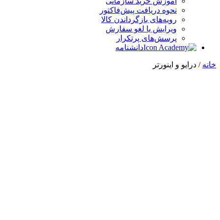
آموزش خرید سازمانی
نحوه دریافت پیش‌فاکتور
رویه‌های بازگرداندن کالا
ویرایش یا لغو سفارش
پرسش‌های پرتکرار
دانشنامه
خانه
/ درایو و اینورتر