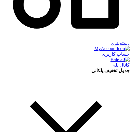
دسته‌بندی
حساب کاربری
کانال بله
جدول تخفیف پلکانی