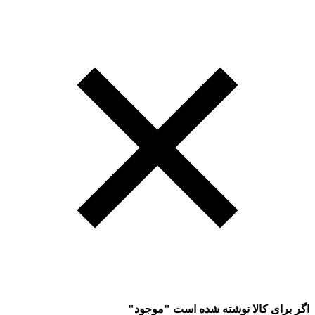
اگر برای کالا نوشته شده است "موجود"