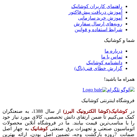
راهنمای کاربران کوشانیک
آموزش دریافت پیش‌فاکتور
آموزش خرید سازمانی
رویه‌های ارسال سفارش
شرایط استفاده و قوانین
شما و کوشانیک
درباره ما
تماس با ما
دانشنامه کوشانیک
گزارش خطای فنی(باگ)
همراه ما باشید!
فروشگاه اینترنتی کوشانیک
در
کوشانیک(
کوشا الکترونیک البرز)
از سال 1388، به صنعتگران
کمک می‌کنیم تا ضمن ارتقای دانش تخصصی، کالای مورد نیاز خود
را با مناسب‌ترین قیمت بیابند. ما در فروشگاه آنلاین محصولات
اتوماسیون صنعتی و تجهیزات برق صنعتی
کوشانیک
به چهار اصل
ضمانت 7روزه بازگشت وجه، تضمین اصل بودن، ارائه بهترین