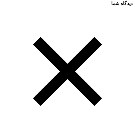
دیدگاه شما