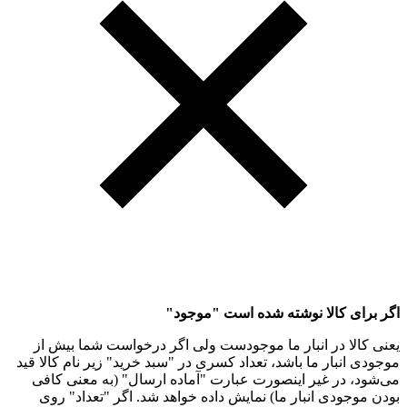
اگر برای کالا نوشته شده است "موجود"
یعنی کالا در انبار ما موجودست ولی اگر درخواست شما بیش از
موجودی انبار ما باشد، تعداد کسری در "سبد خرید" زیر نام کالا قید
می‌شود، در غیر اینصورت عبارت "آماده ارسال" (به معنی کافی
بودن موجودی انبار ما) نمایش داده خواهد شد. اگر "تعداد" روی