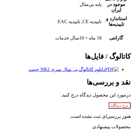
موجود در
پایه بی‌متال
ایران
استاندارد و
تاییدیه CE, تاییدیه EAC
تاییدیه‌ها
گارانتی
18 ماه + 10سال خدمات
کاتالوگ / فایل‌ها
دانلود کاتالوگ بی متال سری NR2 چینت
نقد و بررسی‌ها
درمورد این محصول دیدگاه درج کنید.
درج دیدگاه
هنوز بررسی‌ای ثبت نشده است.
محصولات پیشنهادی