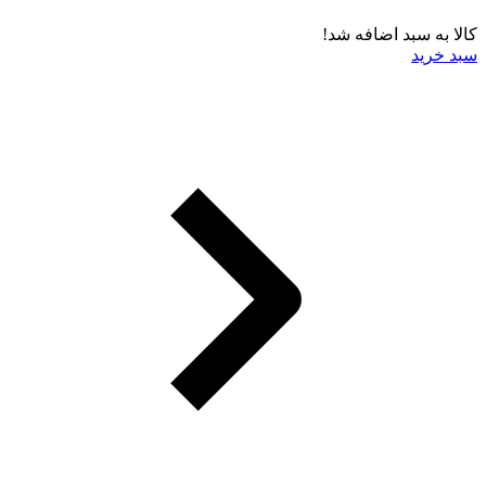
کالا به سبد اضافه شد!
سبد خرید