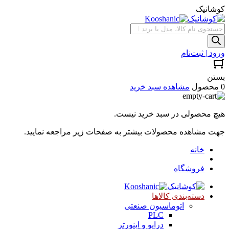
کوشانیک
جستجوی
محصولات
ورود | ثبت‌نام
بستن
0 محصول
مشاهده سبد خرید
هیچ محصولی در سبد خرید نیست.
جهت مشاهده محصولات بیشتر به صفحات زیر مراجعه نمایید.
خانه
فروشگاه
دسته‌بندی کالاها
اتوماسیون صنعتی
PLC
درایو و اینورتر