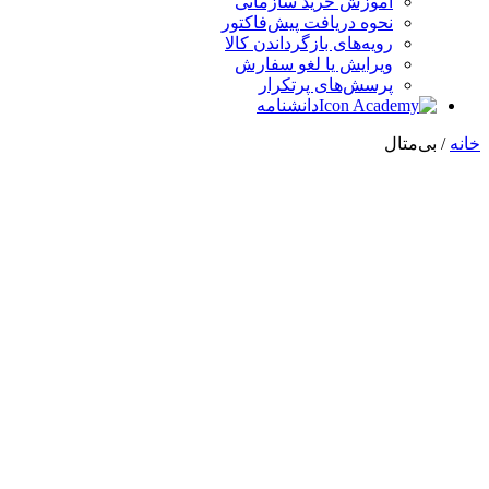
آموزش خرید سازمانی
نحوه دریافت پیش‌فاکتور
رویه‌های بازگرداندن کالا
ویرایش یا لغو سفارش
پرسش‌های پرتکرار
دانشنامه
خانه
/ بی‌متال