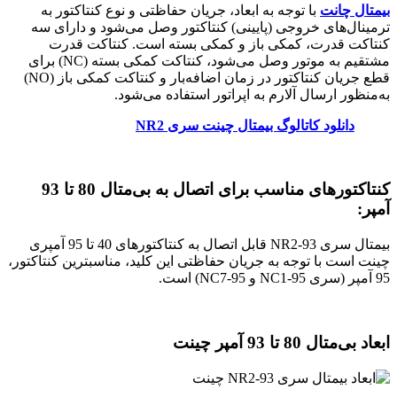
بیمتال چانت
با توجه به ابعاد، جریان حفاظتی و نوع کنتاکتور به
ترمینال‌های خروجی (پایینی) کنتاکتور وصل می‌شود و دارای سه
کنتاکت قدرت، کمکی باز و کمکی بسته است. کنتاکت قدرت
مشتقیم به موتور وصل می‌شود، کنتاکت کمکی بسته (NC) برای
قطع جریان کنتاکتور در زمان اضافه‌بار و کنتاکت کمکی باز (NO)
به‌منظور ارسال آلارم به اپراتور استفاده می‌شود.
دانلود کاتالوگ بیمتال چینت سری NR2
کنتاکتورهای مناسب برای اتصال به بی‌متال 80 تا 93
آمپر:
بیمتال سری NR2-93 قابل اتصال به کنتاکتورهای 40 تا 95 آمپری
چینت است با توجه به جریان حفاظتی این کلید، مناسبترین کنتاکتور،
95 آمپر (سری NC1-95 و NC7-95) است.
ابعاد بی‌متال 80 تا 93 آمپر چینت