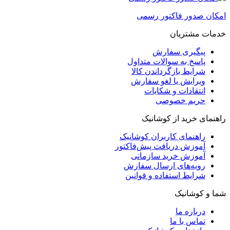
امکان صدور فاکتور رسمی
خدمات مشتریان
پیگیری سفارش
پاسخ به سوالات متداول
شرایط بازگرداندن کالا
ویرایش یا لغو سفارش
انتقادات و شکایات
حریم خصوصی
راهنمای خرید از کوشانیک
راهنمای کاربران کوشانیک
آموزش دریافت پیش‌فاکتور
آموزش خرید سازمانی
رویه‌های ارسال سفارش
شرایط استفاده و قوانین
شما و کوشانیک
درباره ما
تماس با ما