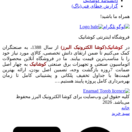
دانشنامه کوشانیک
گزارش خطای فنی(باگ)
همراه ما باشید!
فروشگاه اینترنتی کوشانیک
در
کوشانیک(
کوشا الکترونیک البرز)
از سال 1388، به صنعتگران
کمک می‌کنیم تا ضمن ارتقای دانش تخصصی، کالای مورد نیاز خود
را با مناسب‌ترین قیمت بیابند. ما در فروشگاه آنلاین محصولات
اتوماسیون صنعتی و تجهیزات برق صنعتی
کوشانیک
به چهار اصل
ضمانت 7روزه بازگشت وجه، تضمین اصل بودن، ارائه بهترین
قیمت‌ها با جداول تخفیف پلکانی و پشتیبانی کامل تا زمان
بهره‌برداری کامل پروژه پایبند هستیم….
کلیه حقوق این وب‌سایت برای کوشا الکترونیک البرز محفوظ
می‌باشد. 2026
خانه
سبد خرید