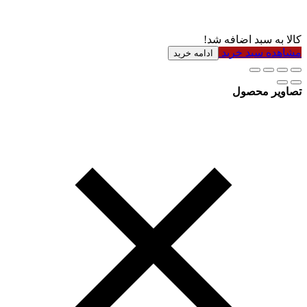
کالا به سبد اضافه شد!
مشاهده سبد خرید
ادامه خرید
تصاویر محصول