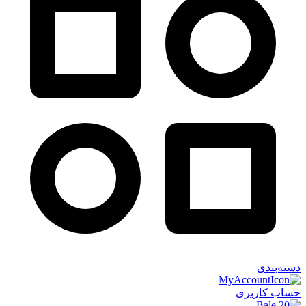
دسته‌بندی
حساب کاربری