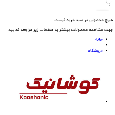
هیچ محصولی در سبد خرید نیست.
جهت مشاهده محصولات بیشتر به صفحات زیر مراجعه نمایید.
خانه
فروشگاه