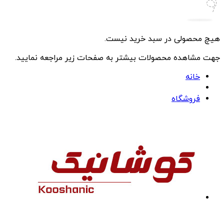
هیچ محصولی در سبد خرید نیست.
جهت مشاهده محصولات بیشتر به صفحات زیر مراجعه نمایید.
خانه
فروشگاه