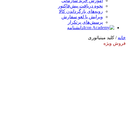
آموزش خرید سازمانی
نحوه دریافت پیش‌فاکتور
رویه‌های بازگرداندن کالا
ویرایش یا لغو سفارش
پرسش‌های پرتکرار
دانشنامه
خانه
/ کلید مینیاتوری
فروش ویژه