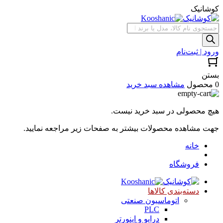
کوشانیک
جستجوی
محصولات
ورود | ثبت‌نام
بستن
0 محصول
مشاهده سبد خرید
هیچ محصولی در سبد خرید نیست.
جهت مشاهده محصولات بیشتر به صفحات زیر مراجعه نمایید.
خانه
فروشگاه
دسته‌بندی کالاها
اتوماسیون صنعتی
PLC
درایو و اینورتر