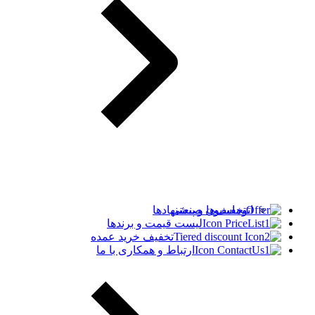
اتوماسیون صنعتی
تخفیف‌ها و پیشنهادها
لیست قیمت و برندها
تخفیف خرید عمده
ارتباط و همکاری با ما