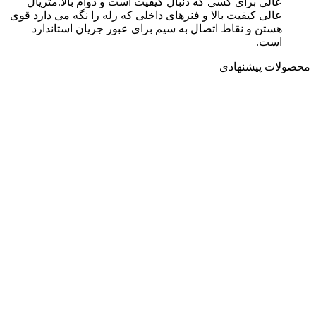
عالی برای کسی که دنبال کیفیت است و دوام بالا.متریال
عالی کیفیت بالا و فنرهای داخلی که رله را نگه می‌ دارد قوی
هستن و نقاط اتصال به سیم برای عبور جریان استاندارد
است.
محصولات پیشنهادی