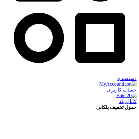
دسته‌بندی
حساب کاربری
کانال بله
جدول تخفیف پلکانی