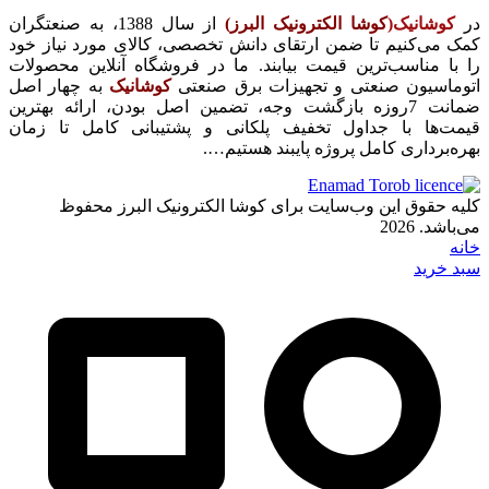
در
کوشانیک(
کوشا الکترونیک البرز)
از سال 1388، به صنعتگران
کمک می‌کنیم تا ضمن ارتقای دانش تخصصی، کالای مورد نیاز خود
را با مناسب‌ترین قیمت بیابند. ما در فروشگاه آنلاین محصولات
اتوماسیون صنعتی و تجهیزات برق صنعتی
کوشانیک
به چهار اصل
ضمانت 7روزه بازگشت وجه، تضمین اصل بودن، ارائه بهترین
قیمت‌ها با جداول تخفیف پلکانی و پشتیبانی کامل تا زمان
بهره‌برداری کامل پروژه پایبند هستیم….
کلیه حقوق این وب‌سایت برای کوشا الکترونیک البرز محفوظ
می‌باشد. 2026
خانه
سبد خرید