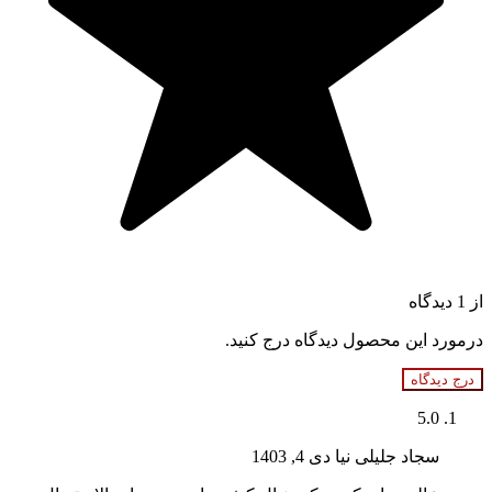
از 1 دیدگاه
درمورد این محصول دیدگاه درج کنید.
درج دیدگاه
5.0
سجاد جلیلی نیا
دی 4, 1403