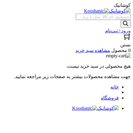
کوشانیک
جستجوی
محصولات
ورود | ثبت‌نام
بستن
0 محصول
مشاهده سبد خرید
هیچ محصولی در سبد خرید نیست.
جهت مشاهده محصولات بیشتر به صفحات زیر مراجعه نمایید.
خانه
فروشگاه