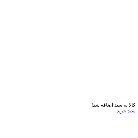
کالا به سبد اضافه شد!
سبد خرید