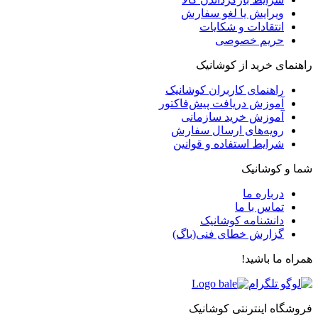
ویرایش یا لغو سفارش
انتقادات و شکایات
حریم خصوصی
راهنمای خرید از کوشانیک
راهنمای کاربران کوشانیک
آموزش دریافت پیش‌فاکتور
آموزش خرید سازمانی
رویه‌های ارسال سفارش
شرایط استفاده و قوانین
شما و کوشانیک
درباره ما
تماس با ما
دانشنامه کوشانیک
گزارش خطای فنی(باگ)
همراه ما باشید!
فروشگاه اینترنتی کوشانیک