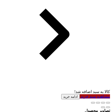
کالا به سبد اضافه شد!
مشاهده سبد خرید
ادامه خرید
تصاویر محصول