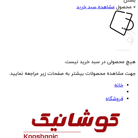
بستن
0 محصول
مشاهده سبد خرید
هیچ محصولی در سبد خرید نیست.
جهت مشاهده محصولات بیشتر به صفحات زیر مراجعه نمایید.
خانه
فروشگاه