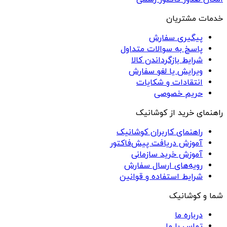
خدمات مشتریان
پیگیری سفارش
پاسخ به سوالات متداول
شرایط بازگرداندن کالا
ویرایش یا لغو سفارش
انتقادات و شکایات
حریم خصوصی
راهنمای خرید از کوشانیک
راهنمای کاربران کوشانیک
آموزش دریافت پیش‌فاکتور
آموزش خرید سازمانی
رویه‌های ارسال سفارش
شرایط استفاده و قوانین
شما و کوشانیک
درباره ما
تماس با ما