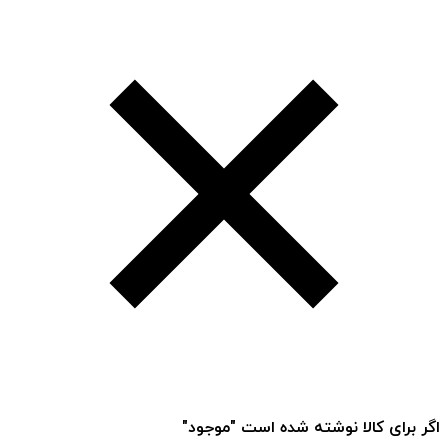
اگر برای کالا نوشته شده است "موجود"