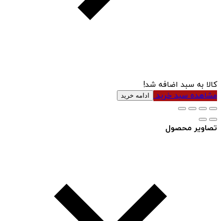
کالا به سبد اضافه شد!
مشاهده سبد خرید
ادامه خرید
تصاویر محصول