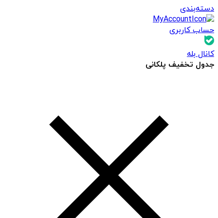
دسته‌بندی
حساب کاربری
کانال بله
جدول تخفیف پلکانی