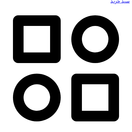
سبد خرید