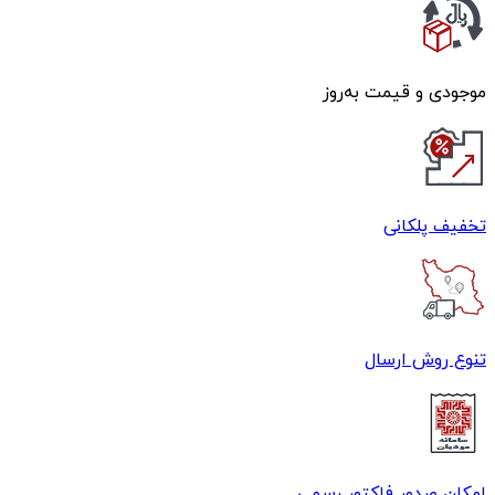
موجودی و قیمت به‌روز
تخفیف پلکانی
تنوع روش ارسال
امکان صدور فاکتور رسمی