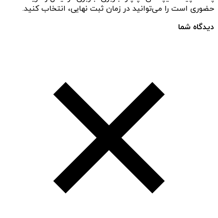
حضوری است را می‌توانید در زمان ثبت نهایی، انتخاب کنید.
دیدگاه شما