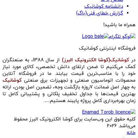
دانشنامه کوشانیک
گزارش خطای فنی(باگ)
همراه ما باشید!
فروشگاه اینترنتی کوشانیک
در
کوشانیک(
کوشا الکترونیک البرز)
از سال 1388، به صنعتگران
کمک می‌کنیم تا ضمن ارتقای دانش تخصصی، کالای مورد نیاز
خود را با مناسب‌ترین قیمت بیابند. ما در فروشگاه آنلاین
محصولات اتوماسیون صنعتی و تجهیزات برق صنعتی
کوشانیک
به چهار اصل ضمانت 7روزه بازگشت وجه، تضمین اصل بودن، ارائه
بهترین قیمت‌ها با جداول تخفیف پلکانی و پشتیبانی کامل تا
زمان بهره‌برداری کامل پروژه پایبند هستیم….
کلیه حقوق این وب‌سایت برای کوشا الکترونیک البرز محفوظ
می‌باشد. 2026
خانه