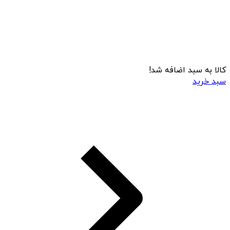
کالا به سبد اضافه شد!
سبد خرید