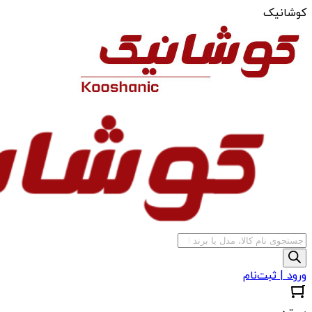
کوشانیک
جستجوی
محصولات
ورود | ثبت‌نام