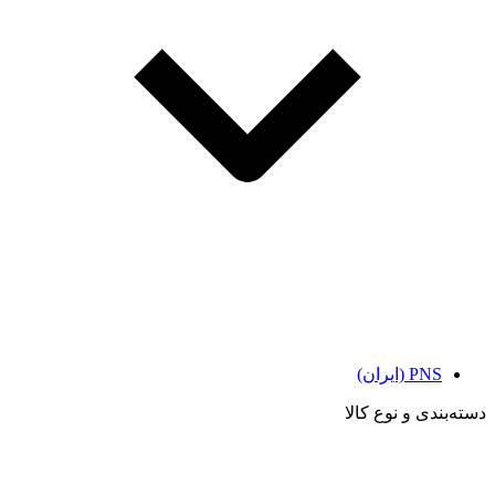
PNS (ایران)
دسته‌بندی و نوع کالا