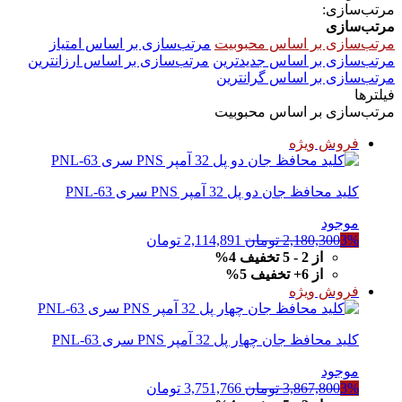
مرتب‌سازی:
مرتب‌سازی
مرتب‌سازی بر اساس محبوبیت
مرتب‌سازی بر اساس امتیاز
مرتب‌سازی بر اساس جدیدترین
مرتب‌سازی بر اساس ارزانترین
مرتب‌سازی بر اساس گرانترین
فیلترها
مرتب‌سازی بر اساس محبوبیت
فروش ویژه
کلید محافظ جان دو پل 32 آمپر PNS سری PNL-63
موجود
قیمت
قیمت
3%
2,180,300
تومان
2,114,891
تومان
اصلی
فعلی
از 2 - 5 تخفیف 4%
2,180,300 تومان
2,114,891 تومان
از 6+ تخفیف 5%
بود.
است.
فروش ویژه
کلید محافظ جان چهار پل 32 آمپر PNS سری PNL-63
موجود
قیمت
قیمت
3%
3,867,800
تومان
3,751,766
تومان