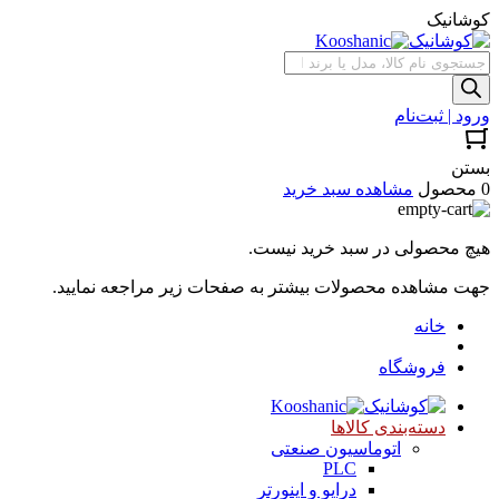
کوشانیک
جستجوی
محصولات
ورود | ثبت‌نام
بستن
0 محصول
مشاهده سبد خرید
هیچ محصولی در سبد خرید نیست.
جهت مشاهده محصولات بیشتر به صفحات زیر مراجعه نمایید.
خانه
فروشگاه
دسته‌بندی کالاها
اتوماسیون صنعتی
PLC
درایو و اینورتر