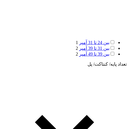
بین 24 تا 31 آمپر
1
بین 31 تا 39 آمپر
2
بین 39 تا 49 آمپر
2
تعداد پایه/ کنتاکت/ پل