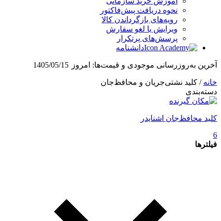
آموزش خرید سازمانی
نحوه دریافت پیش‌فاکتور
رویه‌های بازگرداندن کالا
ویرایش یا لغو سفارش
پرسش‌های پرتکرار
دانشنامه
آخرین به‌روزرسانی موجودی و قیمت‌ها:
امروز
1405/05/15
خانه
/ کلید نشتی‌جریان و محافظ‌جان
دسته‌بندی
کلید محافظ‌جان اشنایدر
6
فیلترها