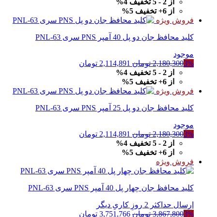
اصلی
فعلی
از 2 - 5 تخفیف 4%
3,867,800 تومان
3,751,766 تومان
از 6+ تخفیف 5%
بود.
است.
فروش ویژه
کلید محافظ جان دو پل 40 آمپر PNS سری PNL-63
موجود
قیمت
قیمت
3%
2,180,300
تومان
2,114,891
تومان
اصلی
فعلی
از 2 - 5 تخفیف 4%
2,180,300 تومان
2,114,891 تومان
از 6+ تخفیف 5%
بود.
است.
فروش ویژه
کلید محافظ جان دو پل 25 آمپر PNS سری PNL-63
موجود
قیمت
قیمت
3%
2,180,300
تومان
2,114,891
تومان
اصلی
فعلی
از 2 - 5 تخفیف 4%
2,180,300 تومان
2,114,891 تومان
از 6+ تخفیف 5%
بود.
است.
فروش ویژه
کلید محافظ جان چهار پل 40 آمپر PNS سری PNL-63
ارسال حداکثر 2 روزِ کاریِ دیگر
قیمت
قیمت
3%
3,867,800
تومان
3,751,766
تومان