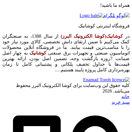
همراه ما باشید!
فروشگاه اینترنتی کوشانیک
در
کوشانیک(
کوشا الکترونیک البرز)
از سال 1388، به صنعتگران
کمک می‌کنیم تا ضمن ارتقای دانش تخصصی، کالای مورد نیاز خود
را با مناسب‌ترین قیمت بیابند. ما در فروشگاه آنلاین محصولات
اتوماسیون صنعتی و تجهیزات برق صنعتی
کوشانیک
به چهار اصل
ضمانت 7روزه بازگشت وجه، تضمین اصل بودن، ارائه بهترین
قیمت‌ها با جداول تخفیف پلکانی و پشتیبانی کامل تا زمان
بهره‌برداری کامل پروژه پایبند هستیم….
کلیه حقوق این وب‌سایت برای کوشا الکترونیک البرز محفوظ
می‌باشد. 2026
خانه
سبد خرید