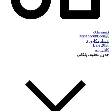
دسته‌بندی
حساب کاربری
کانال بله
جدول تخفیف پلکانی