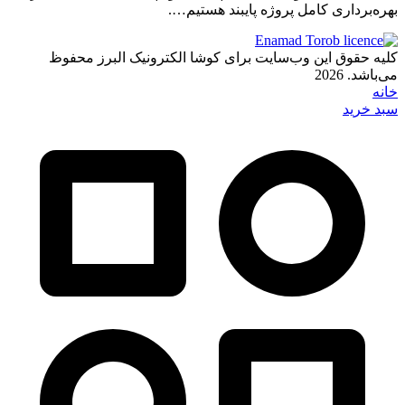
بهره‌برداری کامل پروژه پایبند هستیم….
کلیه حقوق این وب‌سایت برای کوشا الکترونیک البرز محفوظ
می‌باشد. 2026
خانه
سبد خرید