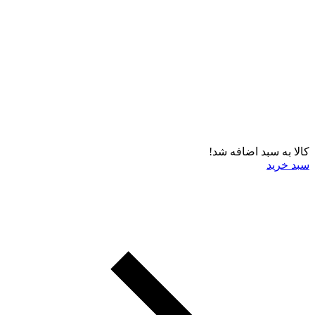
کالا به سبد اضافه شد!
سبد خرید