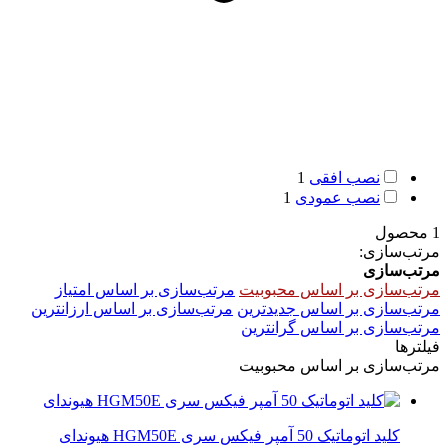
نصب افقی
1
نصب عمودی
1
1 محصول
مرتب‌سازی:
مرتب‌سازی
مرتب‌سازی بر اساس محبوبیت
مرتب‌سازی بر اساس امتیاز
مرتب‌سازی بر اساس جدیدترین
مرتب‌سازی بر اساس ارزانترین
مرتب‌سازی بر اساس گرانترین
فیلترها
مرتب‌سازی بر اساس محبوبیت
کلید اتوماتیک 50 آمپر فیکس سری HGM50E هیوندای