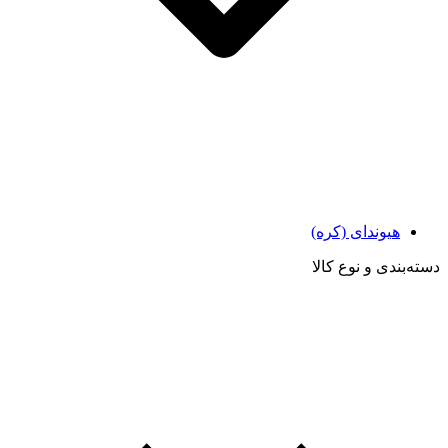
هیوندای (کره)
دسته‌بندی و نوع کالا