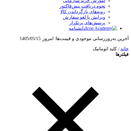
آموزش خرید سازمانی
نحوه دریافت پیش‌فاکتور
رویه‌های بازگرداندن کالا
ویرایش یا لغو سفارش
پرسش‌های پرتکرار
دانشنامه
آخرین به‌روزرسانی موجودی و قیمت‌ها:
امروز
1405/05/15
خانه
/ کلید اتوماتیک
فیلترها