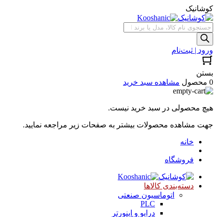
کوشانیک
جستجوی
محصولات
ورود | ثبت‌نام
بستن
0 محصول
مشاهده سبد خرید
هیچ محصولی در سبد خرید نیست.
جهت مشاهده محصولات بیشتر به صفحات زیر مراجعه نمایید.
خانه
فروشگاه
دسته‌بندی کالاها
اتوماسیون صنعتی
PLC
درایو و اینورتر