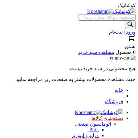
کوشانیک
جستجوی
محصولات
ورود | ثبت‌نام
بستن
0 محصول
مشاهده سبد خرید
هیچ محصولی در سبد خرید نیست.
جهت مشاهده محصولات بیشتر به صفحات زیر مراجعه نمایید.
خانه
فروشگاه
دسته‌بندی کالاها
اتوماسیون صنعتی
PLC
درایو و اینورتر