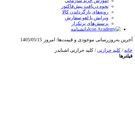
آموزش خرید سازمانی
نحوه دریافت پیش‌فاکتور
رویه‌های بازگرداندن کالا
ویرایش یا لغو سفارش
پرسش‌های پرتکرار
دانشنامه
آخرین به‌روزرسانی موجودی و قیمت‌ها:
امروز
1405/05/15
خانه
/
کلید حرارتی
/ کلید حرارتی اشنایدر
فیلترها