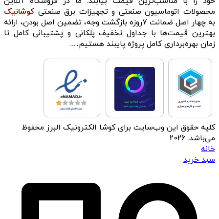
خود را با مناسب‌ترین قیمت بیابند. ما در فروشگاه آنلاین
محصولات اتوماسیون صنعتی و تجهیزات برق صنعتی
کوشانیک
به چهار اصل ضمانت 7روزه بازگشت وجه، تضمین اصل بودن، ارائه
بهترین قیمت‌ها با جداول تخفیف پلکانی و پشتیبانی کامل تا
زمان بهره‌برداری کامل پروژه پایبند هستیم….
کلیه حقوق این وب‌سایت برای کوشا الکترونیک البرز محفوظ
می‌باشد. 2026
خانه
سبد خرید