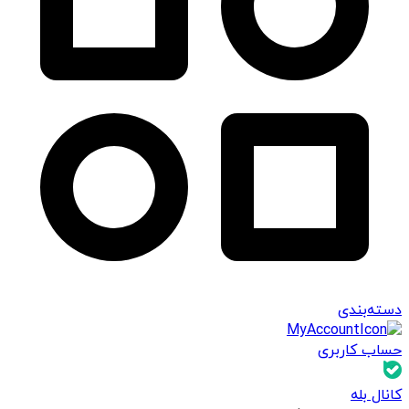
دسته‌بندی
حساب کاربری
کانال بله