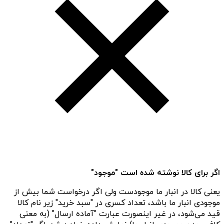
اگر برای کالا نوشته شده است "موجود"
یعنی کالا در انبار ما موجودست ولی اگر درخواست شما بیش از
موجودی انبار ما باشد، تعداد کسری در "سبد خرید" زیر نام کالا
قید می‌شود، در غیر اینصورت عبارت "آماده ارسال" (به معنی