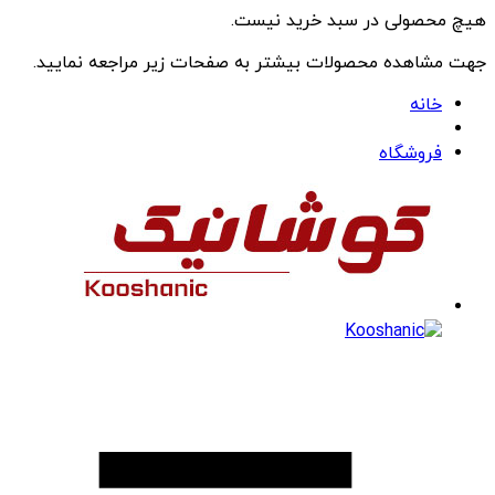
هیچ محصولی در سبد خرید نیست.
جهت مشاهده محصولات بیشتر به صفحات زیر مراجعه نمایید.
خانه
فروشگاه