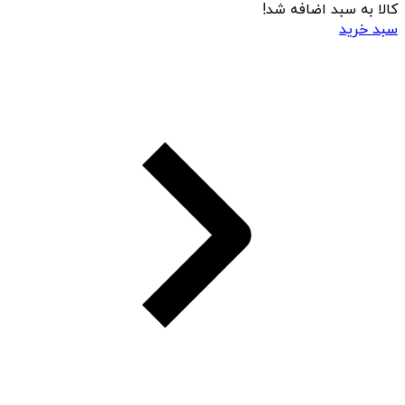
کالا به سبد اضافه شد!
سبد خرید