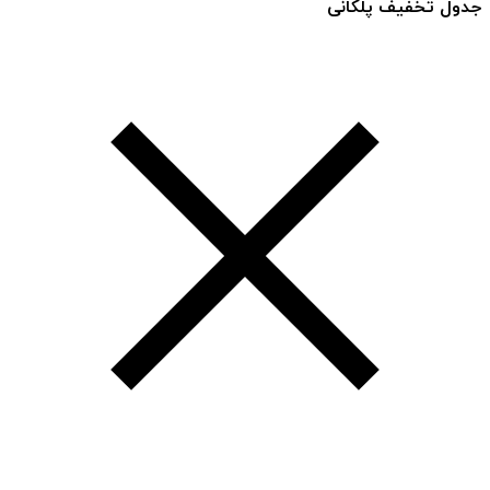
جدول تخفیف پلکانی