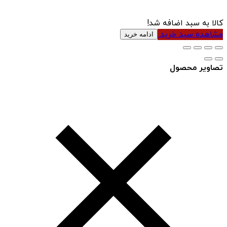
کالا به سبد اضافه شد!
مشاهده سبد خرید
ادامه خرید
تصاویر محصول