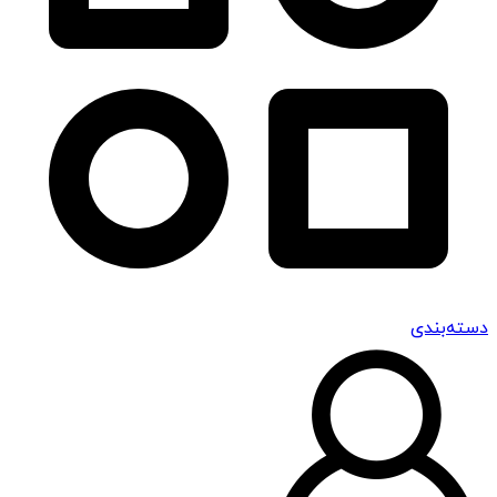
دسته‌بندی