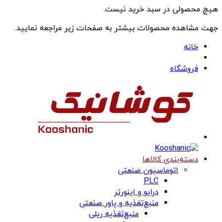
هیچ محصولی در سبد خرید نیست.
جهت مشاهده محصولات بیشتر به صفحات زیر مراجعه نمایید.
خانه
فروشگاه
دسته‌بندی کالاها
اتوماسیون صنعتی
PLC
درایو و اینورتر
منبع‌تغذیه و پاور صنعتی
منبع‌تغذیه ریلی