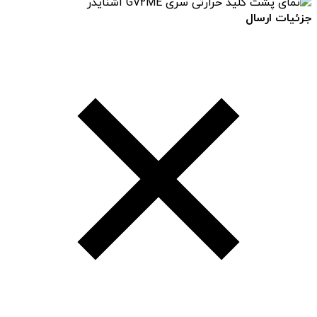
جزئیات ارسال