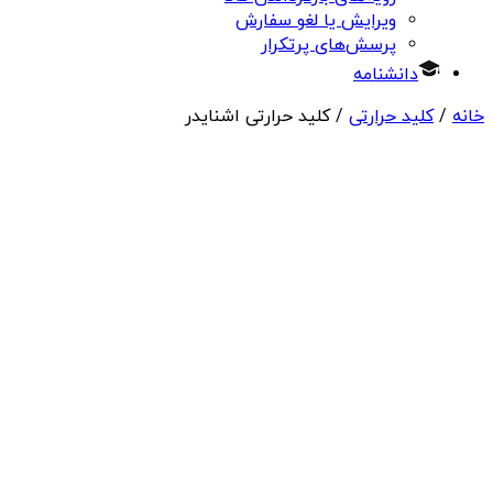
ویرایش یا لغو سفارش
پرسش‌های پرتکرار
دانشنامه
خانه
/
کلید حرارتی
/ کلید حرارتی اشنایدر