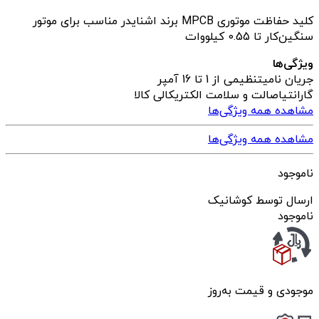
کلید حفاظت موتوری MPCB برند اشنایدر مناسب برای موتور
سنگین‌کار تا 0.55 کیلووات
ویژگی‌ها
جریان نامی
تنظیمی از 1 تا 16 آمپر
گارانتی
اصالت و سلامت الکتریکالی کالا
مشاهده همه ویژگی‌ها
مشاهده همه ویژگی‌ها
ناموجود
ارسال توسط کوشانیک
ناموجود
موجودی و قیمت به‌روز