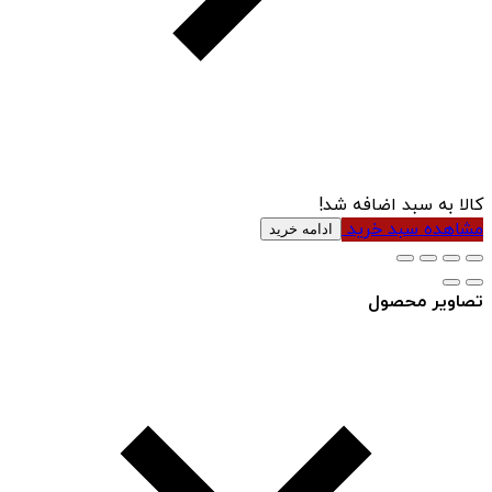
کالا به سبد اضافه شد!
مشاهده سبد خرید
ادامه خرید
تصاویر محصول