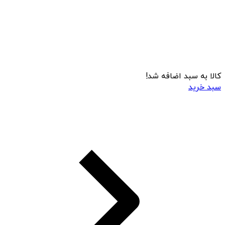
کالا به سبد اضافه شد!
سبد خرید