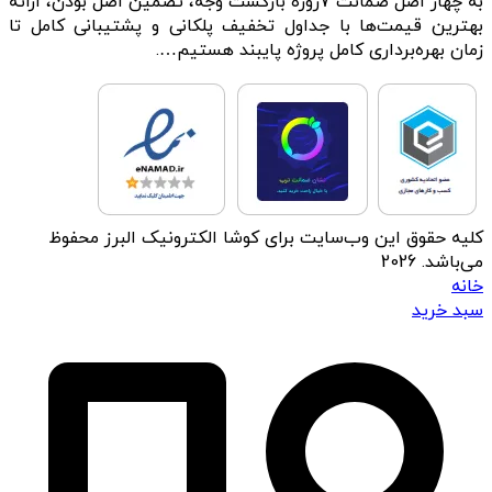
به چهار اصل ضمانت 7روزه بازگشت وجه، تضمین اصل بودن، ارائه
بهترین قیمت‌ها با جداول تخفیف پلکانی و پشتیبانی کامل تا
زمان بهره‌برداری کامل پروژه پایبند هستیم….
کلیه حقوق این وب‌سایت برای کوشا الکترونیک البرز محفوظ
می‌باشد. 2026
خانه
سبد خرید