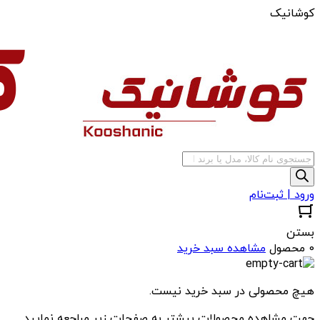
کوشانیک
جستجوی
محصولات
ورود | ثبت‌نام
بستن
0 محصول
مشاهده سبد خرید
هیچ محصولی در سبد خرید نیست.
جهت مشاهده محصولات بیشتر به صفحات زیر مراجعه نمایید.