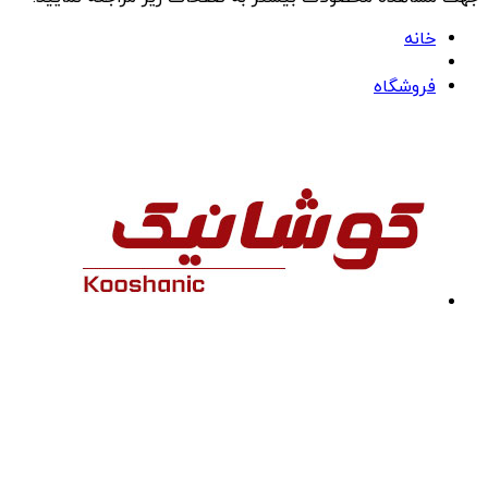
خانه
فروشگاه