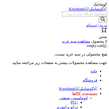
کوشانیک
جستجوی
محصولات
ورود | ثبت‌نام
بستن
0 محصول
مشاهده سبد خرید
هیچ محصولی در سبد خرید نیست.
جهت مشاهده محصولات بیشتر به صفحات زیر مراجعه نمایید.
خانه
فروشگاه
دسته‌بندی کالاها
اتوماسیون صنعتی
PLC
درایو و اینورتر