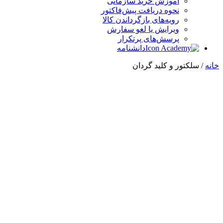
آموزش خرید سازمانی
نحوه دریافت پیش‌فاکتور
رویه‌های بازگرداندن کالا
ویرایش یا لغو سفارش
پرسش‌های پرتکرار
دانشنامه
خانه
/ سلکتور و کلید گردان