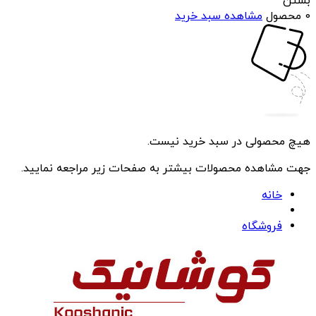
بستن
0 محصول
مشاهده سبد خرید
هیچ محصولی در سبد خرید نیست.
جهت مشاهده محصولات بیشتر به صفحات زیر مراجعه نمایید.
خانه
فروشگاه