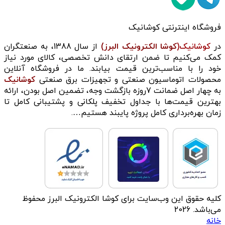
فروشگاه اینترنتی کوشانیک
در
کوشانیک(
کوشا الکترونیک البرز)
از سال 1388، به صنعتگران
کمک می‌کنیم تا ضمن ارتقای دانش تخصصی، کالای مورد نیاز
خود را با مناسب‌ترین قیمت بیابند. ما در فروشگاه آنلاین
محصولات اتوماسیون صنعتی و تجهیزات برق صنعتی
کوشانیک
به چهار اصل ضمانت 7روزه بازگشت وجه، تضمین اصل بودن، ارائه
بهترین قیمت‌ها با جداول تخفیف پلکانی و پشتیبانی کامل تا
زمان بهره‌برداری کامل پروژه پایبند هستیم….
کلیه حقوق این وب‌سایت برای کوشا الکترونیک البرز محفوظ
می‌باشد. 2026
خانه