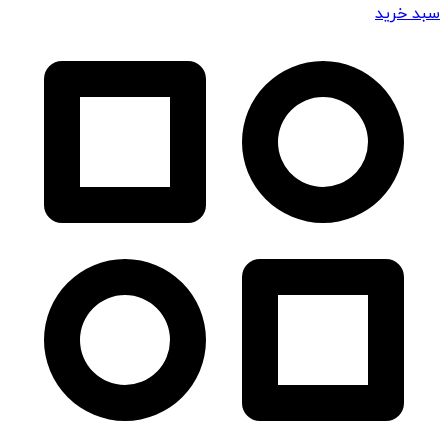
سبد خرید