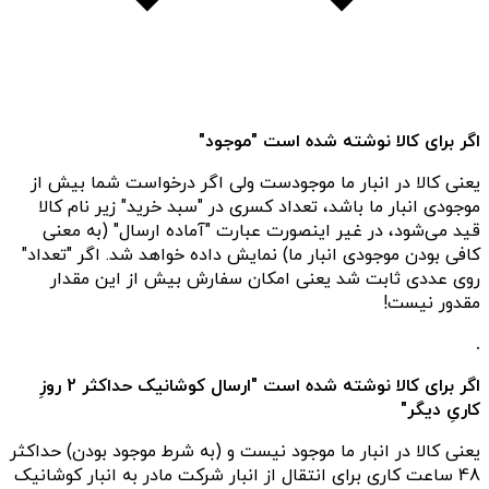
اگر برای کالا نوشته شده است "موجود"
یعنی کالا در انبار ما موجودست ولی اگر درخواست شما بیش از
موجودی انبار ما باشد، تعداد کسری در "سبد خرید" زیر نام کالا
قید می‌شود، در غیر اینصورت عبارت "آماده ارسال" (به معنی
کافی بودن موجودی انبار ما) نمایش داده خواهد شد. اگر "تعداد"
روی عددی ثابت شد یعنی امکان سفارش بیش از این مقدار
مقدور نیست!
.
اگر برای کالا نوشته شده است "ارسال کوشانیک حداکثر 2 روزِ
کاریِ دیگر"
یعنی کالا در انبار ما موجود نیست و (به شرط موجود بودن) حداکثر
48 ساعت کاری برای انتقال از انبار شرکت مادر به انبار کوشانیک