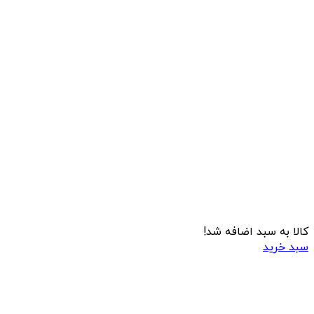
کالا به سبد اضافه شد!
سبد خرید