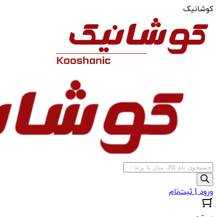
کوشانیک
جستجوی
محصولات
ورود | ثبت‌نام