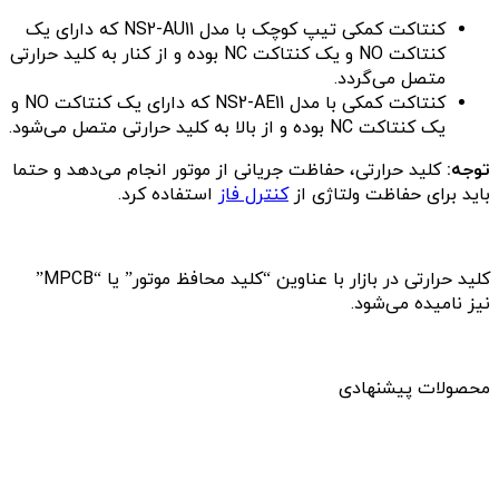
کنتاکت کمکی تیپ کوچک با مدل NS2-AU11 که دارای یک
کنتاکت NO و یک کنتاکت NC بوده و از کنار به کلید حرارتی
متصل می‌گردد.
کنتاکت کمکی با مدل NS2-AE11 که دارای یک کنتاکت NO و
یک کنتاکت NC بوده و از بالا به کلید حرارتی متصل می‌شود.
توجه:
کلید حرارتی، حفاظت جریانی از موتور انجام می‌دهد و حتما
باید برای حفاظت ولتاژی از
کنترل فاز
استفاده کرد.
کلید حرارتی در بازار با عناوین “کلید محافظ موتور” یا “MPCB”
نیز نامیده می‌شود.
محصولات پیشنهادی