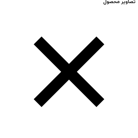
تصاویر محصول