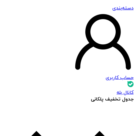
دسته‌بندی
حساب کاربری
کانال بله
جدول تخفیف پلکانی