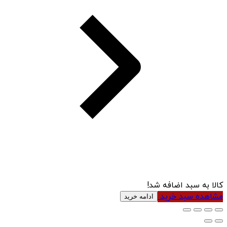
کالا به سبد اضافه شد!
مشاهده سبد خرید
ادامه خرید