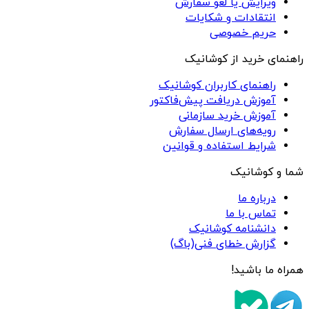
ویرایش یا لغو سفارش
انتقادات و شکایات
حریم خصوصی
راهنمای خرید از کوشانیک
راهنمای کاربران کوشانیک
آموزش دریافت پیش‌فاکتور
آموزش خرید سازمانی
رویه‌های ارسال سفارش
شرایط استفاده و قوانین
شما و کوشانیک
درباره ما
تماس با ما
دانشنامه کوشانیک
گزارش خطای فنی(باگ)
همراه ما باشید!