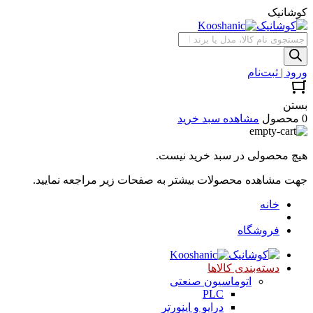
کوشانیک
جستجوی
محصولات
ورود | ثبت‌نام
بستن
0 محصول
مشاهده سبد خرید
هیچ محصولی در سبد خرید نیست.
جهت مشاهده محصولات بیشتر به صفحات زیر مراجعه نمایید.
خانه
فروشگاه
دسته‌بندی کالاها
اتوماسیون صنعتی
PLC
درایو و اینورتر