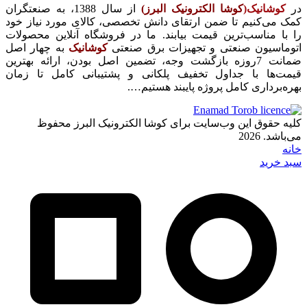
در
کوشانیک(
کوشا الکترونیک البرز)
از سال 1388، به صنعتگران
کمک می‌کنیم تا ضمن ارتقای دانش تخصصی، کالای مورد نیاز خود
را با مناسب‌ترین قیمت بیابند. ما در فروشگاه آنلاین محصولات
اتوماسیون صنعتی و تجهیزات برق صنعتی
کوشانیک
به چهار اصل
ضمانت 7روزه بازگشت وجه، تضمین اصل بودن، ارائه بهترین
قیمت‌ها با جداول تخفیف پلکانی و پشتیبانی کامل تا زمان
بهره‌برداری کامل پروژه پایبند هستیم….
کلیه حقوق این وب‌سایت برای کوشا الکترونیک البرز محفوظ
می‌باشد. 2026
خانه
سبد خرید