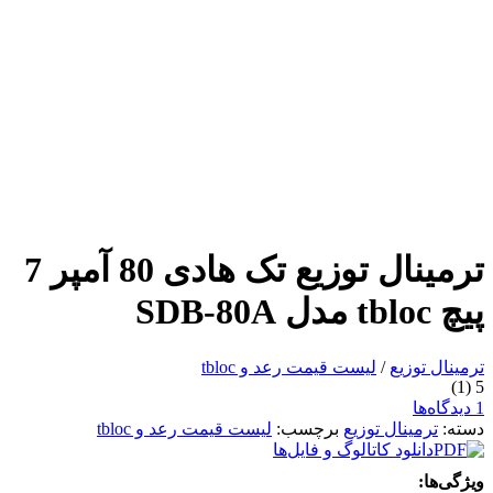
ترمینال توزیع تک هادی 80 آمپر 7
پیچ tbloc مدل SDB-80A
ترمینال توزیع
/
لیست قیمت رعد و tbloc
(1)
5
1 دیدگاه‌ها
دسته:
ترمینال توزیع
برچسب:
لیست قیمت رعد و tbloc
دانلود کاتالوگ و فایل‌ها
ویژگی‌ها: