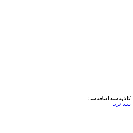
کالا به سبد اضافه شد!
سبد خرید