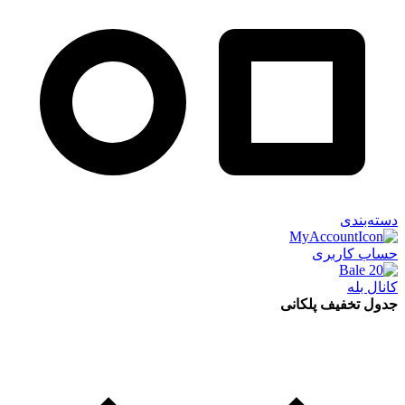
دسته‌بندی
حساب کاربری
کانال بله
جدول تخفیف پلکانی