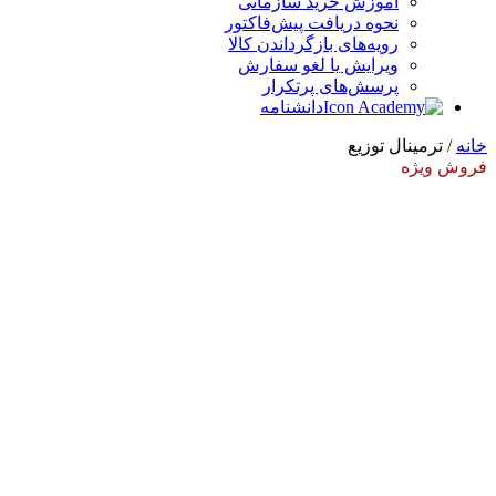
آموزش خرید سازمانی
نحوه دریافت پیش‌فاکتور
رویه‌های بازگرداندن کالا
ویرایش یا لغو سفارش
پرسش‌های پرتکرار
دانشنامه
خانه
/ ترمینال توزیع
فروش ویژه