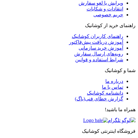
ویرایش یا لغو سفارش
انتقادات و شکایات
حریم خصوصی
راهنمای خرید از کوشانیک
راهنمای کاربران کوشانیک
آموزش دریافت پیش‌فاکتور
آموزش خرید سازمانی
رویه‌های ارسال سفارش
شرایط استفاده و قوانین
شما و کوشانیک
درباره ما
تماس با ما
دانشنامه کوشانیک
گزارش خطای فنی(باگ)
همراه ما باشید!
فروشگاه اینترنتی کوشانیک