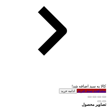
کالا به سبد اضافه شد!
مشاهده سبد خرید
ادامه خرید
تصاویر محصول