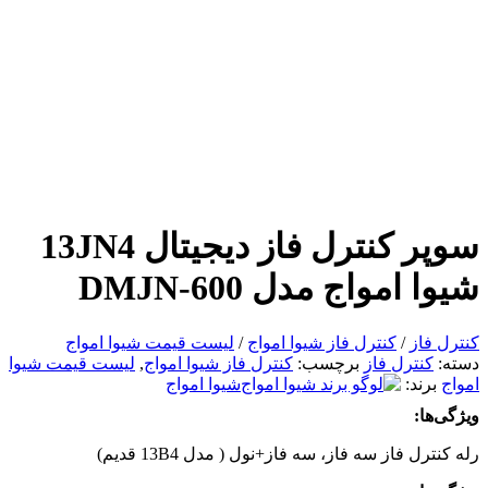
سوپر کنترل فاز دیجیتال 13JN4
شیوا امواج مدل DMJN-600
کنترل فاز
/
کنترل فاز شیوا امواج
/
لیست قیمت شیوا امواج
دسته:
کنترل فاز
برچسب:
کنترل فاز شیوا امواج
,
لیست قیمت شیوا
امواج
برند:
شیوا امواج
ویژگی‌ها:
رله کنترل فاز سه فاز، سه فاز+نول ( مدل 13B4 قدیم)