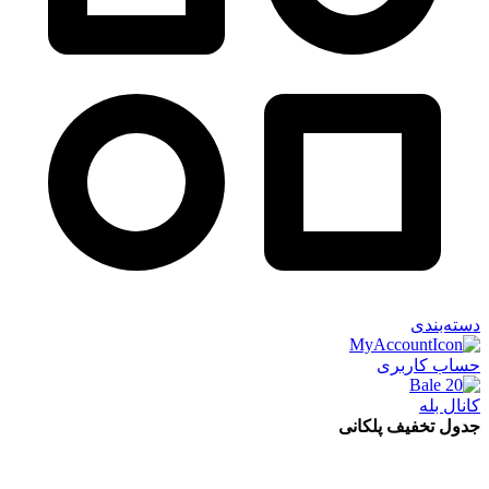
دسته‌بندی
حساب کاربری
کانال بله
جدول تخفیف پلکانی