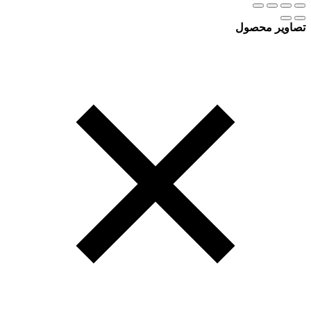
تصاویر محصول