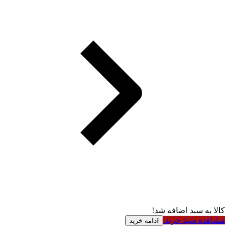
کالا به سبد اضافه شد!
مشاهده سبد خرید
ادامه خرید