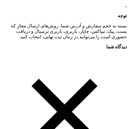
.
توجه
بسته به حجم سفارش و آدرس شما، روش‌های ارسال مجاز که
پست، پیک، تیپاکس، چاپار، باربری، باربری ترمینال و دریافت
حضوری است را می‌توانید در زمان ثبت نهایی، انتخاب کنید.
دیدگاه شما