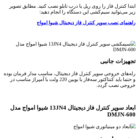
ابتدا کنترل فاز را روی ریل یا درب تابلو نصب کنید. مطابق تصویر
زیر می‌توانید سیم‌کشی این دستگاه را انجام دهید:
راهنمای نصب سوپر کنترل فاز دیجیتال شیوا امواج
تجهیزات جانبی
رله‌های خروجی سوپر کنترل فاز دیجیتال، مناسب مدار فرمان بوده
و حتما باید کنتاکتور سه‌فاز با بوبین 220 ولت با آمپراژ مناسب در
خروجی نصب گردد.
ابعاد سوپر کنترل فاز دیجیتال 13JN4 شیوا امواج مدل
DMJN-600