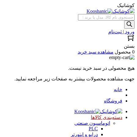
کوشانیک
جستجوی
محصولات
ورود | ثبت‌نام
بستن
0 محصول
مشاهده سبد خرید
هیچ محصولی در سبد خرید نیست.
جهت مشاهده محصولات بیشتر به صفحات زیر مراجعه نمایید.
خانه
فروشگاه
دسته‌بندی کالاها
اتوماسیون صنعتی
PLC
درایو و اینورتر