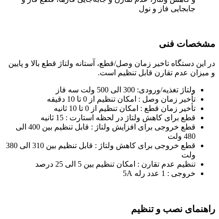
جابجایی فاز و نول
مشخصات فنی
در این دستگاه تاخیر زمان وصل/قطع، آستانه ولتاژ قطع بالا و پایین
و میزان عدم تقارن قابل تنظیم است.
ولتاژ تغذیه/ورودی: 300 الی 500 ولت سه فاز
تأخیر زمان وصل : امکان تنظیم از 0 تا 10 دقیقه
تأخیر زمان قطع : امکان تنظیم از 0 تا 10 ثانیه
قطع برای کاهش ولتاژ در لحظه استارت : 15 ثانیه
قطع خروجی برای افزایش ولتاژ : قابل تنظیم بین 400 الی
480 ولت
قطع خروجی برای کاهش ولتاژ : قابل تنظیم بین 310 الی 380
ولت
تنظیم عدم تقارن : امکان تنظیم بین 5 الی 25 درصد
خروجی : 1 عدد رله 5A
راهنمای نصب و تنظیم