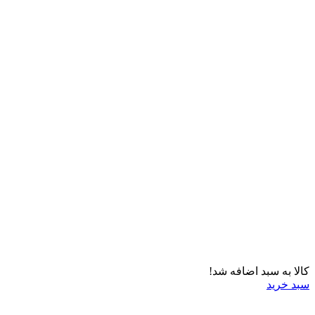
کالا به سبد اضافه شد!
سبد خرید