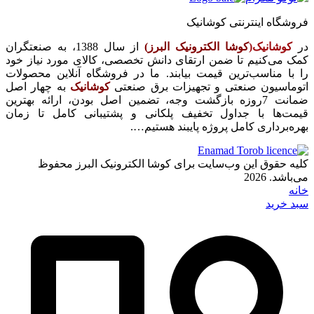
فروشگاه اینترنتی کوشانیک
در
کوشانیک(
کوشا الکترونیک البرز)
از سال 1388، به صنعتگران
کمک می‌کنیم تا ضمن ارتقای دانش تخصصی، کالای مورد نیاز خود
را با مناسب‌ترین قیمت بیابند. ما در فروشگاه آنلاین محصولات
اتوماسیون صنعتی و تجهیزات برق صنعتی
کوشانیک
به چهار اصل
ضمانت 7روزه بازگشت وجه، تضمین اصل بودن، ارائه بهترین
قیمت‌ها با جداول تخفیف پلکانی و پشتیبانی کامل تا زمان
بهره‌برداری کامل پروژه پایبند هستیم….
کلیه حقوق این وب‌سایت برای کوشا الکترونیک البرز محفوظ
می‌باشد. 2026
خانه
سبد خرید