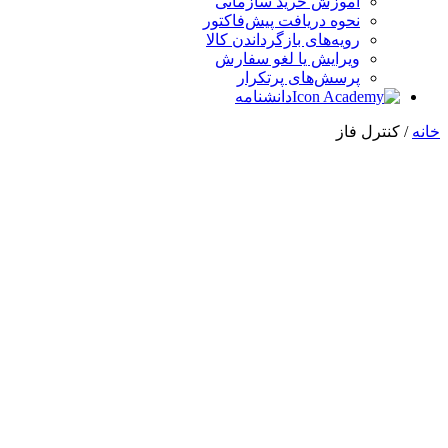
آموزش خرید سازمانی
نحوه دریافت پیش‌فاکتور
رویه‌های بازگرداندن کالا
ویرایش یا لغو سفارش
پرسش‌های پرتکرار
دانشنامه
خانه
/ کنترل فاز