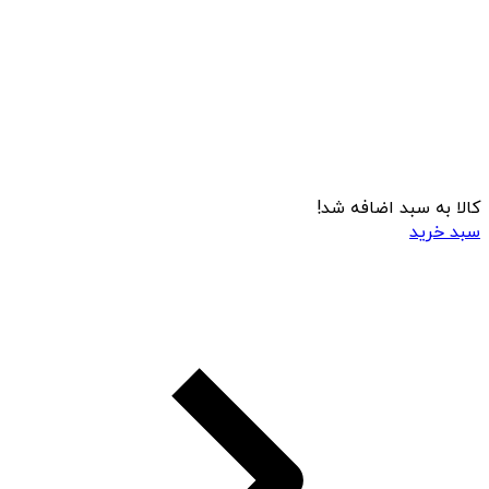
کالا به سبد اضافه شد!
سبد خرید