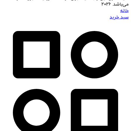
می‌باشد. 2026
خانه
سبد خرید