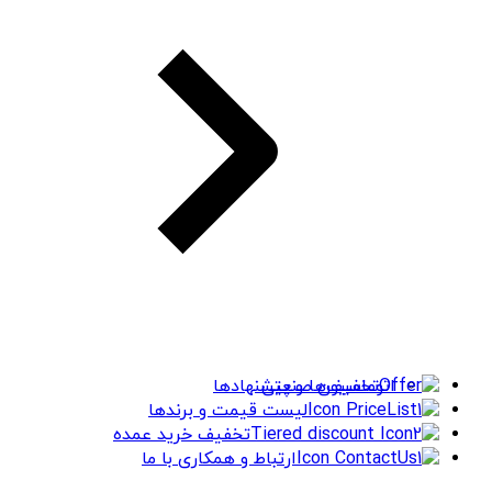
اتوماسیون صنعتی
تخفیف‌ها و پیشنهادها
لیست قیمت و برندها
تخفیف خرید عمده
ارتباط و همکاری با ما