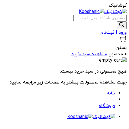
کوشانیک
جستجوی
محصولات
ورود | ثبت‌نام
بستن
0 محصول
مشاهده سبد خرید
هیچ محصولی در سبد خرید نیست.
جهت مشاهده محصولات بیشتر به صفحات زیر مراجعه نمایید.
خانه
فروشگاه