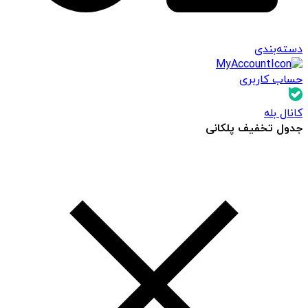
دسته‌بندی
حساب کاربری
کانال بله
جدول تخفیف پلکانی