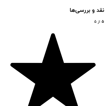
نقد و بررسی‌ها
5
از 5