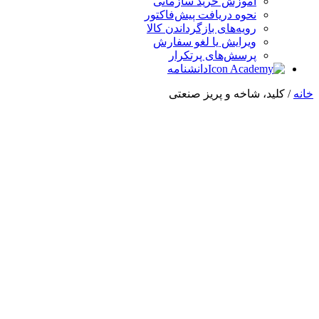
آموزش خرید سازمانی
نحوه دریافت پیش‌فاکتور
رویه‌های بازگرداندن کالا
ویرایش یا لغو سفارش
پرسش‌های پرتکرار
دانشنامه
خانه
/ کلید، شاخه و پریز صنعتی