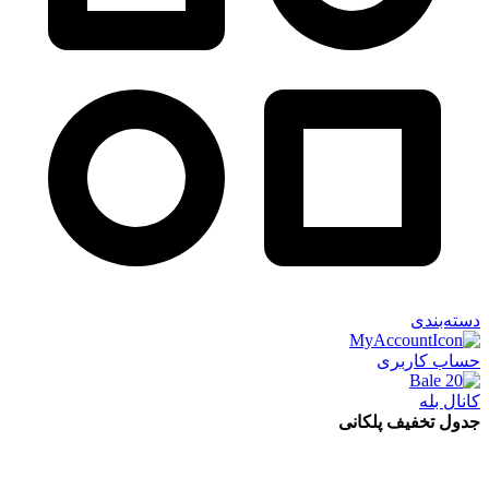
دسته‌بندی
حساب کاربری
کانال بله
جدول تخفیف پلکانی