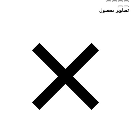
تصاویر محصول