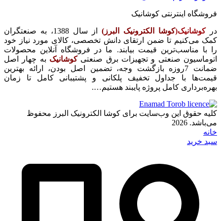
فروشگاه اینترنتی کوشانیک
در
کوشانیک(
کوشا الکترونیک البرز)
از سال 1388، به صنعتگران
کمک می‌کنیم تا ضمن ارتقای دانش تخصصی، کالای مورد نیاز خود
را با مناسب‌ترین قیمت بیابند. ما در فروشگاه آنلاین محصولات
اتوماسیون صنعتی و تجهیزات برق صنعتی
کوشانیک
به چهار اصل
ضمانت 7روزه بازگشت وجه، تضمین اصل بودن، ارائه بهترین
قیمت‌ها با جداول تخفیف پلکانی و پشتیبانی کامل تا زمان
بهره‌برداری کامل پروژه پایبند هستیم….
کلیه حقوق این وب‌سایت برای کوشا الکترونیک البرز محفوظ
می‌باشد. 2026
خانه
سبد خرید