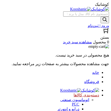
کوشانیک
جستجوی
محصولات
ورود | ثبت‌نام
بستن
0 محصول
مشاهده سبد خرید
هیچ محصولی در سبد خرید نیست.
جهت مشاهده محصولات بیشتر به صفحات زیر مراجعه نمایید.
خانه
فروشگاه
دسته‌بندی کالاها
اتوماسیون صنعتی
PLC
درایو و اینورتر