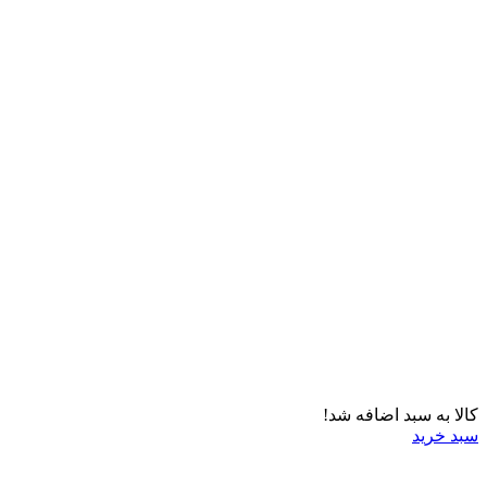
کالا به سبد اضافه شد!
سبد خرید