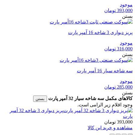
موجود
393,000
تومان
بستن
پریز دیواری 3 شاخه 16 آمپر پارت
موجود
316,000
تومان
بستن
سه شاخه سیار 16 آمپر پارت
موجود
285,000
تومان
بستن
کالاهای مکمل سه شاخه سیار 32 آمپر پارت
بستن
وجود اقلام زیر الزامی است.
پریز دیواری 3 شاخه 32 آمپر
پارت
393,000
تومان
مشاهده و خرید این کالا