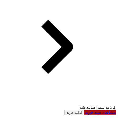
کالا به سبد اضافه شد!
مشاهده سبد خرید
ادامه خرید