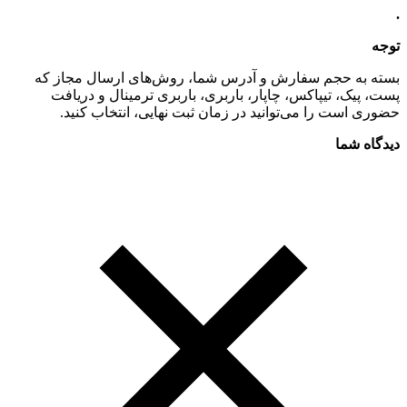
.
توجه
بسته به حجم سفارش و آدرس شما، روش‌های ارسال مجاز که
پست، پیک، تیپاکس، چاپار، باربری، باربری ترمینال و دریافت
حضوری است را می‌توانید در زمان ثبت نهایی، انتخاب کنید.
دیدگاه شما