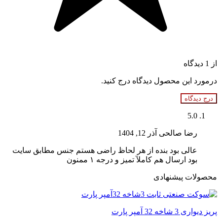
از 1 دیدگاه
درمورد این محصول دیدگاه درج کنید.
درج دیدگاه
5.0
رضا صالحی
آذر 12, 1404
عالی بود بنده از هر لحاظ راضی هستم جنس مطابق سایت
بود ارسال هم کاملآ تمیز و درجه ۱ ممنون
محصولات پیشنهادی
پریز دیواری 3 شاخه 32 آمپر پارت