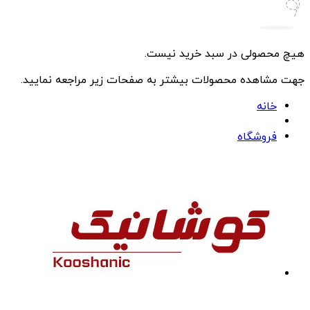
هیچ محصولی در سبد خرید نیست.
جهت مشاهده محصولات بیشتر به صفحات زیر مراجعه نمایید.
خانه
فروشگاه