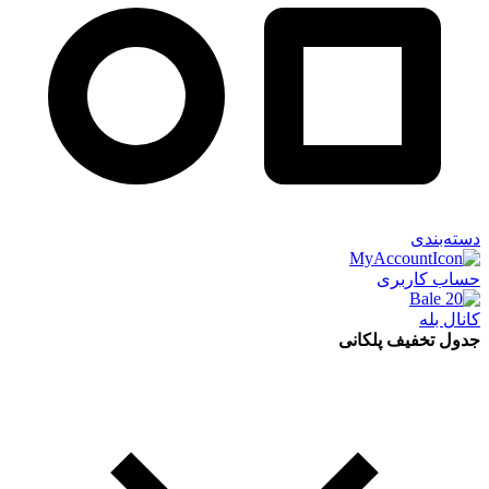
دسته‌بندی
حساب کاربری
کانال بله
جدول تخفیف پلکانی