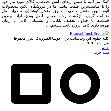
کمک می‌کنیم تا ضمن ارتقای دانش تخصصی، کالای مورد نیاز خود
را با مناسب‌ترین قیمت بیابند. ما در فروشگاه آنلاین محصولات
اتوماسیون صنعتی و تجهیزات برق صنعتی
کوشانیک
به چهار اصل
ضمانت 7روزه بازگشت وجه، تضمین اصل بودن، ارائه بهترین
قیمت‌ها با جداول تخفیف پلکانی و پشتیبانی کامل تا زمان
بهره‌برداری کامل پروژه پایبند هستیم….
کلیه حقوق این وب‌سایت برای کوشا الکترونیک البرز محفوظ
می‌باشد. 2026
خانه
سبد خرید