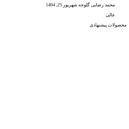
محمد رضایی گلوجه
شهریور 25, 1404
عالی
محصولات پیشنهادی