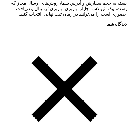
بسته به حجم سفارش و آدرس شما، روش‌های ارسال مجاز که
پست، پیک، تیپاکس، چاپار، باربری، باربری ترمینال و دریافت
حضوری است را می‌توانید در زمان ثبت نهایی، انتخاب کنید.
دیدگاه شما