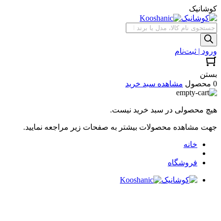
کوشانیک
جستجوی
محصولات
ورود | ثبت‌نام
بستن
0 محصول
مشاهده سبد خرید
هیچ محصولی در سبد خرید نیست.
جهت مشاهده محصولات بیشتر به صفحات زیر مراجعه نمایید.
خانه
فروشگاه