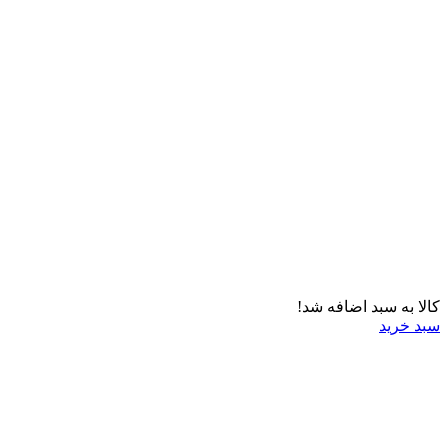
کالا به سبد اضافه شد!
سبد خرید