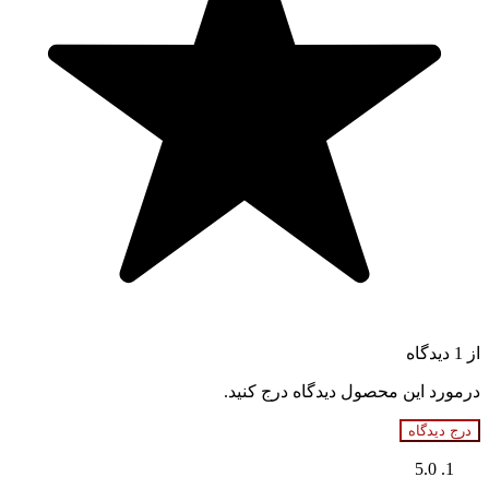
از 1 دیدگاه
درمورد این محصول دیدگاه درج کنید.
درج دیدگاه
5.0