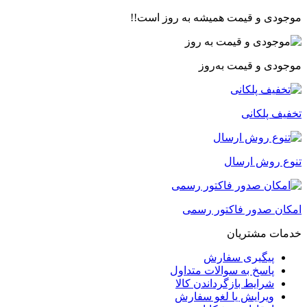
موجودی و قیمت همیشه به روز است!!
موجودی و قیمت به‌روز
تخفیف پلکانی
تنوع روش ارسال
امکان صدور فاکتور رسمی
خدمات مشتریان
پیگیری سفارش
پاسخ به سوالات متداول
شرایط بازگرداندن کالا
ویرایش یا لغو سفارش