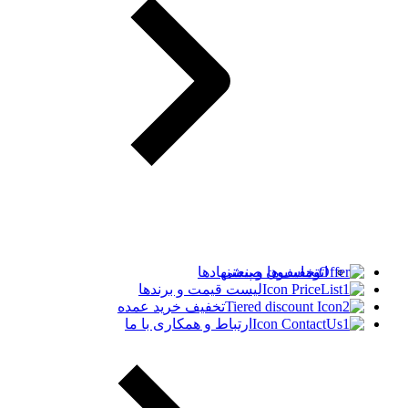
اتوماسیون صنعتی
تخفیف‌ها و پیشنهادها
لیست قیمت و برندها
تخفیف خرید عمده
ارتباط و همکاری با ما