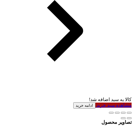
کالا به سبد اضافه شد!
مشاهده سبد خرید
ادامه خرید
تصاویر محصول