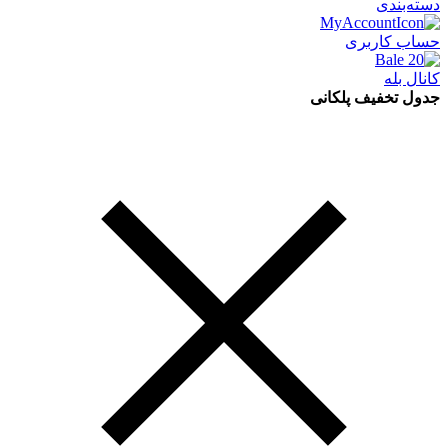
دسته‌بندی
حساب کاربری
کانال بله
جدول تخفیف پلکانی