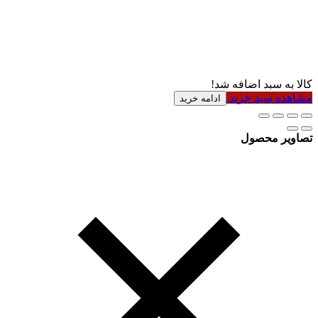
کالا به سبد اضافه شد!
مشاهده سبد خرید
ادامه خرید
تصاویر محصول