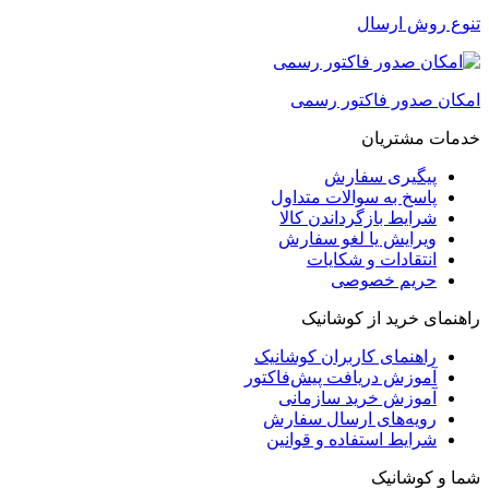
تنوع روش ارسال
امکان صدور فاکتور رسمی
خدمات مشتریان
پیگیری سفارش
پاسخ به سوالات متداول
شرایط بازگرداندن کالا
ویرایش یا لغو سفارش
انتقادات و شکایات
حریم خصوصی
راهنمای خرید از کوشانیک
راهنمای کاربران کوشانیک
آموزش دریافت پیش‌فاکتور
آموزش خرید سازمانی
رویه‌های ارسال سفارش
شرایط استفاده و قوانین
شما و کوشانیک