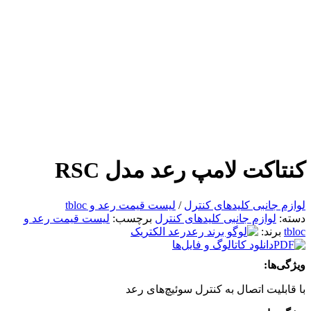
کنتاکت لامپ رعد مدل RSC
لوازم جانبی کلیدهای کنترل
/
لیست قیمت رعد و tbloc
دسته:
لوازم جانبی کلیدهای کنترل
برچسب:
لیست قیمت رعد و
tbloc
برند:
رعد الکتریک
دانلود کاتالوگ و فایل‌ها
ویژگی‌ها:
با قابلیت اتصال به کنترل سوئیچ‌های رعد