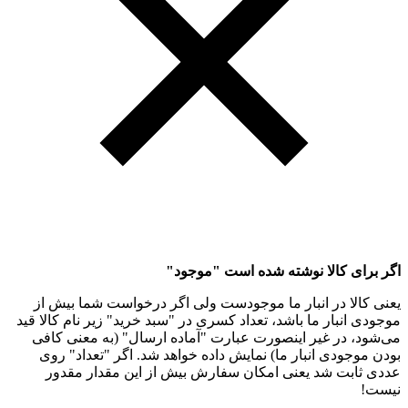
اگر برای کالا نوشته شده است "موجود"
یعنی کالا در انبار ما موجودست ولی اگر درخواست شما بیش از
موجودی انبار ما باشد، تعداد کسری در "سبد خرید" زیر نام کالا قید
می‌شود، در غیر اینصورت عبارت "آماده ارسال" (به معنی کافی
بودن موجودی انبار ما) نمایش داده خواهد شد. اگر "تعداد" روی
عددی ثابت شد یعنی امکان سفارش بیش از این مقدار مقدور
نیست!