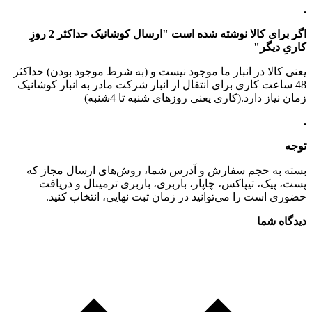
.
اگر برای کالا نوشته شده است "ارسال کوشانیک حداکثر 2 روزِ
کاریِ دیگر"
یعنی کالا در انبار ما موجود نیست و (به شرط موجود بودن) حداکثر
48 ساعت کاری برای انتقال از انبار شرکت مادر به انبار کوشانیک
زمان نیاز دارد.(کاری یعنی روزهای شنبه تا 4شنبه)
.
توجه
بسته به حجم سفارش و آدرس شما، روش‌های ارسال مجاز که
پست، پیک، تیپاکس، چاپار، باربری، باربری ترمینال و دریافت
حضوری است را می‌توانید در زمان ثبت نهایی، انتخاب کنید.
دیدگاه شما