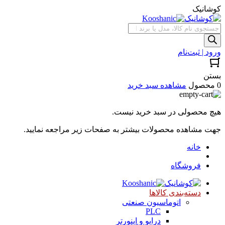
کوشانیک
جستجوی
محصولات
ورود | ثبت‌نام
بستن
0 محصول
مشاهده سبد خرید
هیچ محصولی در سبد خرید نیست.
جهت مشاهده محصولات بیشتر به صفحات زیر مراجعه نمایید.
خانه
فروشگاه
دسته‌بندی کالاها
اتوماسیون صنعتی
PLC
درایو و اینورتر