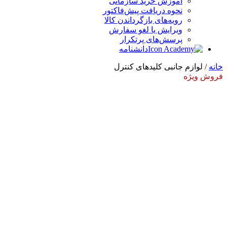
آموزش خرید سازمانی
نحوه دریافت پیش‌فاکتور
رویه‌های بازگرداندن کالا
ویرایش یا لغو سفارش
پرسش‌های پرتکرار
دانشنامه
خانه
/ لوازم جانبی کلیدهای کنترل
فروش ویژه