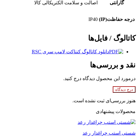
گارانتی
اصالت و سلامت الکتریکالی کالا
درجه حفاظت(IP)
IP40
کاتالوگ / فایل‌ها
دانلود کاتالوگ کنتاکت لامپ سری RSC
نقد و بررسی‌ها
درمورد این محصول دیدگاه درج کنید.
درج دیدگاه
هنوز بررسی‌ای ثبت نشده است.
محصولات پیشنهادی
شستی استپ چراغدار رعد