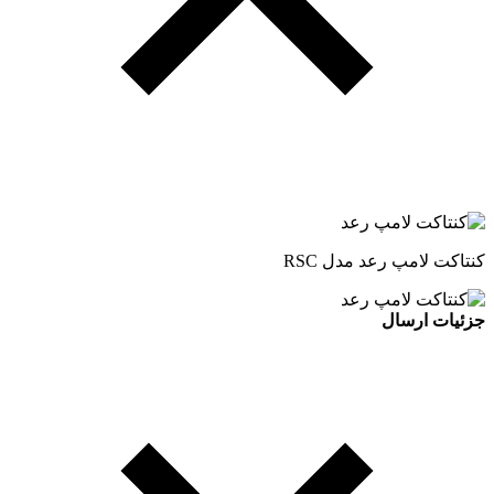
کنتاکت لامپ رعد مدل RSC
جزئیات ارسال