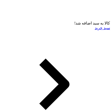
کالا به سبد اضافه شد!
سبد خرید