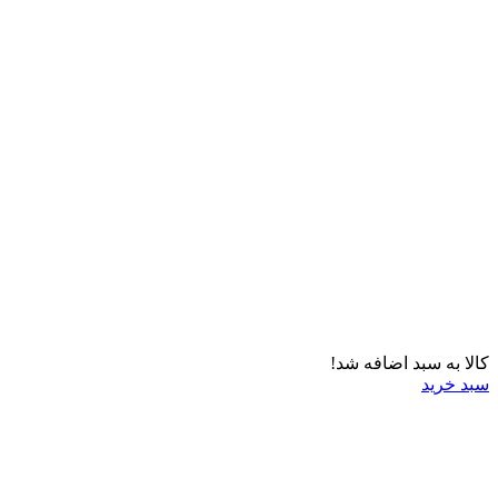
کالا به سبد اضافه شد!
سبد خرید