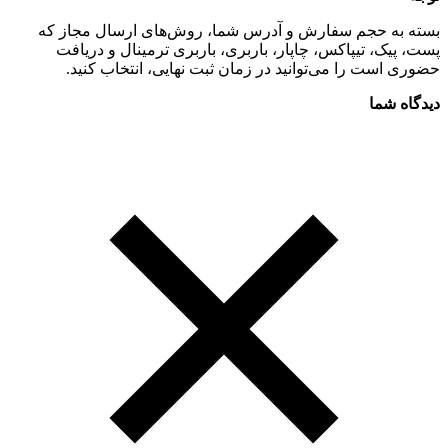
بسته به حجم سفارش و آدرس شما، روش‌های ارسال مجاز که
پست، پیک، تیپاکس، چاپار، باربری، باربری ترمینال و دریافت
حضوری است را می‌توانید در زمان ثبت نهایی، انتخاب کنید.
دیدگاه شما