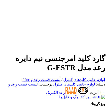
گارد کلید امرجنسی نیم دایره
رعد مدل G-ESTR
لوازم جانبی کلیدهای کنترل
/
لیست قیمت رعد و tbloc
دسته:
لوازم جانبی کلیدهای کنترل
برچسب:
لیست قیمت رعد و
tbloc
برند:
رعد الکتریک
دانلود کاتالوگ و فایل‌ها
ویژگی‌ها: