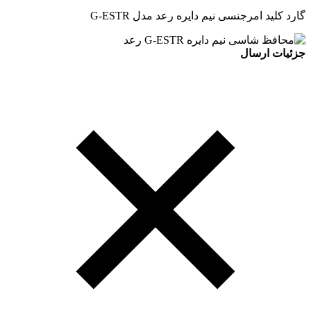
گارد کلید امرجنسی نیم دایره رعد مدل G-ESTR
جزئیات ارسال