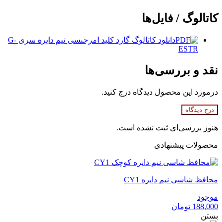
کاتالوگ / فایل‌ها
دانلود کاتالوگ گارد کلید امرجنسی نیم دایره سری G-
ESTR
نقد و بررسی‌ها
درمورد این محصول دیدگاه درج کنید.
درج دیدگاه
هنوز بررسی‌ای ثبت نشده است.
محصولات پیشنهادی
محافظ شاسی نیم دایره CY1
موجود
188,000
تومان
بستن