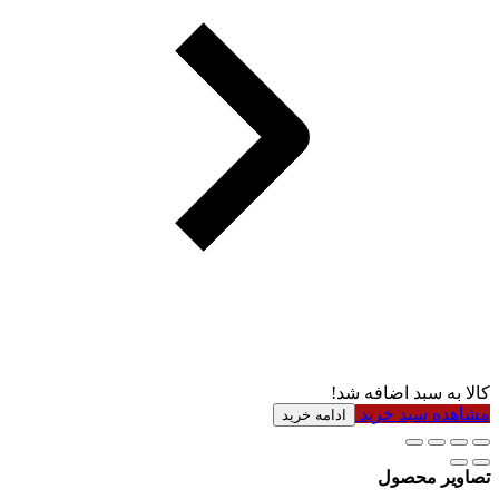
کالا به سبد اضافه شد!
مشاهده سبد خرید
ادامه خرید
تصاویر محصول