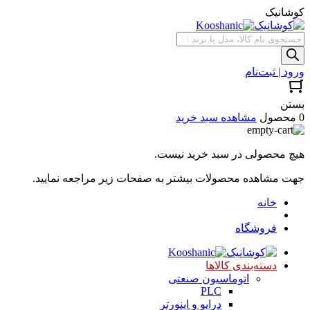
کوشانیک
جستجوی
محصولات
ورود | ثبت‌نام
بستن
0 محصول
مشاهده سبد خرید
هیچ محصولی در سبد خرید نیست.
جهت مشاهده محصولات بیشتر به صفحات زیر مراجعه نمایید.
خانه
فروشگاه
دسته‌بندی کالاها
اتوماسیون صنعتی
PLC
درایو و اینورتر