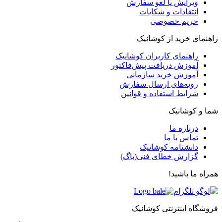
ویرایش یا لغو سفارش
انتقادات و شکایات
حریم خصوصی
راهنمای خرید از کوشانیک
راهنمای کاربران کوشانیک
آموزش دریافت پیش‌فاکتور
آموزش خرید سازمانی
رویه‌های ارسال سفارش
شرایط استفاده و قوانین
شما و کوشانیک
درباره ما
تماس با ما
دانشنامه کوشانیک
گزارش خطای فنی(باگ)
همراه ما باشید!
فروشگاه اینترنتی کوشانیک