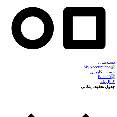
دسته‌بندی
حساب کاربری
کانال بله
جدول تخفیف پلکانی