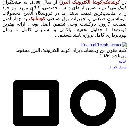
در
کوشانیک(
کوشا الکترونیک البرز)
از سال 1388، به صنعتگران
کمک می‌کنیم تا ضمن ارتقای دانش تخصصی، کالای مورد نیاز خود
را با مناسب‌ترین قیمت بیابند. ما در فروشگاه آنلاین محصولات
اتوماسیون صنعتی و تجهیزات برق صنعتی
کوشانیک
به چهار اصل
ضمانت 7روزه بازگشت وجه، تضمین اصل بودن، ارائه بهترین
قیمت‌ها با جداول تخفیف پلکانی و پشتیبانی کامل تا زمان
بهره‌برداری کامل پروژه پایبند هستیم….
کلیه حقوق این وب‌سایت برای کوشا الکترونیک البرز محفوظ
می‌باشد. 2026
خانه
سبد خرید