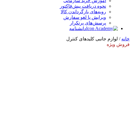
آموزش خرید سازمانی
نحوه دریافت پیش‌فاکتور
رویه‌های بازگرداندن کالا
ویرایش یا لغو سفارش
پرسش‌های پرتکرار
دانشنامه
خانه
/ لوازم جانبی کلیدهای کنترل
فروش ویژه