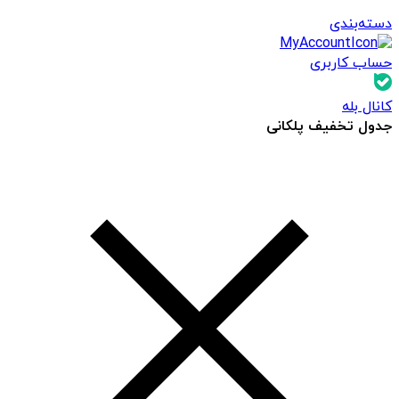
دسته‌بندی
حساب کاربری
کانال بله
جدول تخفیف پلکانی