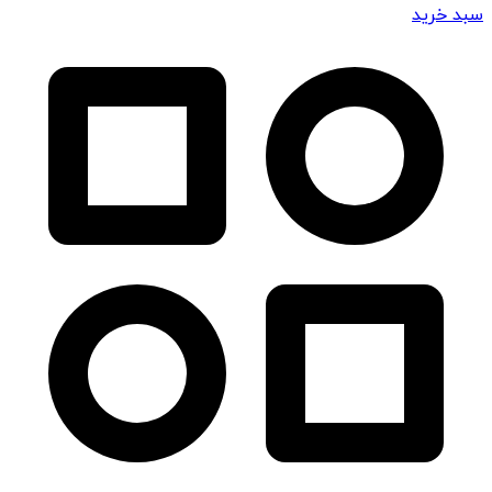
سبد خرید