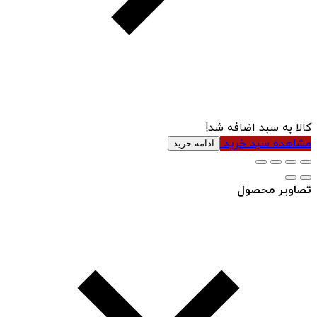
کالا به سبد اضافه شد!
مشاهده سبد خرید
ادامه خرید
تصاویر محصول