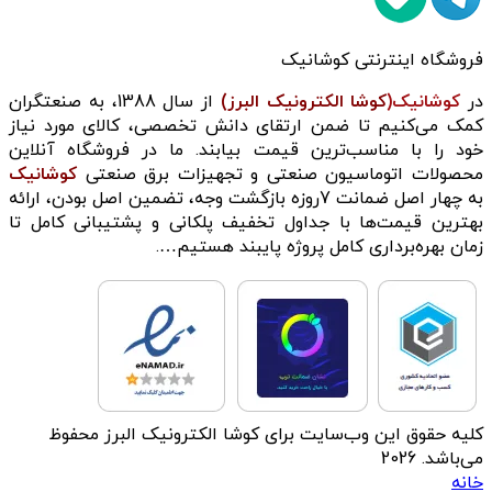
فروشگاه اینترنتی کوشانیک
در
کوشانیک(
کوشا الکترونیک البرز)
از سال 1388، به صنعتگران
کمک می‌کنیم تا ضمن ارتقای دانش تخصصی، کالای مورد نیاز
خود را با مناسب‌ترین قیمت بیابند. ما در فروشگاه آنلاین
محصولات اتوماسیون صنعتی و تجهیزات برق صنعتی
کوشانیک
به چهار اصل ضمانت 7روزه بازگشت وجه، تضمین اصل بودن، ارائه
بهترین قیمت‌ها با جداول تخفیف پلکانی و پشتیبانی کامل تا
زمان بهره‌برداری کامل پروژه پایبند هستیم….
کلیه حقوق این وب‌سایت برای کوشا الکترونیک البرز محفوظ
می‌باشد. 2026
خانه