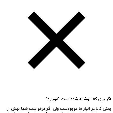
اگر برای کالا نوشته شده است "موجود"
یعنی کالا در انبار ما موجودست ولی اگر درخواست شما بیش از