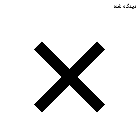
دیدگاه شما