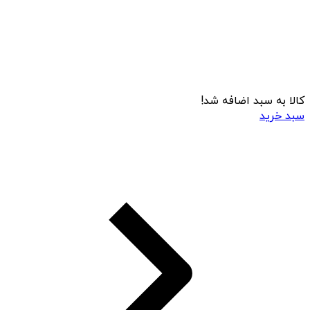
کالا به سبد اضافه شد!
سبد خرید