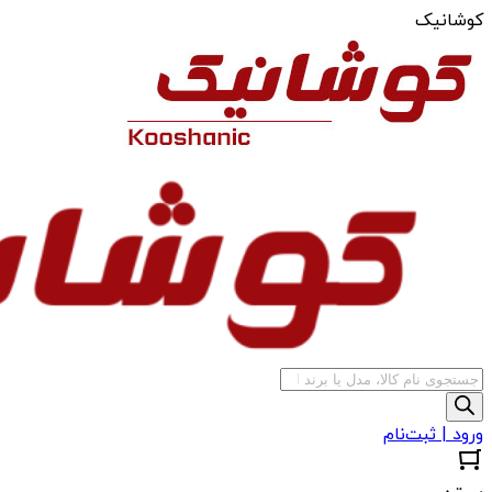
کوشانیک
جستجوی
محصولات
ورود | ثبت‌نام