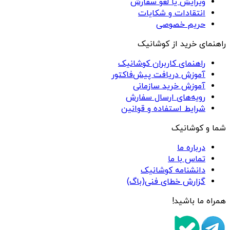
ویرایش یا لغو سفارش
انتقادات و شکایات
حریم خصوصی
راهنمای خرید از کوشانیک
راهنمای کاربران کوشانیک
آموزش دریافت پیش‌فاکتور
آموزش خرید سازمانی
رویه‌های ارسال سفارش
شرایط استفاده و قوانین
شما و کوشانیک
درباره ما
تماس با ما
دانشنامه کوشانیک
گزارش خطای فنی(باگ)
همراه ما باشید!