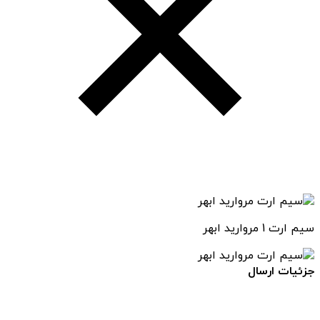
سیم ارت 1 مروارید ابهر
جزئیات ارسال