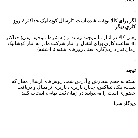
.
اگر برای کالا نوشته شده است "ارسال کوشانیک حداکثر 2 روزِ
کاریِ دیگر"
یعنی کالا در انبار ما موجود نیست و (به شرط موجود بودن) حداکثر
48 ساعت کاری برای انتقال از انبار شرکت مادر به انبار کوشانیک
زمان نیاز دارد.(کاری یعنی روزهای شنبه تا 4شنبه)
.
توجه
بسته به حجم سفارش و آدرس شما، روش‌های ارسال مجاز که
پست، پیک، تیپاکس، چاپار، باربری، باربری ترمینال و دریافت
حضوری است را می‌توانید در زمان ثبت نهایی، انتخاب کنید.
دیدگاه شما