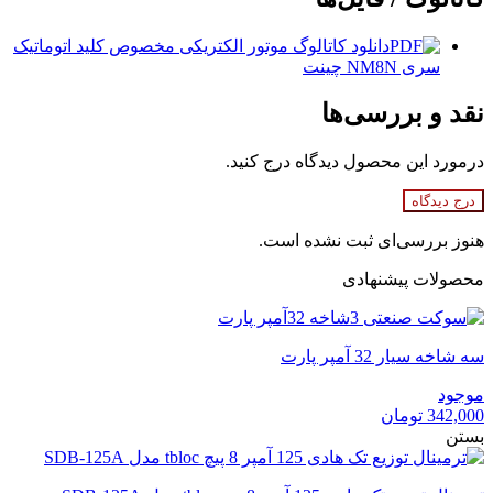
دانلود کاتالوگ موتور الکتریکی مخصوص کلید اتوماتیک
سری NM8N چینت
نقد و بررسی‌ها
درمورد این محصول دیدگاه درج کنید.
درج دیدگاه
هنوز بررسی‌ای ثبت نشده است.
محصولات پیشنهادی
سه شاخه سیار 32 آمپر پارت
موجود
342,000
تومان
بستن