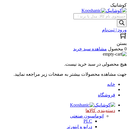
کوشانیک
جستجوی
محصولات
ورود | ثبت‌نام
بستن
0 محصول
مشاهده سبد خرید
هیچ محصولی در سبد خرید نیست.
جهت مشاهده محصولات بیشتر به صفحات زیر مراجعه نمایید.
خانه
فروشگاه
دسته‌بندی کالاها
اتوماسیون صنعتی
PLC
درایو و اینورتر