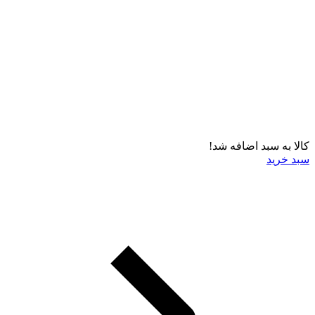
کالا به سبد اضافه شد!
سبد خرید