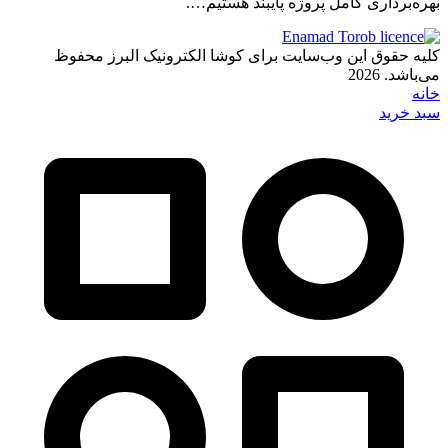
بهره‌برداری کامل پروژه پایبند هستیم….
کلیه حقوق این وب‌سایت برای کوشا الکترونیک البرز محفوظ
می‌باشد. 2026
خانه
سبد خرید