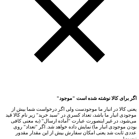
اگر برای کالا نوشته شده است "موجود"
یعنی کالا در انبار ما موجودست ولی اگر درخواست شما بیش از
موجودی انبار ما باشد، تعداد کسری در "سبد خرید" زیر نام کالا قید
می‌شود، در غیر اینصورت عبارت "آماده ارسال" (به معنی کافی
بودن موجودی انبار ما) نمایش داده خواهد شد. اگر "تعداد" روی
عددی ثابت شد یعنی امکان سفارش بیش از این مقدار مقدور
نیست!