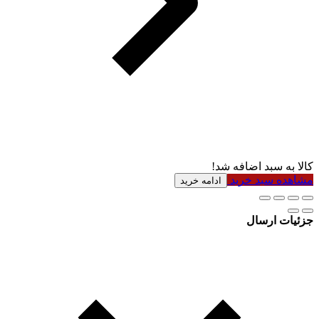
کالا به سبد اضافه شد!
مشاهده سبد خرید
ادامه خرید
جزئیات ارسال