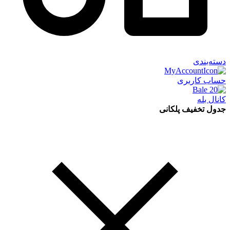
دسته‌بندی
حساب کاربری
کانال بله
جدول تخفیف پلکانی