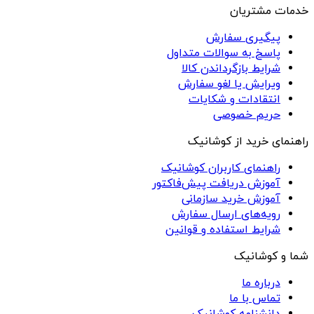
خدمات مشتریان
پیگیری سفارش
پاسخ به سوالات متداول
شرایط بازگرداندن کالا
ویرایش یا لغو سفارش
انتقادات و شکایات
حریم خصوصی
راهنمای خرید از کوشانیک
راهنمای کاربران کوشانیک
آموزش دریافت پیش‌فاکتور
آموزش خرید سازمانی
رویه‌های ارسال سفارش
شرایط استفاده و قوانین
شما و کوشانیک
درباره ما
تماس با ما
دانشنامه کوشانیک