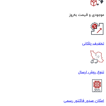
موجودی و قیمت به‌روز
تخفیف پلکانی
تنوع روش ارسال
امکان صدور فاکتور رسمی