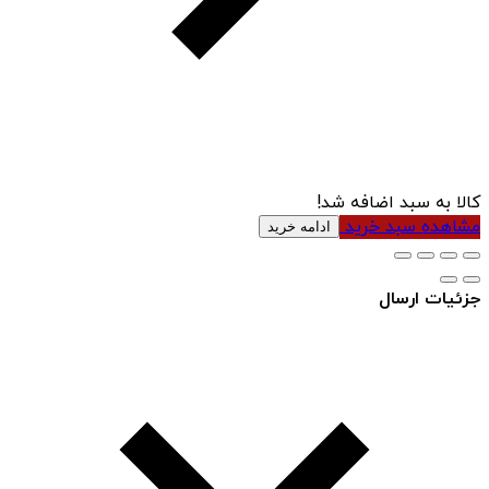
کالا به سبد اضافه شد!
مشاهده سبد خرید
ادامه خرید
جزئیات ارسال