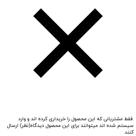
.فقط مشتریانی که این محصول را خریداری کرده اند و وارد
سیستم شده اند میتوانند برای این محصول دیدگاه(نظر) ارسال
کنند.