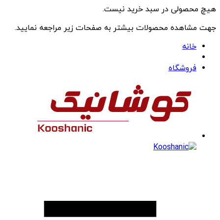
هیچ محصولی در سبد خرید نیست.
جهت مشاهده محصولات بیشتر به صفحات زیر مراجعه نمایید.
خانه
فروشگاه