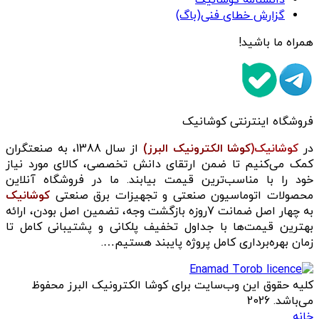
گزارش خطای فنی(باگ)
همراه ما باشید!
فروشگاه اینترنتی کوشانیک
در
کوشانیک(
کوشا الکترونیک البرز)
از سال 1388، به صنعتگران
کمک می‌کنیم تا ضمن ارتقای دانش تخصصی، کالای مورد نیاز
خود را با مناسب‌ترین قیمت بیابند. ما در فروشگاه آنلاین
محصولات اتوماسیون صنعتی و تجهیزات برق صنعتی
کوشانیک
به چهار اصل ضمانت 7روزه بازگشت وجه، تضمین اصل بودن، ارائه
بهترین قیمت‌ها با جداول تخفیف پلکانی و پشتیبانی کامل تا
زمان بهره‌برداری کامل پروژه پایبند هستیم….
کلیه حقوق این وب‌سایت برای کوشا الکترونیک البرز محفوظ
می‌باشد. 2026
خانه