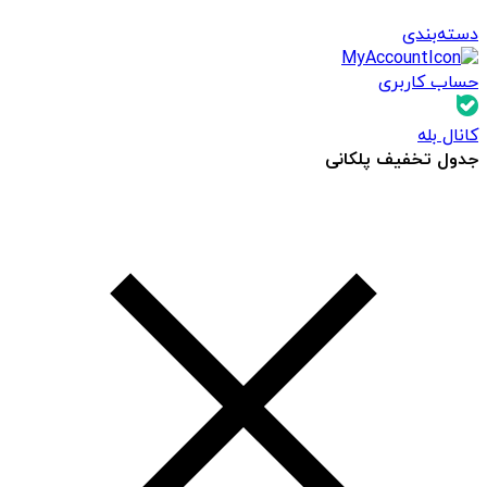
دسته‌بندی
حساب کاربری
کانال بله
جدول تخفیف پلکانی