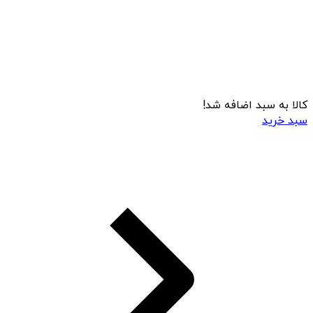
کالا به سبد اضافه شد!
سبد خرید