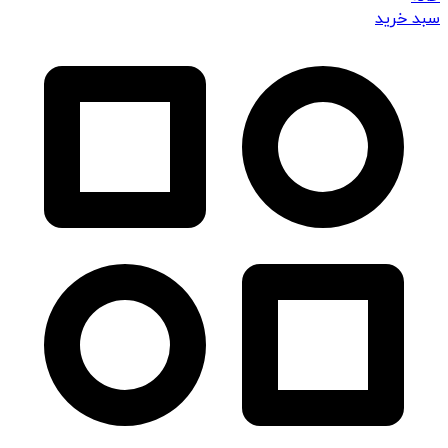
سبد خرید