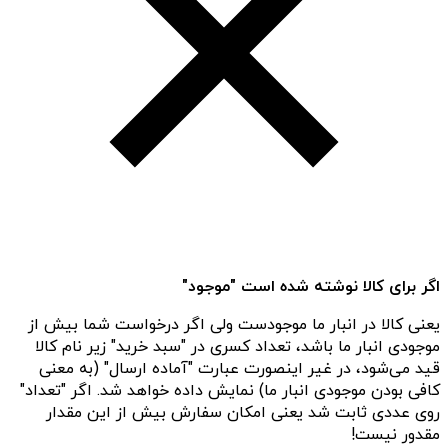
اگر برای کالا نوشته شده است "موجود"
یعنی کالا در انبار ما موجودست ولی اگر درخواست شما بیش از
موجودی انبار ما باشد، تعداد کسری در "سبد خرید" زیر نام کالا
قید می‌شود، در غیر اینصورت عبارت "آماده ارسال" (به معنی
کافی بودن موجودی انبار ما) نمایش داده خواهد شد. اگر "تعداد"
روی عددی ثابت شد یعنی امکان سفارش بیش از این مقدار
مقدور نیست!