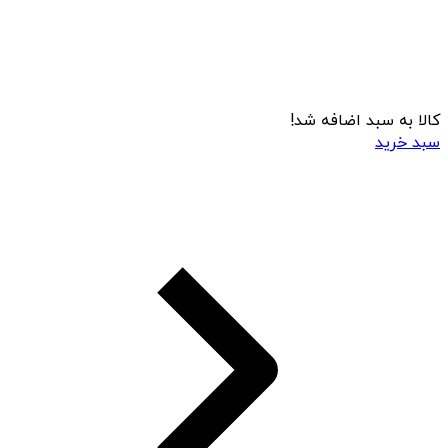
کالا به سبد اضافه شد!
سبد خرید