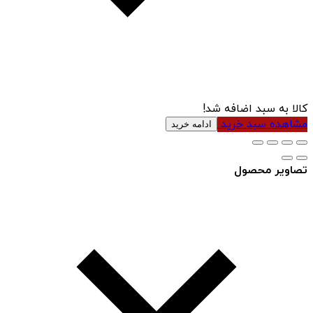
کالا به سبد اضافه شد!
مشاهده سبد خرید
ادامه خرید
تصاویر محصول