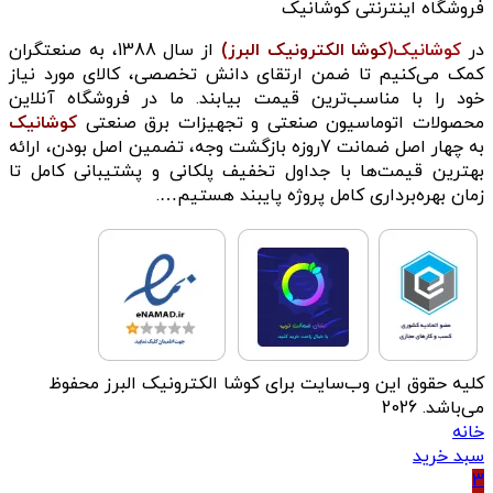
فروشگاه اینترنتی کوشانیک
در
کوشانیک(
کوشا الکترونیک البرز)
از سال 1388، به صنعتگران
کمک می‌کنیم تا ضمن ارتقای دانش تخصصی، کالای مورد نیاز
خود را با مناسب‌ترین قیمت بیابند. ما در فروشگاه آنلاین
محصولات اتوماسیون صنعتی و تجهیزات برق صنعتی
کوشانیک
به چهار اصل ضمانت 7روزه بازگشت وجه، تضمین اصل بودن، ارائه
بهترین قیمت‌ها با جداول تخفیف پلکانی و پشتیبانی کامل تا
زمان بهره‌برداری کامل پروژه پایبند هستیم….
کلیه حقوق این وب‌سایت برای کوشا الکترونیک البرز محفوظ
می‌باشد. 2026
خانه
سبد خرید
3