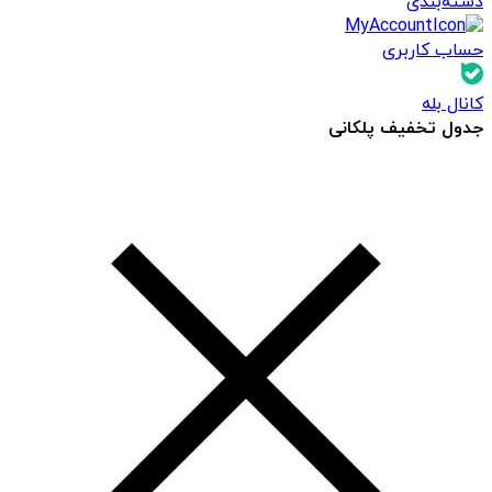
دسته‌بندی
حساب کاربری
کانال بله
جدول تخفیف پلکانی