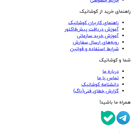
حریم خصوصی
راهنمای خرید از کوشانیک
راهنمای کاربران کوشانیک
آموزش دریافت پیش‌فاکتور
آموزش خرید سازمانی
رویه‌های ارسال سفارش
شرایط استفاده و قوانین
شما و کوشانیک
درباره ما
تماس با ما
دانشنامه کوشانیک
گزارش خطای فنی(باگ)
همراه ما باشید!