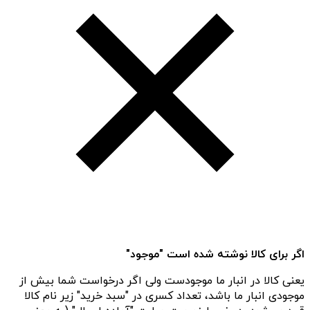
اگر برای کالا نوشته شده است "موجود"
یعنی کالا در انبار ما موجودست ولی اگر درخواست شما بیش از
موجودی انبار ما باشد، تعداد کسری در "سبد خرید" زیر نام کالا