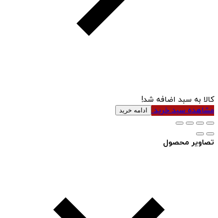
کالا به سبد اضافه شد!
مشاهده سبد خرید
ادامه خرید
تصاویر محصول