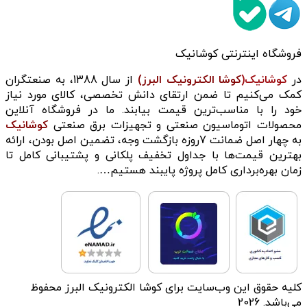
فروشگاه اینترنتی کوشانیک
در
کوشانیک(
کوشا الکترونیک البرز)
از سال 1388، به صنعتگران
کمک می‌کنیم تا ضمن ارتقای دانش تخصصی، کالای مورد نیاز
خود را با مناسب‌ترین قیمت بیابند. ما در فروشگاه آنلاین
محصولات اتوماسیون صنعتی و تجهیزات برق صنعتی
کوشانیک
به چهار اصل ضمانت 7روزه بازگشت وجه، تضمین اصل بودن، ارائه
بهترین قیمت‌ها با جداول تخفیف پلکانی و پشتیبانی کامل تا
زمان بهره‌برداری کامل پروژه پایبند هستیم….
کلیه حقوق این وب‌سایت برای کوشا الکترونیک البرز محفوظ
می‌باشد. 2026