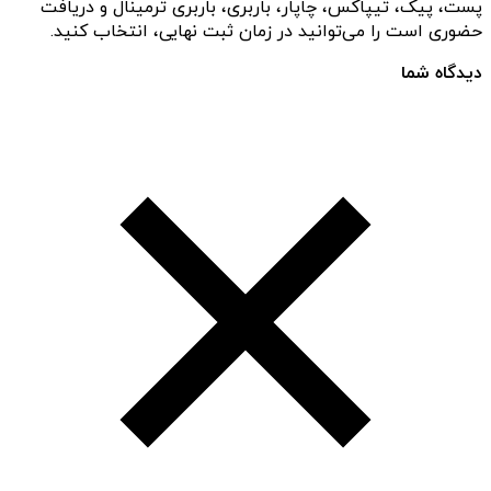
پست، پیک، تیپاکس، چاپار، باربری، باربری ترمینال و دریافت
حضوری است را می‌توانید در زمان ثبت نهایی، انتخاب کنید.
دیدگاه شما