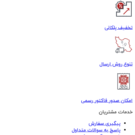
تخفیف پلکانی
تنوع روش ارسال
امکان صدور فاکتور رسمی
خدمات مشتریان
پیگیری سفارش
پاسخ به سوالات متداول