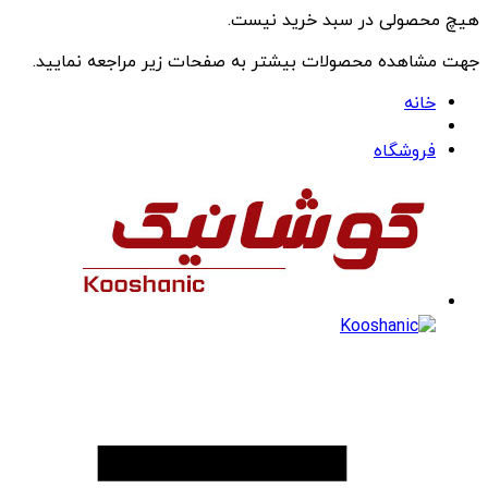
هیچ محصولی در سبد خرید نیست.
جهت مشاهده محصولات بیشتر به صفحات زیر مراجعه نمایید.
خانه
فروشگاه