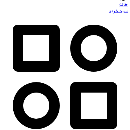
خانه
سبد خرید