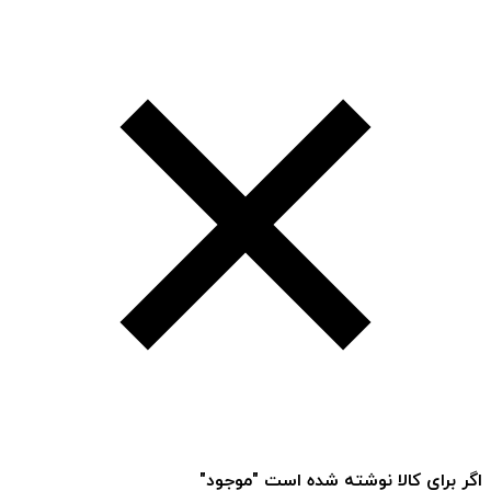
اگر برای کالا نوشته شده است "موجود"