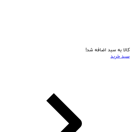
کالا به سبد اضافه شد!
سبد خرید